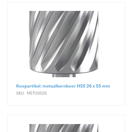
Koopartikel: metaalkernboor HSS 26 x 55 mm
SKU:
METO0026