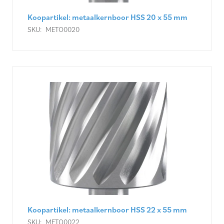
Koopartikel: metaalkernboor HSS 20 x 55 mm
SKU:
METO0020
Koopartikel: metaalkernboor HSS 22 x 55 mm
SKU:
METO0022