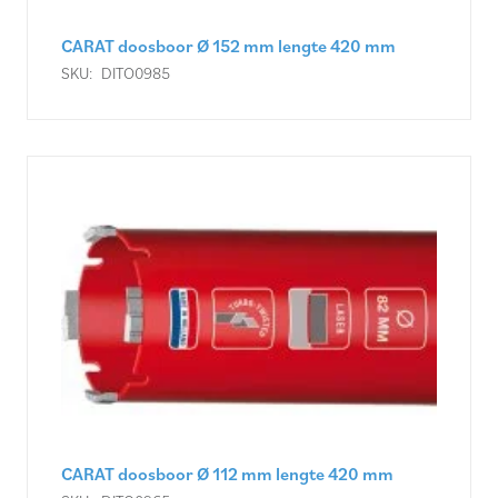
CARAT doosboor Ø 152 mm lengte 420 mm
SKU:
DITO0985
CARAT doosboor Ø 112 mm lengte 420 mm