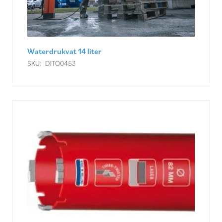
Waterdrukvat 14 liter
SKU:
DITO0453