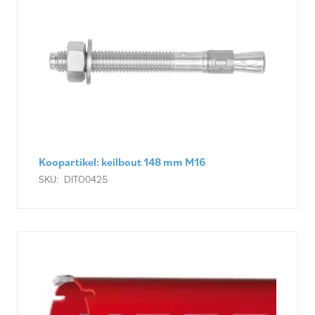
Koopartikel: keilbout 148 mm M16
SKU:
DITO0425