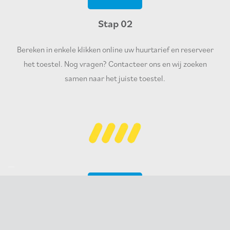
Stap 02
Bereken in enkele klikken online uw huurtarief en reserveer
het toestel. Nog vragen? Contacteer ons en wij zoeken
samen naar het juiste toestel.