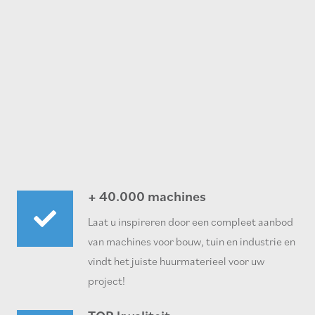
+ 40.000 machines
Laat u inspireren door een compleet aanbod
van machines voor bouw, tuin en industrie en
vindt het juiste huurmaterieel voor uw
project!