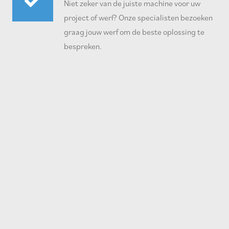
Niet zeker van de juiste machine voor uw
project of werf? Onze specialisten bezoeken
graag jouw werf om de beste oplossing te
bespreken.