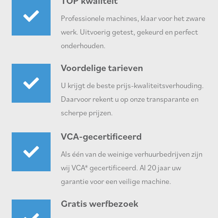
TOP kwaliteit
Professionele machines, klaar voor het zware
werk. Uitvoerig getest, gekeurd en perfect
onderhouden.
Voordelige tarieven
U krijgt de beste prijs-kwaliteitsverhouding.
Daarvoor rekent u op onze transparante en
scherpe prijzen.
VCA-gecertificeerd
Als één van de weinige verhuurbedrijven zijn
wij VCA* gecertificeerd. Al 20 jaar uw
garantie voor een veilige machine.
Gratis werfbezoek