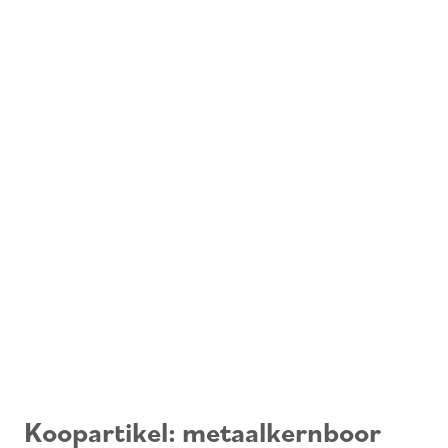
Koopartikel: metaalkernboor