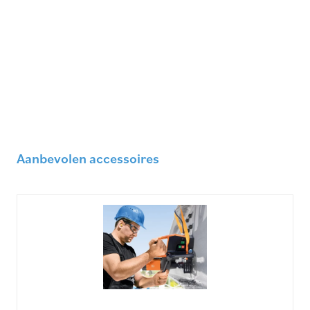
Aanbevolen accessoires