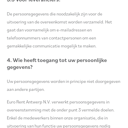
De persoonsgegevens die noodzakelijk zijn voor de
uitvoering van de overeenkomst worden verzameld. Het
gaat dan voornamelijk om e-mailadressen en
telefoonnummers van contactpersonen om een
gemakkelijke communicatie mogelijk te maken.
4. Wie heeft toegang tot uw persoonlijke
gegevens?
Uw persoonsgegevens worden in principe niet doorgegeven
aan andere partijen.
Euro Rent Antwerp N.V. verwerkt persoonsgegevens in
overeenstemming met de onder punt 3 vermelde doelen.
Enkel de medewerkers binnen onze organisatie, die in
uitvoering van hun functie uw persoonsgegevens nodig