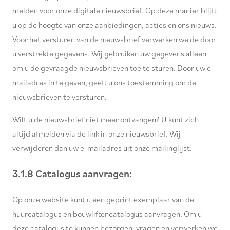
melden voor onze digitale nieuwsbrief. Op deze manier blijft
u op de hoogte van onze aanbiedingen, acties en ons nieuws.
Voor het versturen van de nieuwsbrief verwerken we de door
u verstrekte gegevens. Wij gebruiken uw gegevens alleen
om u de gevraagde nieuwsbrieven toe te sturen. Door uw e-
mailadres in te geven, geeft u ons toestemming om de
nieuwsbrieven te versturen.
Wilt u de nieuwsbrief niet meer ontvangen? U kunt zich
altijd afmelden via de link in onze nieuwsbrief. Wij
verwijderen dan uw e-mailadres uit onze mailinglijst.
3.1.8 Catalogus aanvragen:
Op onze website kunt u een geprint exemplaar van de
huurcatalogus en bouwliftencatalogus aanvragen. Om u
deze catalogus te kunnen bezorgen, vragen en verwerken we