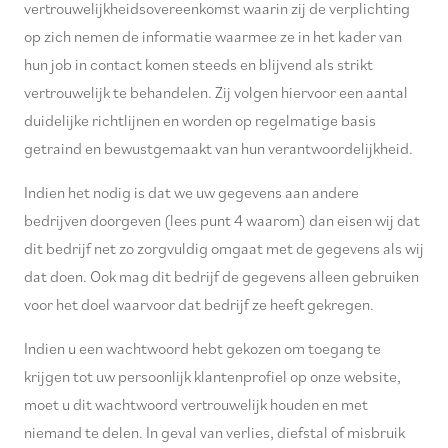
vertrouwelijkheidsovereenkomst waarin zij de verplichting
op zich nemen de informatie waarmee ze in het kader van
hun job in contact komen steeds en blijvend als strikt
vertrouwelijk te behandelen. Zij volgen hiervoor een aantal
duidelijke richtlijnen en worden op regelmatige basis
getraind en bewustgemaakt van hun verantwoordelijkheid.
Indien het nodig is dat we uw gegevens aan andere
bedrijven doorgeven (lees punt 4 waarom) dan eisen wij dat
dit bedrijf net zo zorgvuldig omgaat met de gegevens als wij
dat doen. Ook mag dit bedrijf de gegevens alleen gebruiken
voor het doel waarvoor dat bedrijf ze heeft gekregen.
Indien u een wachtwoord hebt gekozen om toegang te
krijgen tot uw persoonlijk klantenprofiel op onze website,
moet u dit wachtwoord vertrouwelijk houden en met
niemand te delen. In geval van verlies, diefstal of misbruik