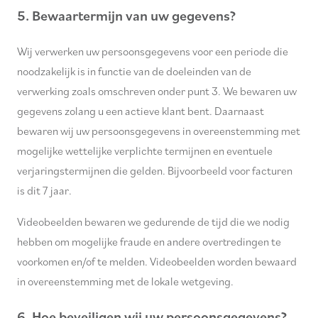
5. Bewaartermijn van uw gegevens?
Wij verwerken uw persoonsgegevens voor een periode die
noodzakelijk is in functie van de doeleinden van de
verwerking zoals omschreven onder punt 3. We bewaren uw
gegevens zolang u een actieve klant bent. Daarnaast
bewaren wij uw persoonsgegevens in overeenstemming met
mogelijke wettelijke verplichte termijnen en eventuele
verjaringstermijnen die gelden. Bijvoorbeeld voor facturen
is dit 7 jaar.
Videobeelden bewaren we gedurende de tijd die we nodig
hebben om mogelijke fraude en andere overtredingen te
voorkomen en/of te melden. Videobeelden worden bewaard
in overeenstemming met de lokale wetgeving.
6. Hoe beveiligen wij uw persoonsgegevens?