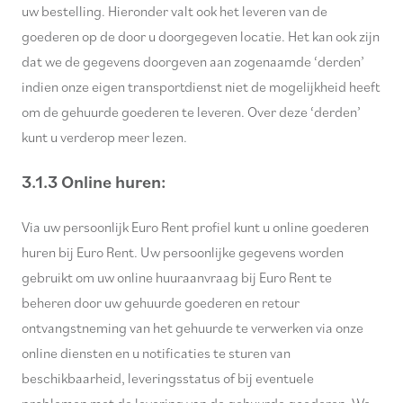
uw bestelling. Hieronder valt ook het leveren van de
goederen op de door u doorgegeven locatie. Het kan ook zijn
dat we de gegevens doorgeven aan zogenaamde ‘derden’
indien onze eigen transportdienst niet de mogelijkheid heeft
om de gehuurde goederen te leveren. Over deze ‘derden’
kunt u verderop meer lezen.
3.1.3 Online huren:
Via uw persoonlijk Euro Rent profiel kunt u online goederen
huren bij Euro Rent. Uw persoonlijke gegevens worden
gebruikt om uw online huuraanvraag bij Euro Rent te
beheren door uw gehuurde goederen en retour
ontvangstneming van het gehuurde te verwerken via onze
online diensten en u notificaties te sturen van
beschikbaarheid, leveringsstatus of bij eventuele