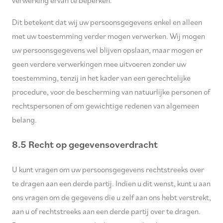
verwerking ervan te beperken.
Dit betekent dat wij uw persoonsgegevens enkel en alleen
met uw toestemming verder mogen verwerken. Wij mogen
uw persoonsgegevens wel blijven opslaan, maar mogen er
geen verdere verwerkingen mee uitvoeren zonder uw
toestemming, tenzij in het kader van een gerechtelijke
procedure, voor de bescherming van natuurlijke personen of
rechtspersonen of om gewichtige redenen van algemeen
belang.
8.5 Recht op gegevensoverdracht
U kunt vragen om uw persoonsgegevens rechtstreeks over
te dragen aan een derde partij. Indien u dit wenst, kunt u aan
ons vragen om de gegevens die u zelf aan ons hebt verstrekt,
aan u of rechtstreeks aan een derde partij over te dragen.