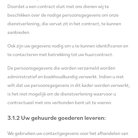
Doordat u een contract sluit met ons dienen wij te
beschikken over de nodige persoonsgegevens om onze
dienstverlening, die vervat zit in het contract, te kunnen
aanbieden.
Ook zijn uw gegevens nodig om u te kunnen identificeren en
te contacteren met betrekking tot uw huurcontract.
De persoonsgegevens die worden verzameld worden
administratief en boekhoudkundig verwerkt. Indien u niet
wilt dat uw persoonsgegevens in dit kader worden verwerkt,
is het niet mogelijk om de dienstverlening waarvoor u
contractueel met ons verbonden bent uit te voeren.
3.1.2 Uw gehuurde goederen leveren:
We gebruiken uw contactgegevens voor het afhandelen van