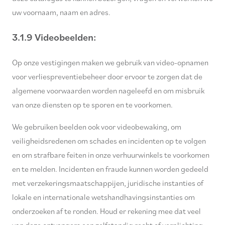
uw voornaam, naam en adres.
3.1.9 Videobeelden:
Op onze vestigingen maken we gebruik van video-opnamen
voor verliespreventiebeheer door ervoor te zorgen dat de
algemene voorwaarden worden nageleefd en om misbruik
van onze diensten op te sporen en te voorkomen.
We gebruiken beelden ook voor videobewaking, om
veiligheidsredenen om schades en incidenten op te volgen
en om strafbare feiten in onze verhuurwinkels te voorkomen
en te melden. Incidenten en fraude kunnen worden gedeeld
met verzekeringsmaatschappijen, juridische instanties of
lokale en internationale wetshandhavingsinstanties om
onderzoeken af te ronden. Houd er rekening mee dat veel