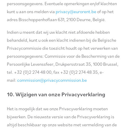
persoonsgegevens. Eventuele opmerkingen en/of klachten
kunt u aan ons melden via
privacy@eurorent.be
of op het
adres Bisschoppenhoflaan 631, 2100 Deurne, België.
Indien u meent dat wij uw klacht niet afdoende hebben
behandeld, kunt u ook een klacht indienen bij de Belgische
Privacycommissie die toezicht houdt op het verwerken van
persoonsgegevens: Commissie voor de Bescherming van de
Persoonlijke Levenssfeer, Drukpersstraat 35, 1000 Brussel,
tel. +32 (0)2 274 48 00, fax +32 (0)2 274 48 35, e-
mail:
commission@privacycommission.be
10. Wijzigen van onze Privacyverklaring
Het is mogelijk dat we onze Privacyverklaring moeten
bijwerken. De nieuwste versie van de Privacyverklaring is
altijd beschikbaar op onze website met vermelding van de