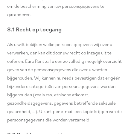
om de bescherming van uw persoonsgegevens te
garanderen.
8.1 Recht op toegang
Als u wilt bekijken welke persoonsgegevens wij over u
verwerken, dan kan dit door uw recht op inzage uit te
oefenen. Euro Rent zal u een zo volledig mogelijk overzicht
geven van de persoonsgegevens die over u worden
bijgehouden. Wij kunnen nu reeds bevestigen dat er géén
bijzondere categorieën van persoonsgegevens worden
bijgehouden (zoals ras, etnische afkomst,
gezondheidsgegevens, gegevens betreffende seksuele
geaardheid, …). U kunt per e-mail een kopie krijgen van de
persoonsgegevens die worden verzameld.