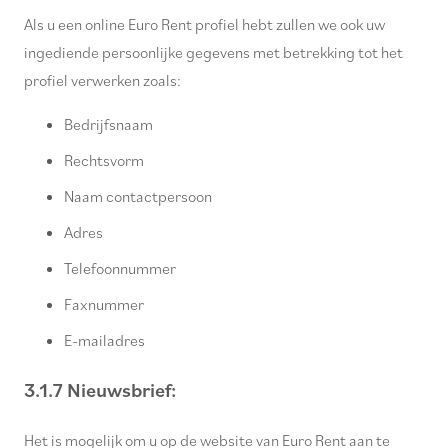
Als u een online Euro Rent profiel hebt zullen we ook uw
ingediende persoonlijke gegevens met betrekking tot het
profiel verwerken zoals:
Bedrijfsnaam
Rechtsvorm
Naam contactpersoon
Adres
Telefoonnummer
Faxnummer
E-mailadres
3.1.7 Nieuwsbrief:
Het is mogelijk om u op de website van Euro Rent aan te