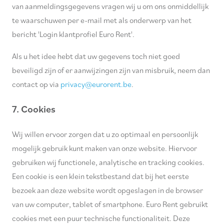
van aanmeldingsgegevens vragen wij u om ons onmiddellijk
te waarschuwen per e-mail met als onderwerp van het
bericht 'Login klantprofiel Euro Rent'.
Als u het idee hebt dat uw gegevens toch niet goed
beveiligd zijn of er aanwijzingen zijn van misbruik, neem dan
contact op via
privacy@eurorent.be
.
7. Cookies
Wij willen ervoor zorgen dat u zo optimaal en persoonlijk
mogelijk gebruik kunt maken van onze website. Hiervoor
gebruiken wij functionele, analytische en tracking cookies.
Een cookie is een klein tekstbestand dat bij het eerste
bezoek aan deze website wordt opgeslagen in de browser
van uw computer, tablet of smartphone. Euro Rent gebruikt
cookies met een puur technische functionaliteit. Deze