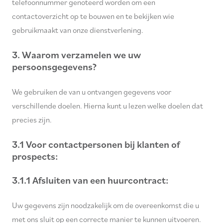
telefoonnummer genoteerd worden om een
contactoverzicht op te bouwen en te bekijken wie
gebruikmaakt van onze dienstverlening.
3. Waarom verzamelen we uw
persoonsgegevens?
We gebruiken de van u ontvangen gegevens voor
verschillende doelen. Hierna kunt u lezen welke doelen dat
precies zijn.
3.1 Voor contactpersonen bij klanten of
prospects:
3.1.1 Afsluiten van een huurcontract:
Uw gegevens zijn noodzakelijk om de overeenkomst die u
met ons sluit op een correcte manier te kunnen uitvoeren.