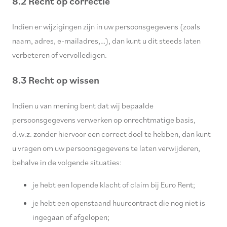
8.2 Recht op correctie
Indien er wijzigingen zijn in uw persoonsgegevens (zoals
naam, adres, e-mailadres,…), dan kunt u dit steeds laten
verbeteren of vervolledigen.
8.3 Recht op wissen
Indien u van mening bent dat wij bepaalde
persoonsgegevens verwerken op onrechtmatige basis,
d.w.z. zonder hiervoor een correct doel te hebben, dan kunt
u vragen om uw persoonsgegevens te laten verwijderen,
behalve in de volgende situaties:
je hebt een lopende klacht of claim bij Euro Rent;
je hebt een openstaand huurcontract die nog niet is
ingegaan of afgelopen;