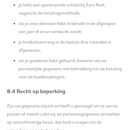
je hebt een openstaande schuld bij Euro Rent,
ongeacht de betalingsmethode;
als je onze diensten hebt misbruikt in de afgelopen
vier jaar of ervan verdacht wordt;
je kredietaanvraag in de laatste drie maanden is
afgewezen;
als je goederen hebt gehuurd, bewaren we uw
persoonlijke gegevens met betrekking tot uw betaling
voor de boekhoudregels.
8.4 Recht op beperking
Zijn uw gegevens onjuist en heeft u gevraagd om ze aan te
passen of meent u dat wij uw persoonsgegevens verwerken
op onrechtmatige basis, dan kunt u vragen om de