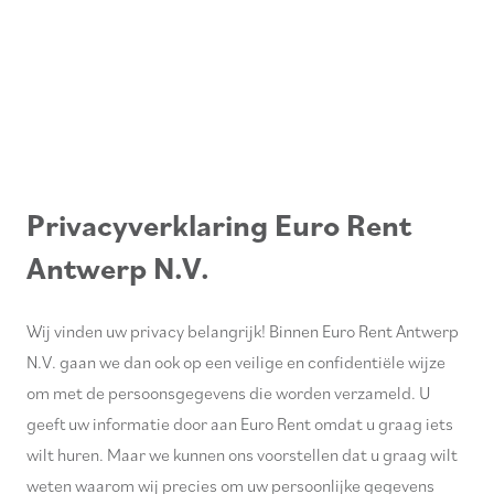
Privacyverklaring Euro Rent
Antwerp N.V.
Wij vinden uw privacy belangrijk! Binnen Euro Rent Antwerp
N.V. gaan we dan ook op een veilige en confidentiële wijze
om met de persoonsgegevens die worden verzameld. U
geeft uw informatie door aan Euro Rent omdat u graag iets
wilt huren. Maar we kunnen ons voorstellen dat u graag wilt
weten waarom wij precies om uw persoonlijke gegevens