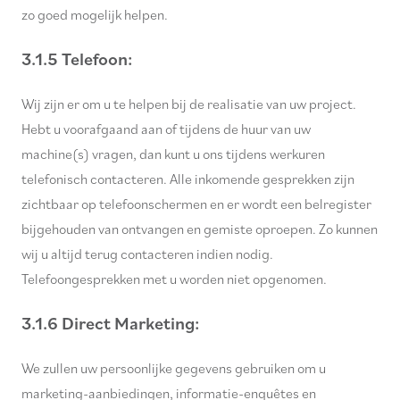
zo goed mogelijk helpen.
3.1.5 Telefoon:
Wij zijn er om u te helpen bij de realisatie van uw project.
Hebt u voorafgaand aan of tijdens de huur van uw
machine(s) vragen, dan kunt u ons tijdens werkuren
telefonisch contacteren. Alle inkomende gesprekken zijn
zichtbaar op telefoonschermen en er wordt een belregister
bijgehouden van ontvangen en gemiste oproepen. Zo kunnen
wij u altijd terug contacteren indien nodig.
Telefoongesprekken met u worden niet opgenomen.
3.1.6 Direct Marketing:
We zullen uw persoonlijke gegevens gebruiken om u
marketing-aanbiedingen, informatie-enquêtes en