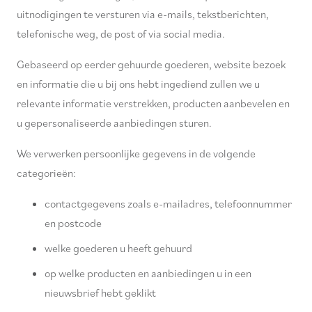
uitnodigingen te versturen via e-mails, tekstberichten,
telefonische weg, de post of via social media.
Gebaseerd op eerder gehuurde goederen, website bezoek
en informatie die u bij ons hebt ingediend zullen we u
relevante informatie verstrekken, producten aanbevelen en
u gepersonaliseerde aanbiedingen sturen.
We verwerken persoonlijke gegevens in de volgende
categorieën:
contactgegevens zoals e-mailadres, telefoonnummer
en postcode
welke goederen u heeft gehuurd
op welke producten en aanbiedingen u in een
nieuwsbrief hebt geklikt