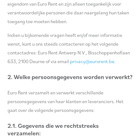
eigendom van Euro Rent en zijn alleen toegankelijk voor
verantwoordelijke personen die daar naargelang hun taken
toegang toe moeten hebben.
Indien u bijkomende vragen heeft en/of meer informatie
wenst, kunt u ons steeds contacteren op het volgende
contactadres: Euro Rent Antwerp N.V., Bisschoppenhoflaan
633, 2100 Deurne of via email
privacy@eurorent.be
.
2. Welke persoonsgegevens worden verwerkt?
Euro Rent verzamelt en verwerkt verschillende
persoonsgegevens van haar klanten en leveranciers. Het
gaat over de volgende persoonsgegevens:
2.1. Gegevens die we rechtstreeks
verzamelen: