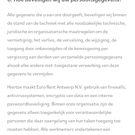
Alle gegevens die u aan ons doorgeeft, beveiligen wij binnen
de stand van de techniek met alle noodzakelijke technische,
juridische en organisatorische maatregelen om de
vernietiging, het verlies, de vervalsing, de wijziging, de
toegang door onbevoegden of de kennisgeving per
vergissing aan derden van verzamelde persoonsgegevens
alsook elke andere niet-toegestane verwerking van deze
gegevens te vermijden.
Hiertoe maakt Euro Rent Antwerp N.V. gebruik van firewalls,
antivirussystemen, encryptie van data en een interne
paswoordbeveiliging. Binnen onze organisatie zijn de
gegevens alleen toegankelijk voor verantwoordelijke
personen die daar naargelang van hun taken toegang toe
moeten hebben. Alle werknemers ondertekenen een