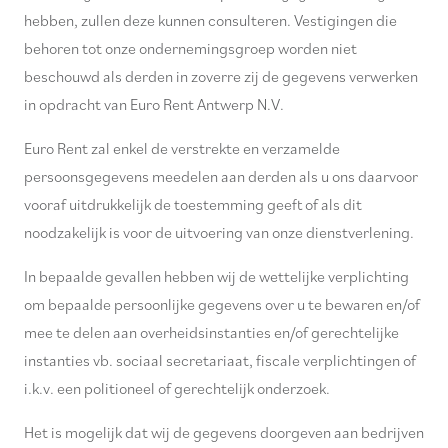
hebben, zullen deze kunnen consulteren. Vestigingen die
behoren tot onze ondernemingsgroep worden niet
beschouwd als derden in zoverre zij de gegevens verwerken
in opdracht van Euro Rent Antwerp N.V.
Euro Rent zal enkel de verstrekte en verzamelde
persoonsgegevens meedelen aan derden als u ons daarvoor
vooraf uitdrukkelijk de toestemming geeft of als dit
noodzakelijk is voor de uitvoering van onze dienstverlening.
In bepaalde gevallen hebben wij de wettelijke verplichting
om bepaalde persoonlijke gegevens over u te bewaren en/of
mee te delen aan overheidsinstanties en/of gerechtelijke
instanties vb. sociaal secretariaat, fiscale verplichtingen of
i.k.v. een politioneel of gerechtelijk onderzoek.
Het is mogelijk dat wij de gegevens doorgeven aan bedrijven