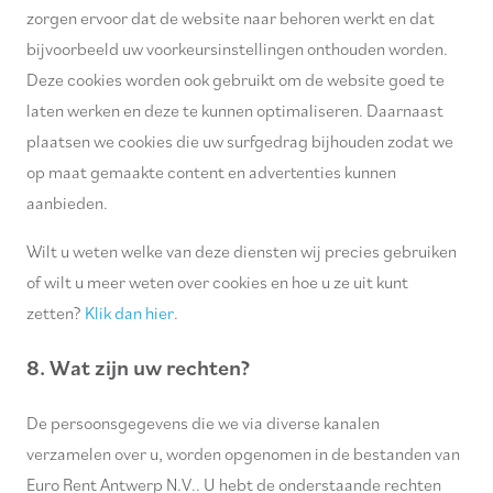
zorgen ervoor dat de website naar behoren werkt en dat
bijvoorbeeld uw voorkeursinstellingen onthouden worden.
Deze cookies worden ook gebruikt om de website goed te
laten werken en deze te kunnen optimaliseren. Daarnaast
plaatsen we cookies die uw surfgedrag bijhouden zodat we
op maat gemaakte content en advertenties kunnen
aanbieden.
Wilt u weten welke van deze diensten wij precies gebruiken
of wilt u meer weten over cookies en hoe u ze uit kunt
zetten?
Klik dan hier
.
8. Wat zijn uw rechten?
De persoonsgegevens die we via diverse kanalen
verzamelen over u, worden opgenomen in de bestanden van
Euro Rent Antwerp N.V.. U hebt de onderstaande rechten