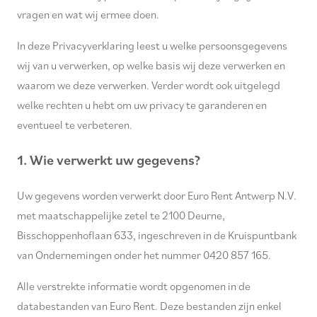
vragen en wat wij ermee doen.
In deze Privacyverklaring leest u welke persoonsgegevens
wij van u verwerken, op welke basis wij deze verwerken en
waarom we deze verwerken. Verder wordt ook uitgelegd
welke rechten u hebt om uw privacy te garanderen en
eventueel te verbeteren.
1. Wie verwerkt uw gegevens?
Uw gegevens worden verwerkt door Euro Rent Antwerp N.V.
met maatschappelijke zetel te 2100 Deurne,
Bisschoppenhoflaan 633, ingeschreven in de Kruispuntbank
van Ondernemingen onder het nummer 0420 857 165.
Alle verstrekte informatie wordt opgenomen in de
databestanden van Euro Rent. Deze bestanden zijn enkel