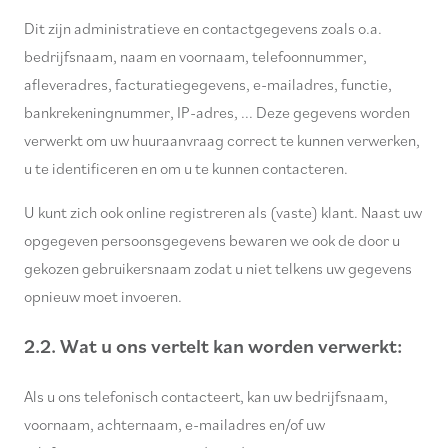
Dit zijn administratieve en contactgegevens zoals o.a.
bedrijfsnaam, naam en voornaam, telefoonnummer,
afleveradres, facturatiegegevens, e-mailadres, functie,
bankrekeningnummer, IP-adres, ... Deze gegevens worden
verwerkt om uw huuraanvraag correct te kunnen verwerken,
u te identificeren en om u te kunnen contacteren.
U kunt zich ook online registreren als (vaste) klant. Naast uw
opgegeven persoonsgegevens bewaren we ook de door u
gekozen gebruikersnaam zodat u niet telkens uw gegevens
opnieuw moet invoeren.
2.2. Wat u ons vertelt kan worden verwerkt:
Als u ons telefonisch contacteert, kan uw bedrijfsnaam,
voornaam, achternaam, e-mailadres en/of uw