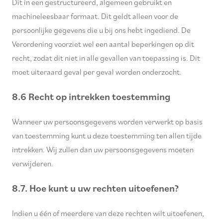
Dit in een gestructureerd, algemeen gebruikt en
machineleesbaar formaat. Dit geldt alleen voor de
persoonlijke gegevens die u bij ons hebt ingediend. De
Verordening voorziet wel een aantal beperkingen op dit
recht, zodat dit niet in alle gevallen van toepassing is. Dit
moet uiteraard geval per geval worden onderzocht.
8.6 Recht op intrekken toestemming
Wanneer uw persoonsgegevens worden verwerkt op basis
van toestemming kunt u deze toestemming ten allen tijde
intrekken. Wij zullen dan uw persoonsgegevens moeten
verwijderen.
8.7. Hoe kunt u uw rechten uitoefenen?
Indien u één of meerdere van deze rechten wilt uitoefenen,