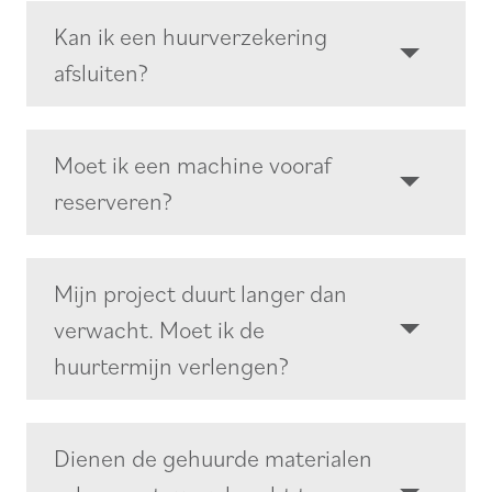
Kan ik een huurverzekering
afsluiten?
Moet ik een machine vooraf
reserveren?
Mijn project duurt langer dan
verwacht. Moet ik de
huurtermijn verlengen?
Dienen de gehuurde materialen