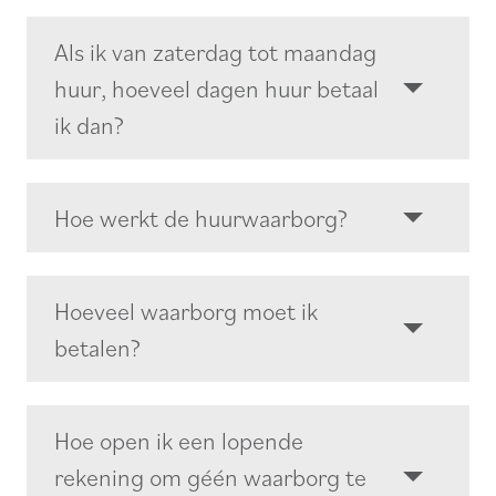
Als ik van zaterdag tot maandag
huur, hoeveel dagen huur betaal
ik dan?
Hoe werkt de huurwaarborg?
Hoeveel waarborg moet ik
betalen?
Hoe open ik een lopende
rekening om géén waarborg te