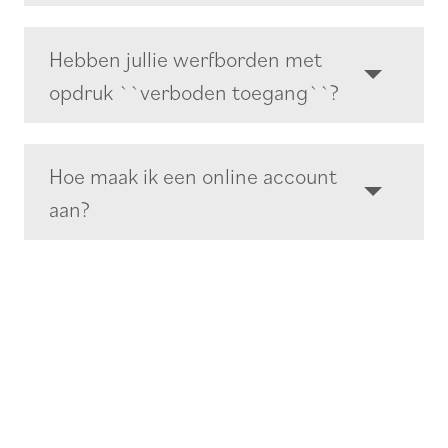
Hebben jullie werfborden met
opdruk ``verboden toegang``?
Hoe maak ik een online account
aan?