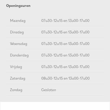
Openingsuren
Maandag
07u30-12u15 en 13u00-17u00
Dinsdag
07u30-12u15 en 13u00-17u00
Woensdag
07u30-12u15 en 13u00-17u00
Donderdag
07u30-12u15 en 13u00-17u00
Vrijdag
07u30-12u15 en 13u00-17u00
Zaterdag
08u30-12u15 en 13u00-17u00
Zondag
Gesloten