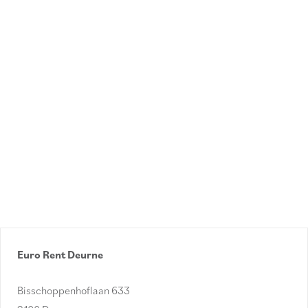
Euro Rent Deurne
Bisschoppenhoflaan 633