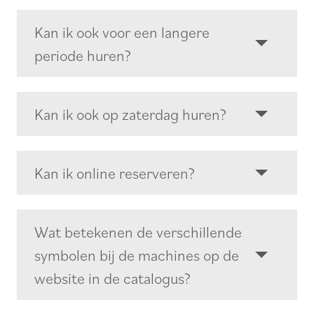
Kan ik ook voor een langere
periode huren?
Kan ik ook op zaterdag huren?
Kan ik online reserveren?
Wat betekenen de verschillende
symbolen bij de machines op de
website in de catalogus?