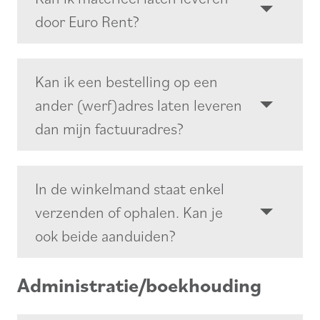
door Euro Rent?
Kan ik een bestelling op een
ander (werf)adres laten leveren
dan mijn factuuradres?
In de winkelmand staat enkel
verzenden of ophalen. Kan je
ook beide aanduiden?
Administratie/boekhouding