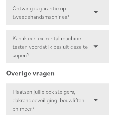
Ontvang ik garantie op
tweedehandsmachines?
Kan ik een ex-rental machine
testen voordat ik besluit deze te
kopen?
Overige vragen
Plaatsen jullie ook steigers,
dakrandbeveiliging, bouwliften
en meer?