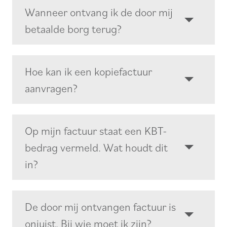
Wanneer ontvang ik de door mij
betaalde borg terug?
Hoe kan ik een kopiefactuur
aanvragen?
Op mijn factuur staat een KBT-
bedrag vermeld. Wat houdt dit
in?
De door mij ontvangen factuur is
onjuist. Bij wie moet ik zijn?