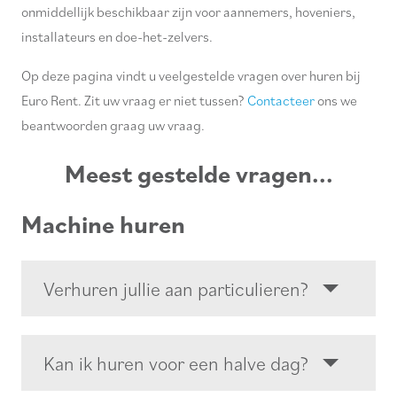
onmiddellijk beschikbaar zijn voor aannemers, hoveniers,
installateurs en doe-het-zelvers.
Op deze pagina vindt u veelgestelde vragen over huren bij
Euro Rent. Zit uw vraag er niet tussen?
Contacteer
ons we
beantwoorden graag uw vraag.
Meest gestelde vragen...
Machine huren
Verhuren jullie aan particulieren?
Kan ik huren voor een halve dag?