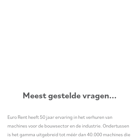
Meest gestelde vragen...
Euro Rent heeft 50 jaar ervaring in het verhuren van
machines voor de bouwsector en de industrie. Ondertussen
is het gamma uitgebreid tot méér dan 40.000 machines die