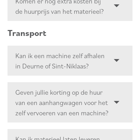
Komen er nog extra kosten bij
de huurprijs van het materieel?
Transport
Kan ik een machine zelf afhalen
in Deurne of Sint-Niklaas?
Geven jullie korting op de huur
van een aanhangwagen voor het
zelf vervoeren van een machine?
Kan ik materieel laten leveren