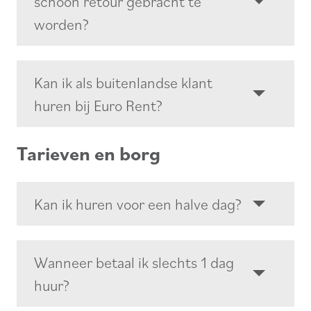
schoon retour gebracht te
worden?
Kan ik als buitenlandse klant
huren bij Euro Rent?
Tarieven en borg
Kan ik huren voor een halve dag?
Wanneer betaal ik slechts 1 dag
huur?