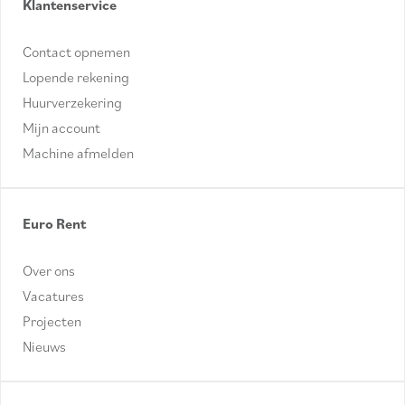
Klantenservice
Contact opnemen
Lopende rekening
Huurverzekering
Mijn account
Machine afmelden
Euro Rent
Over ons
Vacatures
Projecten
Nieuws