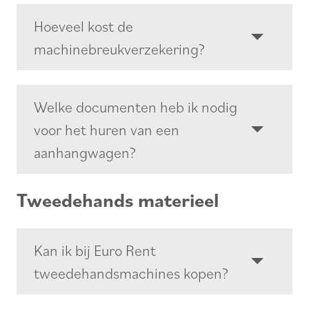
Hoeveel kost de
machinebreukverzekering?
Welke documenten heb ik nodig
voor het huren van een
aanhangwagen?
Tweedehands materieel
Kan ik bij Euro Rent
tweedehandsmachines kopen?