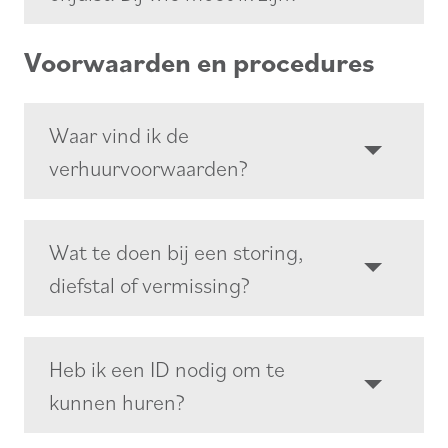
Voorwaarden en procedures
Waar vind ik de
verhuurvoorwaarden?
Wat te doen bij een storing,
diefstal of vermissing?
Heb ik een ID nodig om te
kunnen huren?