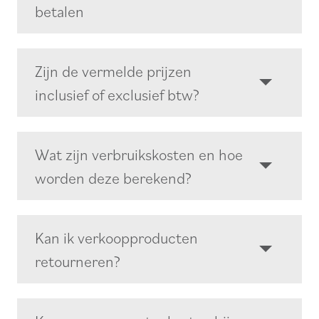
betalen
Zijn de vermelde prijzen
inclusief of exclusief btw?
Wat zijn verbruikskosten en hoe
worden deze berekend?
Kan ik verkoopproducten
retourneren?