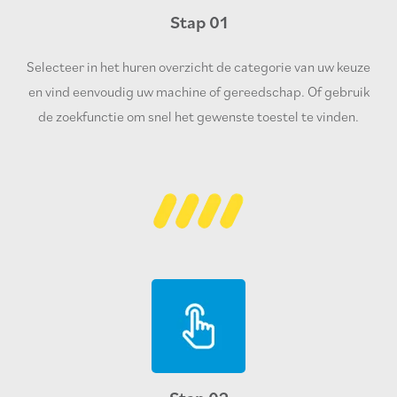
Stap 01
Selecteer in het huren overzicht de categorie van uw keuze
en vind eenvoudig uw machine of gereedschap. Of gebruik
de zoekfunctie om snel het gewenste toestel te vinden.