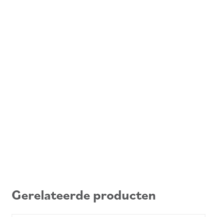
Gerelateerde producten