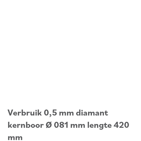
Verbruik 0,5 mm diamant
kernboor Ø 081 mm lengte 420
mm