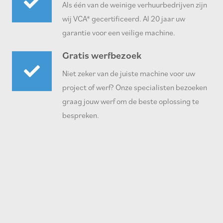
Als één van de weinige verhuurbedrijven zijn
wij VCA* gecertificeerd. Al 20 jaar uw
garantie voor een veilige machine.
Gratis werfbezoek
Niet zeker van de juiste machine voor uw
project of werf? Onze specialisten bezoeken
graag jouw werf om de beste oplossing te
bespreken.