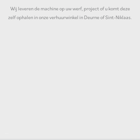
Wij leveren de machine op uw werf, project of u komt deze
zelf ophalen in onze verhuurwinkel in Deurne of Sint-Niklaas.