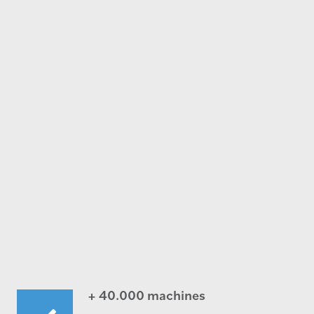
+ 40.000 machines