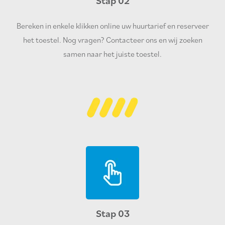
Stap 02
Bereken in enkele klikken online uw huurtarief en reserveer
het toestel. Nog vragen? Contacteer ons en wij zoeken
samen naar het juiste toestel.
Stap 03