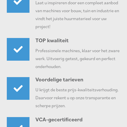
Laat u inspireren door een compleet aanbod
van machines voor bouw, tuin en industrie en
vindt het juiste huurmaterieel voor uw
project!
TOP kwaliteit
Professionele machines, klaar voor het zware
werk. Uitvoerig getest, gekeurd en perfect
onderhouden.
Voordelige tarieven
U krijgt de beste prijs-kwaliteitsverhouding.
Daarvoor rekent u op onze transparante en
scherpe prijzen.
VCA-gecertificeerd