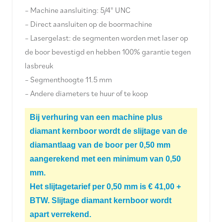
– Machine aansluiting: 5/4" UNC
– Direct aansluiten op de boormachine
– Lasergelast: de segmenten worden met laser op
de boor bevestigd en hebben 100% garantie tegen
lasbreuk
– Segmenthoogte 11.5 mm
– Andere diameters te huur of te koop
Bij verhuring van een machine plus
diamant kernboor wordt de slijtage van de
diamantlaag van de boor per 0,50 mm
aangerekend met een minimum van 0,50
mm.
Het slijtagetarief per 0,50 mm is € 41,00 +
BTW. Slijtage diamant kernboor wordt
apart verrekend.