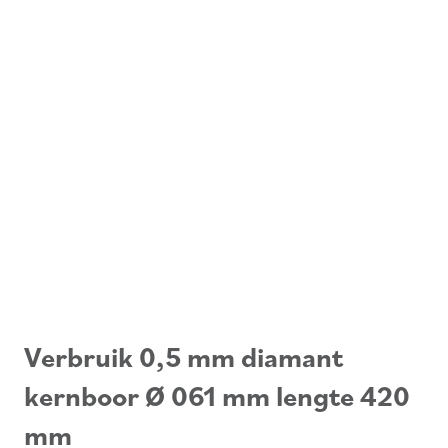
Verbruik 0,5 mm diamant
kernboor Ø 061 mm lengte 420
mm