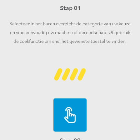
Stap 01
Selecteer in het huren overzicht de categorie van uw keuze
en vind eenvoudig uw machine of gereedschap. Of gebruik
de zoekfunctie om snel het gewenste toestel te vinden.