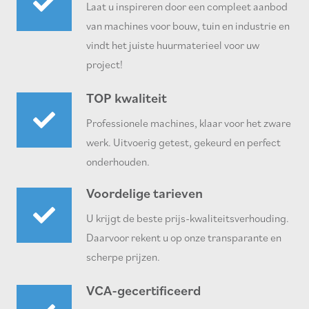
Laat u inspireren door een compleet aanbod
van machines voor bouw, tuin en industrie en
vindt het juiste huurmaterieel voor uw
project!
TOP kwaliteit
Professionele machines, klaar voor het zware
werk. Uitvoerig getest, gekeurd en perfect
onderhouden.
Voordelige tarieven
U krijgt de beste prijs-kwaliteitsverhouding.
Daarvoor rekent u op onze transparante en
scherpe prijzen.
VCA-gecertificeerd