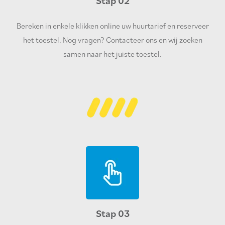
Stap 02
Bereken in enkele klikken online uw huurtarief en reserveer
het toestel. Nog vragen? Contacteer ons en wij zoeken
samen naar het juiste toestel.
Stap 03