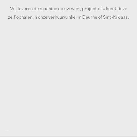
Wij leveren de machine op uw werf, project of u komt deze
zelf ophalen in onze verhuurwinkel in Deurne of Sint-Niklaas.