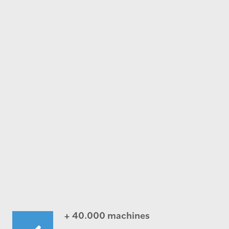
+ 40.000 machines