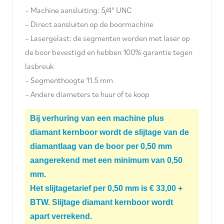
– Machine aansluiting: 5/4" UNC
– Direct aansluiten op de boormachine
– Lasergelast: de segmenten worden met laser op
de boor bevestigd en hebben 100% garantie tegen
lasbreuk
– Segmenthoogte 11.5 mm
– Andere diameters te huur of te koop
Bij verhuring van een machine plus
diamant kernboor wordt de slijtage van de
diamantlaag van de boor per 0,50 mm
aangerekend met een minimum van 0,50
mm.
Het slijtagetarief per 0,50 mm is € 33,00 +
BTW. Slijtage diamant kernboor wordt
apart verrekend.