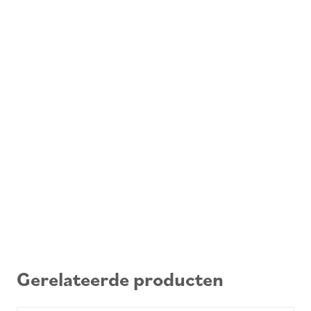
Gerelateerde producten