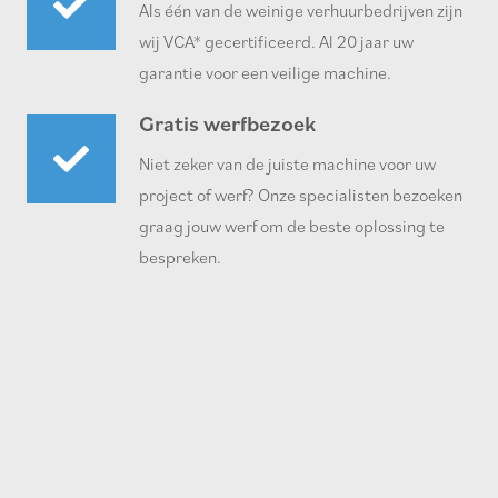
Als één van de weinige verhuurbedrijven zijn
wij VCA* gecertificeerd. Al 20 jaar uw
garantie voor een veilige machine.
Gratis werfbezoek
Niet zeker van de juiste machine voor uw
project of werf? Onze specialisten bezoeken
graag jouw werf om de beste oplossing te
bespreken.