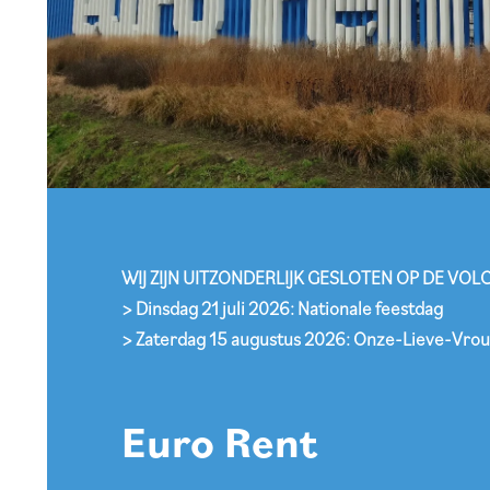
WIJ ZIJN UITZONDERLIJK GESLOTEN OP DE VO
>
Dinsdag 21 juli 2026: Nationale feestdag
> Zaterdag 15 augustus 2026: Onze-Lieve-Vr
Euro Rent