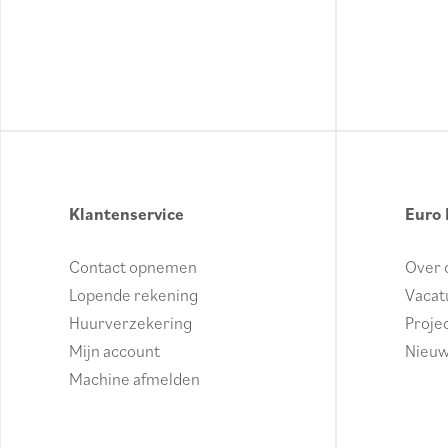
Klantenservice
Euro 
Contact opnemen
Over 
Lopende rekening
Vacat
Huurverzekering
Proje
Mijn account
Nieu
Machine afmelden