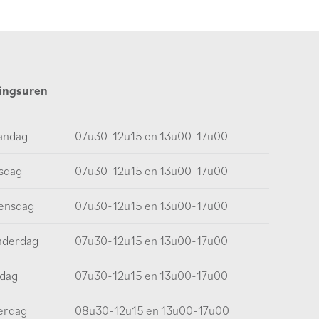
ingsuren
andag
07u30-12u15 en 13u00-17u00
sdag
07u30-12u15 en 13u00-17u00
ensdag
07u30-12u15 en 13u00-17u00
nderdag
07u30-12u15 en 13u00-17u00
jdag
07u30-12u15 en 13u00-17u00
erdag
08u30-12u15 en 13u00-17u00