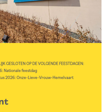
RLIJK GESLOTEN OP DE VOLGENDE FEESTDAGEN:
26: Nationale feestdag
stus 2026: Onze-Lieve-Vrouw-Hemelvaart
nt