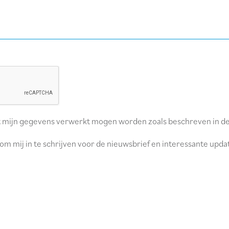
dat mijn gegevens verwerkt mogen worden zoals beschreven in d
om mij in te schrijven voor de nieuwsbrief en interessante upda