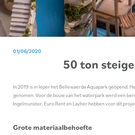
01/06/2020
50 ton steig
In 2019 is in Ieper het Bellewaerde Aquapark geopend. He
genomen. Voor de bouw van het waterpark werd een bero
Ingelmunster. Euro Rent en Layher hebben voor dit proje
Grote materiaalbehoefte