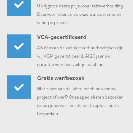
U krijgt de beste prijs-kwaliteitsverhouding.
Daarvoor rekent u op onze transparante en
scherpe prijzen.
VCA-gecertificeerd
Als één van de weinige verhuurbedrijven zijn
wij VCA* gecertificeerd. Al 20 jaar uw
garantie voor een veilige machine.
Gratis werfbezoek
Niet zeker van de juiste machine voor uw
project of werf? Onze specialisten bezoeken
graag jouw werf om de beste oplossing te
bespreken.