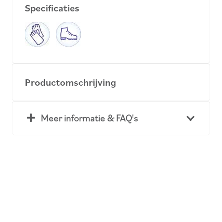
Specificaties
Productomschrijving
Meer informatie & FAQ's