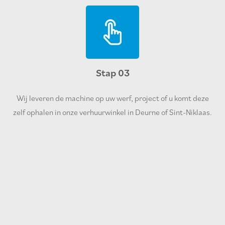
Stap 03
Wij leveren de machine op uw werf, project of u komt deze
zelf ophalen in onze verhuurwinkel in Deurne of Sint-Niklaas.