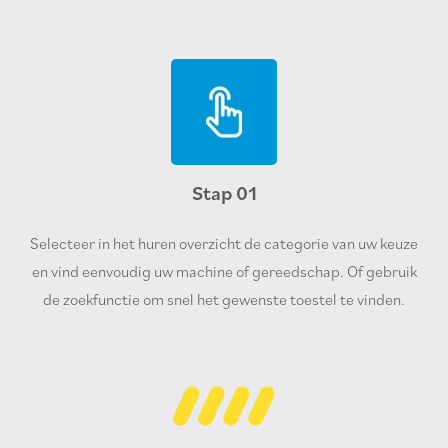
Stap 01
Selecteer in het huren overzicht de categorie van uw keuze
en vind eenvoudig uw machine of gereedschap. Of gebruik
de zoekfunctie om snel het gewenste toestel te vinden.