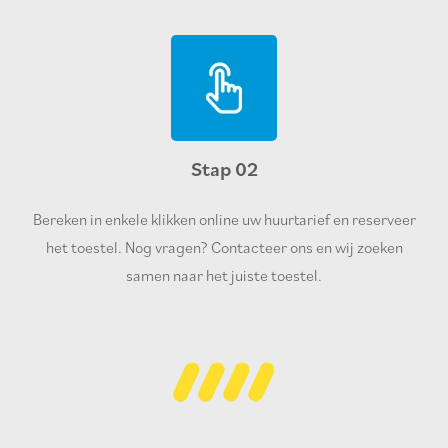
Stap 02
Bereken in enkele klikken online uw huurtarief en reserveer
het toestel. Nog vragen? Contacteer ons en wij zoeken
samen naar het juiste toestel.