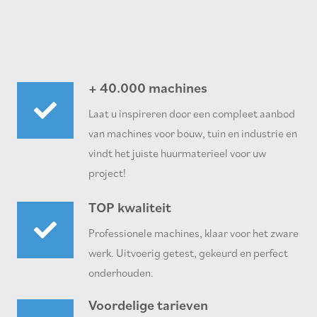
+ 40.000 machines
Laat u inspireren door een compleet aanbod
van machines voor bouw, tuin en industrie en
vindt het juiste huurmaterieel voor uw
project!
TOP kwaliteit
Professionele machines, klaar voor het zware
werk. Uitvoerig getest, gekeurd en perfect
onderhouden.
Voordelige tarieven