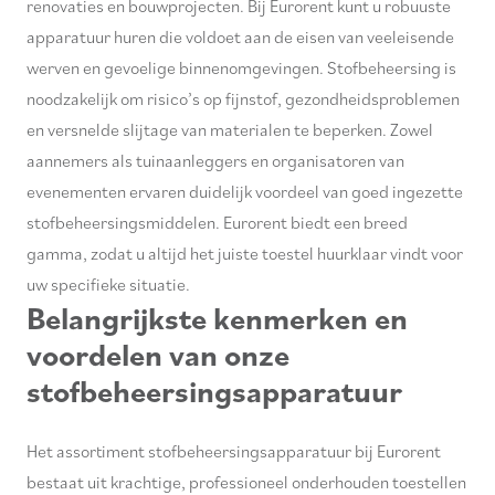
renovaties en bouwprojecten. Bij Eurorent kunt u robuuste
apparatuur huren die voldoet aan de eisen van veeleisende
werven en gevoelige binnenomgevingen. Stofbeheersing is
noodzakelijk om risico’s op fijnstof, gezondheidsproblemen
en versnelde slijtage van materialen te beperken. Zowel
aannemers als tuinaanleggers en organisatoren van
evenementen ervaren duidelijk voordeel van goed ingezette
stofbeheersingsmiddelen. Eurorent biedt een breed
gamma, zodat u altijd het juiste toestel huurklaar vindt voor
uw specifieke situatie.
Belangrijkste kenmerken en
voordelen van onze
stofbeheersingsapparatuur
Het assortiment stofbeheersingsapparatuur bij Eurorent
bestaat uit krachtige, professioneel onderhouden toestellen