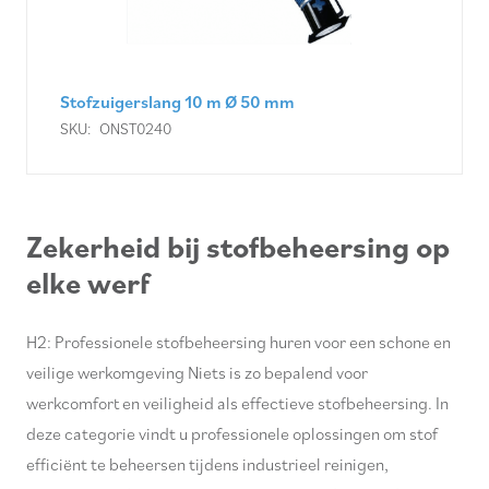
Stofzuigerslang 10 m Ø 50 mm
SKU:
ONST0240
Zekerheid bij stofbeheersing op
elke werf
H2: Professionele stofbeheersing huren voor een schone en
veilige werkomgeving Niets is zo bepalend voor
werkcomfort en veiligheid als effectieve stofbeheersing. In
deze categorie vindt u professionele oplossingen om stof
efficiënt te beheersen tijdens industrieel reinigen,