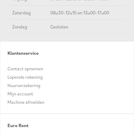
Zaterdag
08u30-12u15 en 13u00-17u00
Zondag
Gesloten
Klantenservice
Contact opnemen
Lopende rekening
Huurverzekering
Mijn account
Machine afmelden
Euro Rent