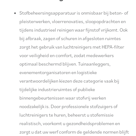
Stofbeheersingsapparatuur is onmisbaar bij beton- of
pleisterwerken, vloerrenovaties, sloopopdrachten en
tijdens industrieel reinigen waar fijnstof vrijkomt. Ook
bij afbraak, zagen of schuren in afgesloten ruimtes
zorgt het gebruik van luchtreinigers met HEPA-filter
voor veiligheid en comfort, zodat medewerkers
optimaal beschermd blijven. Tuinaanleggers,
evenementorganisatoren en logistieke
verantwoordelijken kiezen deze categorie vaak bij
tijdelijke industrieruimtes of publieke
binnengebeurtenissen waar stofvrij werken
noodzakelijk is. Door professionele stofzuigers of
luchtreinigers te huren, beheerst u stofemissie
realistisch, voorkomt u gezondheidsproblemen en
zorgt u dat uw werf conform de geldende normen blijft