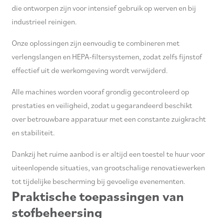
die ontworpen zijn voor intensief gebruik op werven en bij
industrieel reinigen.
Onze oplossingen zijn eenvoudig te combineren met
verlengslangen en HEPA-filtersystemen, zodat zelfs fijnstof
effectief uit de werkomgeving wordt verwijderd.
Alle machines worden vooraf grondig gecontroleerd op
prestaties en veiligheid, zodat u gegarandeerd beschikt
over betrouwbare apparatuur met een constante zuigkracht
en stabiliteit.
Dankzij het ruime aanbod is er altijd een toestel te huur voor
uiteenlopende situaties, van grootschalige renovatiewerken
tot tijdelijke bescherming bij gevoelige evenementen.
Praktische toepassingen van
stofbeheersing