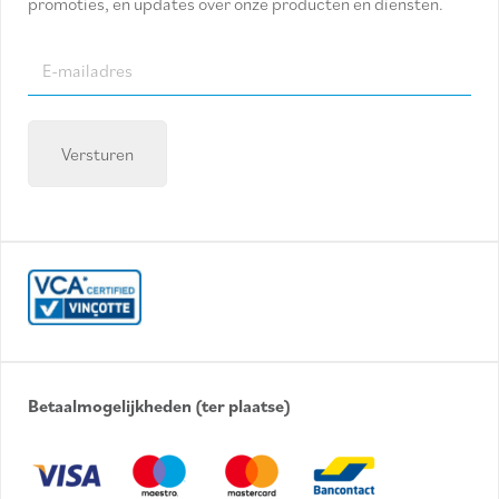
promoties, en updates over onze producten en diensten.
E-
mailadres
(Required)
Betaalmogelijkheden (ter plaatse)