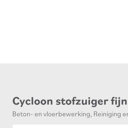
Cycloon stofzuiger fijn
Beton- en vloerbewerking
,
Reiniging 