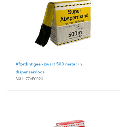
Afzetlint geel-zwart 500 meter in
dispenserdoos
SKU:
ZZVE0020