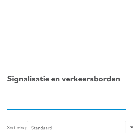
Signalisatie en verkeersborden
Sortering: