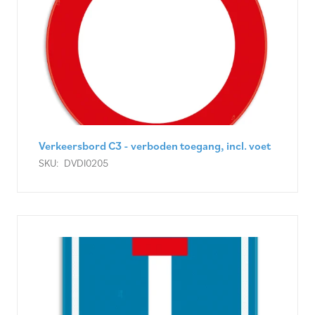
Verkeersbord C3 - verboden toegang, incl. voet
SKU:
DVDI0205