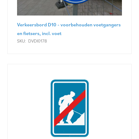
Verkeersbord D10 - voorbehouden voetgangers
en fietsers, incl. voet
SKU:
DVDI0178