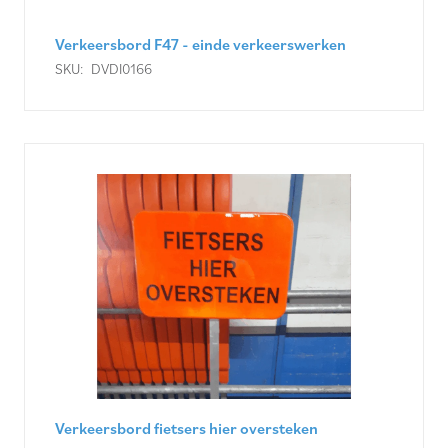
Verkeersbord F47 - einde verkeerswerken
SKU:
DVDI0166
Verkeersbord fietsers hier oversteken