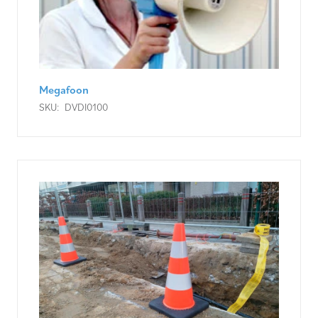
Megafoon
SKU:
DVDI0100