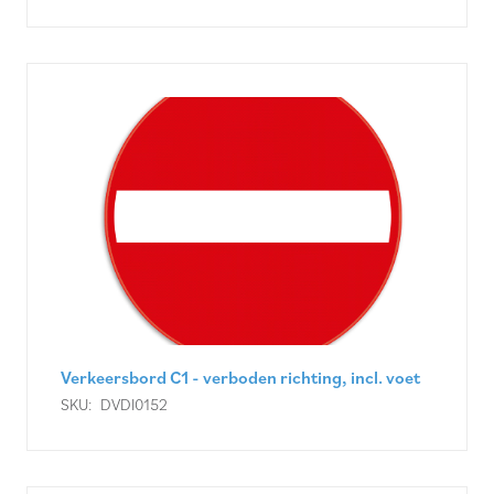
Verkeersbord C1 - verboden richting, incl. voet
SKU:
DVDI0152