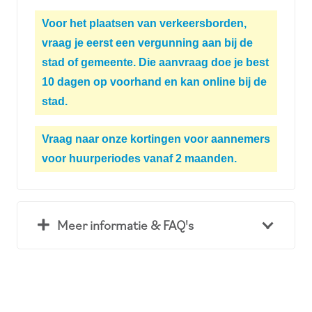
Voor het plaatsen van verkeersborden,
vraag je eerst een vergunning aan bij de
stad of gemeente. Die aanvraag doe je best
10 dagen op voorhand en kan online bij de
stad.
Vraag naar onze kortingen voor aannemers
voor huurperiodes vanaf 2 maanden.
Meer informatie & FAQ's