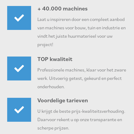
+ 40.000 machines
Laat u inspireren door een compleet aanbod
van machines voor bouw, tuin en industrie en
vindt het juiste huurmaterieel voor uw
project!
TOP kwaliteit
Professionele machines, klaar voor het zware
werk. Uitvoerig getest, gekeurd en perfect
onderhouden.
Voordelige tarieven
U krijgt de beste prijs-kwaliteitsverhouding.
Daarvoor rekent u op onze transparante en
scherpe prijzen.