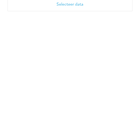
Selecteer data