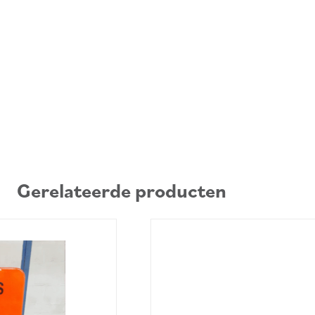
Gerelateerde producten