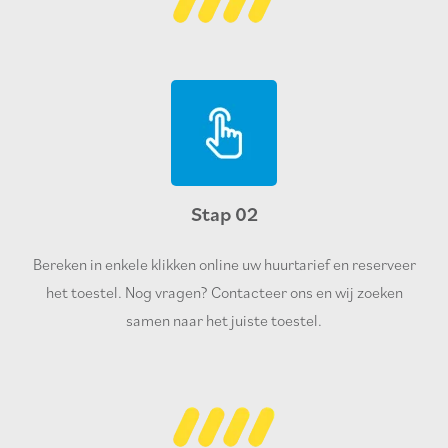
Stap 02
Bereken in enkele klikken online uw huurtarief en reserveer
het toestel. Nog vragen? Contacteer ons en wij zoeken
samen naar het juiste toestel.