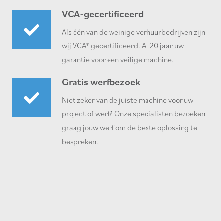
VCA-gecertificeerd
Als één van de weinige verhuurbedrijven zijn
wij VCA* gecertificeerd. Al 20 jaar uw
garantie voor een veilige machine.
Gratis werfbezoek
Niet zeker van de juiste machine voor uw
project of werf? Onze specialisten bezoeken
graag jouw werf om de beste oplossing te
bespreken.