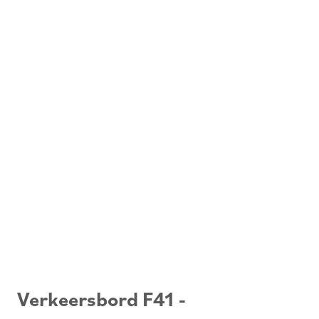
Verkeersbord F41 -