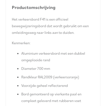
Productomschrijving
Het verkeersbord F41 is een officieel
bewegwijzeringsbord dat wordt gebruikt om een
omleidingsweg naar links aan te duiden.
Kenmerken:
Aluminium verkeersbord met een dubbel
omgeplooide rand
Diameter 700 mm
Randkleur RAL2009 (verkeersoranje)
Voorzijde geheel reflecterend
Bord gemonteerd op vierkante paal en
compleet geleverd met rubberen voet