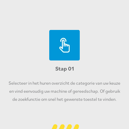
Stap 01
Selecteer in het huren overzicht de categorie van uw keuze
en vind eenvoudig uw machine of gereedschap. Of gebruik
de zoekfunctie om snel het gewenste toestel te vinden.