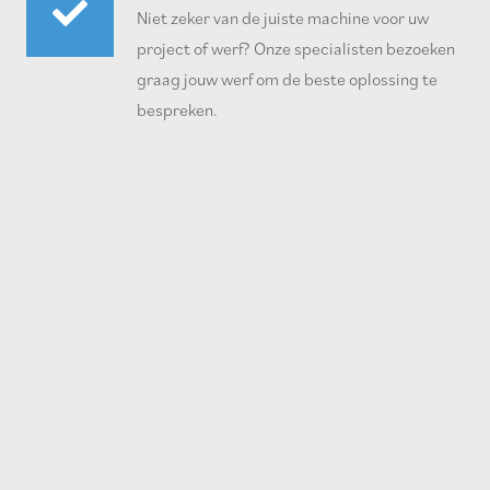
Niet zeker van de juiste machine voor uw
project of werf? Onze specialisten bezoeken
graag jouw werf om de beste oplossing te
bespreken.