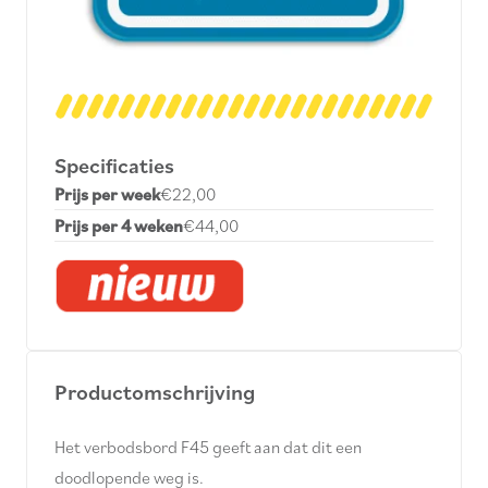
Specificaties
Prijs per week
€22,00
Prijs per 4 weken
€44,00
Productomschrijving
Het verbodsbord F45
geeft aan dat dit een
doodlopende weg is
.