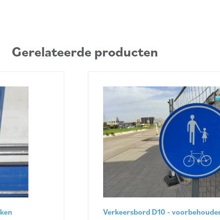
Gerelateerde producten
Verkeersbord D10 - voorbehouden voetgangers