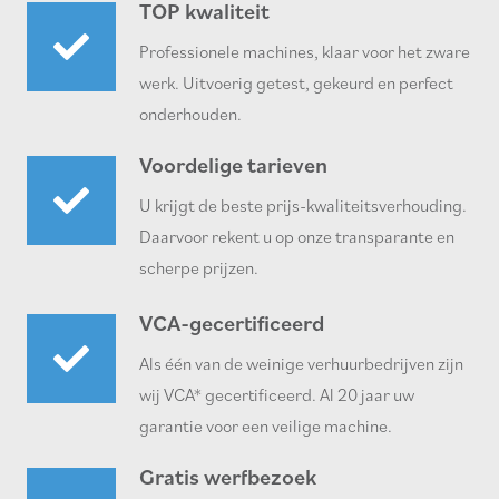
TOP kwaliteit
Professionele machines, klaar voor het zware
werk. Uitvoerig getest, gekeurd en perfect
onderhouden.
Voordelige tarieven
U krijgt de beste prijs-kwaliteitsverhouding.
Daarvoor rekent u op onze transparante en
scherpe prijzen.
VCA-gecertificeerd
Als één van de weinige verhuurbedrijven zijn
wij VCA* gecertificeerd. Al 20 jaar uw
garantie voor een veilige machine.
Gratis werfbezoek