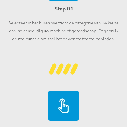
Stap 01
Selecteer in het huren overzicht de categorie van uw keuze
en vind eenvoudig uw machine of gereedschap. Of gebruik
de zoekfunctie om snel het gewenste toestel te vinden.