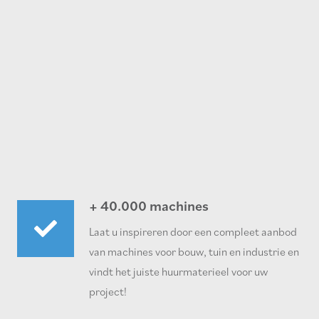
+ 40.000 machines
Laat u inspireren door een compleet aanbod
van machines voor bouw, tuin en industrie en
vindt het juiste huurmaterieel voor uw
project!