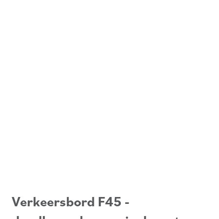
Verkeersbord F45 -