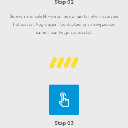
Stap 02
Bereken in enkele klikken online uw huurtarief en reserveer
het toestel. Nog vragen? Contacteer ons en wij zoeken
samen naar het juiste toestel.
Stap 03