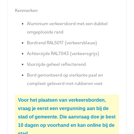
Kenmerken:
Aluminium verkeersbord met een dubbel
omgeplooide rand
Bordrand RAL5017 (verkeersblauw)
Achterzijde RAL7043 (verkeersgrijs)
Voorzijde geheel reflecterend
Bord gemonteerd op vierkante paal en
compleet geleverd met rubberen voet
Voor het plaatsen van verkeersborden,
vraag je eerst een vergunning aan bij de
stad of gemeente. Die aanvraag doe je best
10 dagen op voorhand en kan online bij de
stad.