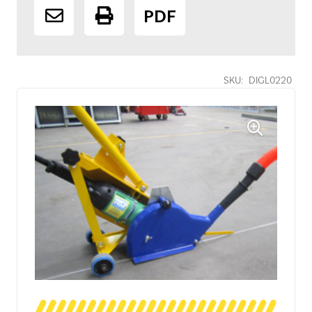
PDF
SKU:
DIGL0220