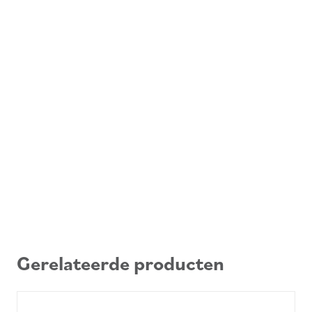
Gerelateerde producten