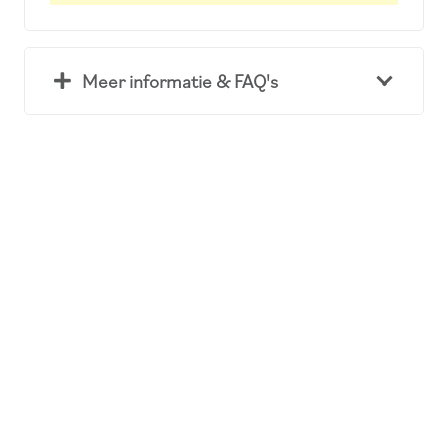
Meer informatie & FAQ's