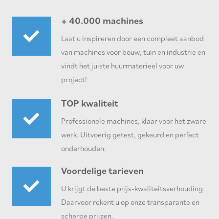
+ 40.000 machines
Laat u inspireren door een compleet aanbod
van machines voor bouw, tuin en industrie en
vindt het juiste huurmaterieel voor uw
project!
TOP kwaliteit
Professionele machines, klaar voor het zware
werk. Uitvoerig getest, gekeurd en perfect
onderhouden.
Voordelige tarieven
U krijgt de beste prijs-kwaliteitsverhouding.
Daarvoor rekent u op onze transparante en
scherpe prijzen.