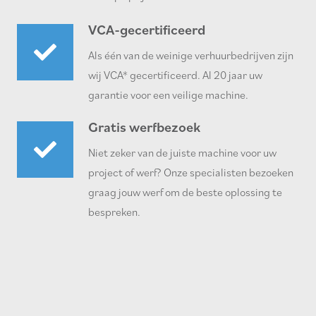
VCA-gecertificeerd
Als één van de weinige verhuurbedrijven zijn
wij VCA* gecertificeerd. Al 20 jaar uw
garantie voor een veilige machine.
Gratis werfbezoek
Niet zeker van de juiste machine voor uw
project of werf? Onze specialisten bezoeken
graag jouw werf om de beste oplossing te
bespreken.