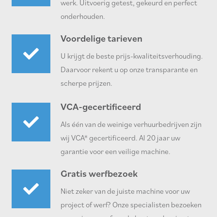
werk. Uitvoerig getest, gekeurd en perfect
onderhouden.
Voordelige tarieven
U krijgt de beste prijs-kwaliteitsverhouding.
Daarvoor rekent u op onze transparante en
scherpe prijzen.
VCA-gecertificeerd
Als één van de weinige verhuurbedrijven zijn
wij VCA* gecertificeerd. Al 20 jaar uw
garantie voor een veilige machine.
Gratis werfbezoek
Niet zeker van de juiste machine voor uw
project of werf? Onze specialisten bezoeken