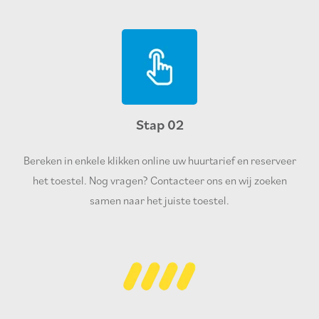
Stap 02
Bereken in enkele klikken online uw huurtarief en reserveer
het toestel. Nog vragen? Contacteer ons en wij zoeken
samen naar het juiste toestel.