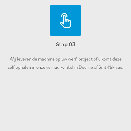
Stap 03
Wij leveren de machine op uw werf, project of u komt deze
zelf ophalen in onze verhuurwinkel in Deurne of Sint-Niklaas.