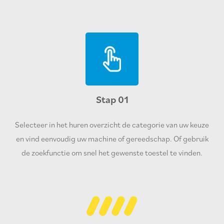
Stap 01
Selecteer in het huren overzicht de categorie van uw keuze
en vind eenvoudig uw machine of gereedschap. Of gebruik
de zoekfunctie om snel het gewenste toestel te vinden.