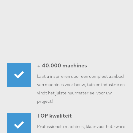
+ 40.000 machines
Laat u inspireren door een compleet aanbod
van machines voor bouw, tuin en industrie en
vindt het juiste huurmaterieel voor uw
project!
TOP kwaliteit
Professionele machines, klaar voor het zware