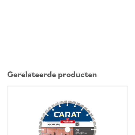
Gerelateerde producten