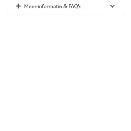
Meer informatie & FAQ's