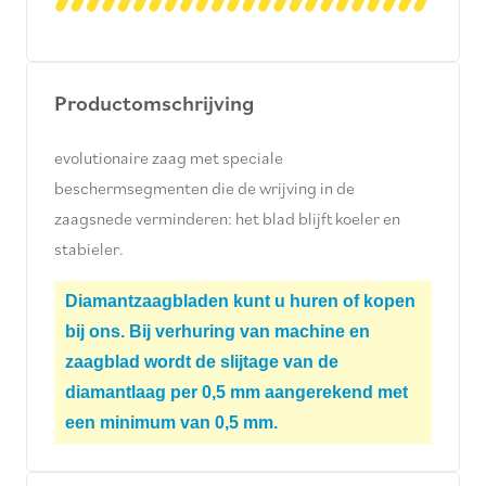
Productomschrijving
evolutionaire zaag met speciale
beschermsegmenten die de wrijving in de
zaagsnede verminderen: het blad blijft koeler en
stabieler.
Diamantzaagbladen kunt u huren of kopen
bij ons. Bij verhuring van machine en
zaagblad wordt de slijtage van de
diamantlaag per 0,5 mm aangerekend met
een minimum van 0,5 mm.