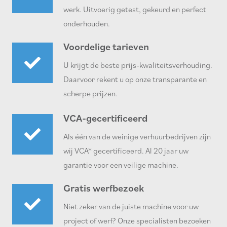
werk. Uitvoerig getest, gekeurd en perfect
onderhouden.
Voordelige tarieven
U krijgt de beste prijs-kwaliteitsverhouding.
Daarvoor rekent u op onze transparante en
scherpe prijzen.
VCA-gecertificeerd
Als één van de weinige verhuurbedrijven zijn
wij VCA* gecertificeerd. Al 20 jaar uw
garantie voor een veilige machine.
Gratis werfbezoek
Niet zeker van de juiste machine voor uw
project of werf? Onze specialisten bezoeken