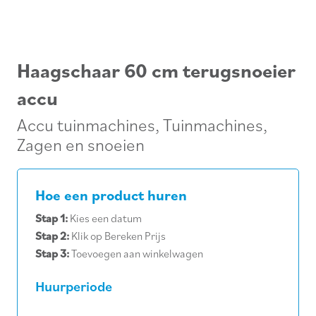
Haagschaar 60 cm terugsnoeier
accu
Accu tuinmachines
,
Tuinmachines
,
Zagen en snoeien
Hoe een product huren
Stap 1:
Kies een datum
Stap 2:
Klik op Bereken Prijs
Stap 3:
Toevoegen aan winkelwagen
Huurperiode