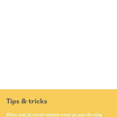
Tips & tricks
Alles wat je moet weten voor je aan de slag