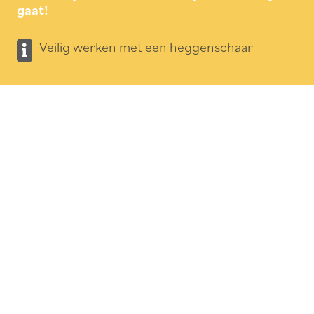
gaat!
Veilig werken met een heggenschaar