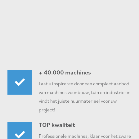
+ 40.000 machines
Laat u inspireren door een compleet aanbod
van machines voor bouw, tuin en industrie en
vindt het juiste huurmaterieel voor uw
project!
TOP kwaliteit
Professionele machines, klaar voor het zware