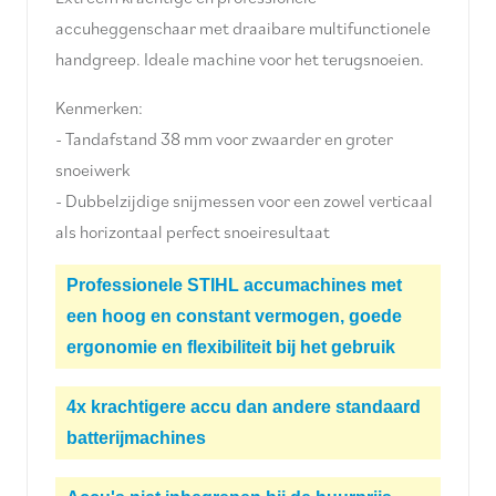
accuheggenschaar met draaibare multifunctionele
handgreep. Ideale machine voor het terugsnoeien.
Kenmerken:
- Tandafstand 38 mm voor zwaarder en groter
snoeiwerk
- Dubbelzijdige snijmessen voor een zowel verticaal
als horizontaal perfect snoeiresultaat
Professionele STIHL accumachines met
een hoog en constant vermogen, goede
ergonomie en flexibiliteit bij het gebruik
4x krachtigere accu dan andere standaard
batterijmachines