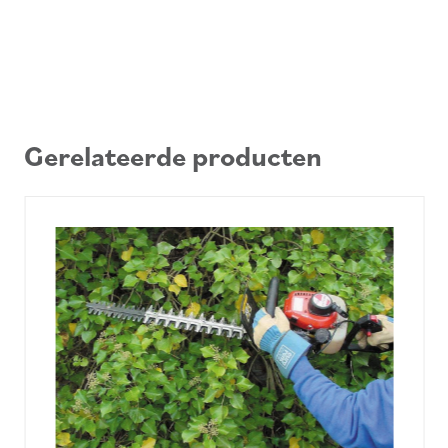
Gerelateerde producten