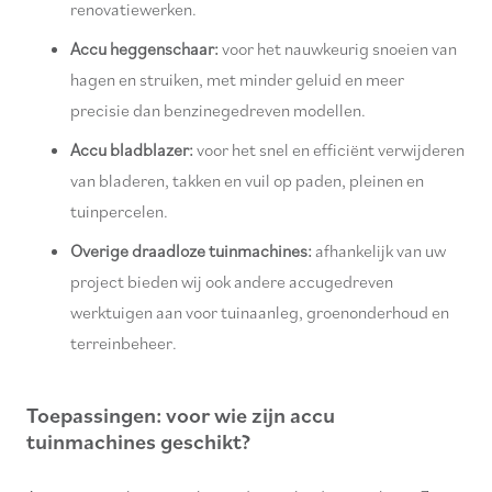
renovatiewerken.
Accu heggenschaar:
voor het nauwkeurig snoeien van
hagen en struiken, met minder geluid en meer
precisie dan benzinegedreven modellen.
Accu bladblazer:
voor het snel en efficiënt verwijderen
van bladeren, takken en vuil op paden, pleinen en
tuinpercelen.
Overige draadloze tuinmachines:
afhankelijk van uw
project bieden wij ook andere accugedreven
werktuigen aan voor tuinaanleg, groenonderhoud en
terreinbeheer.
Toepassingen: voor wie zijn accu
tuinmachines geschikt?