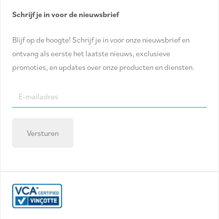
Schrijf je in voor de nieuwsbrief
Blijf op de hoogte! Schrijf je in voor onze nieuwsbrief en
ontvang als eerste het laatste nieuws, exclusieve
promoties, en updates over onze producten en diensten.
E-
mailadres
(Required)