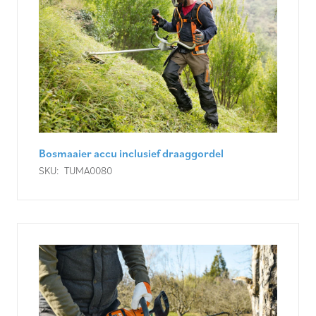
Bosmaaier accu inclusief draaggordel
SKU:
TUMA0080