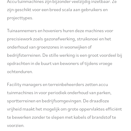
Accu tuinmachines zijn bijzonder veelzijdig inzetbaar. Ze
zijn geschikt voor een breed scala aan gebruikers en
projecttypes.
Tuinaannemers en hoveniers huren deze machines voor
precisiework zoals gazonafwerking, struiksnoei en het
onderhoud van groenzones in woonwijken of
bedrijfsterreinen. De stille werking is een groot voordeel bij
opdrachten in de buurt van bewoners of tijdens vroege
ochtenduren.
Facility managers en terreinbeheerders zetten accu
tuinmachines in voor periodiek onderhoud van parken,
sportterreinen en bedrijfsomgevingen. De draadloze
vrijheid maakt het mogelijk om grote oppervlaktes efficiënt
te bewerken zonder te slepen met kabels of brandstof te
voorzien.