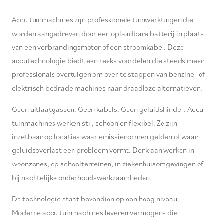
Accu tuinmachines zijn professionele tuinwerktuigen die
worden aangedreven door een oplaadbare batterij in plaats
van een verbrandingsmotor of een stroomkabel. Deze
accutechnologie biedt een reeks voordelen die steeds meer
professionals overtuigen om over te stappen van benzine- of
elektrisch bedrade machines naar draadloze alternatieven.
Geen uitlaatgassen. Geen kabels. Geen geluidshinder. Accu
tuinmachines werken stil, schoon en flexibel. Ze zijn
inzetbaar op locaties waar emissienormen gelden of waar
geluidsoverlast een probleem vormt. Denk aan werken in
woonzones, op schoolterreinen, in ziekenhuisomgevingen of
bij nachtelijke onderhoudswerkzaamheden.
De technologie staat bovendien op een hoog niveau.
Moderne accu tuinmachines leveren vermogens die