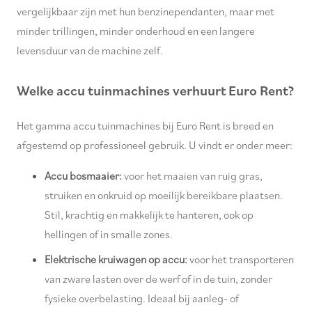
vergelijkbaar zijn met hun benzinependanten, maar met
minder trillingen, minder onderhoud en een langere
levensduur van de machine zelf.
Welke accu tuinmachines verhuurt Euro Rent?
Het gamma accu tuinmachines bij Euro Rent is breed en
afgestemd op professioneel gebruik. U vindt er onder meer:
Accu bosmaaier:
voor het maaien van ruig gras,
struiken en onkruid op moeilijk bereikbare plaatsen.
Stil, krachtig en makkelijk te hanteren, ook op
hellingen of in smalle zones.
Elektrische kruiwagen op accu:
voor het transporteren
van zware lasten over de werf of in de tuin, zonder
fysieke overbelasting. Ideaal bij aanleg- of