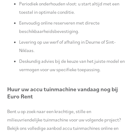
Periodiek onderhouden vloot: u start altijd met een
toestel in optimale conditie.
Eenvoudig online reserveren met directe
beschikbaarheidsbevestiging.
Levering op uw werf of afhaling in Deurne of Sint-
Niklaas.
Deskundig advies bij de keuze van het juiste model en
vermogen voor uw specifieke toepassing.
Huur uw accu tuinmachine vandaag nog bij
Euro Rent
Bent u op zoek naar een krachtige, stille en
milieuvriendelijke tuinmachine voor uw volgende project?
Bekijk ons volledige aanbod accu tuinmachines online en