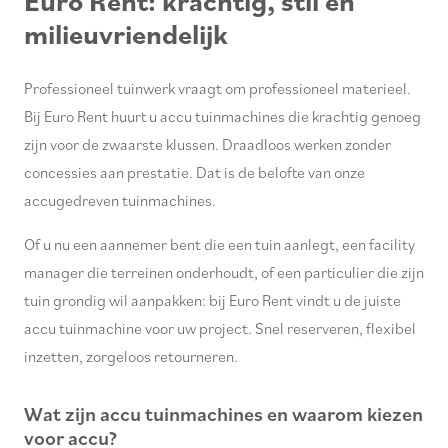
Euro Rent: krachtig, stil en
milieuvriendelijk
Professioneel tuinwerk vraagt om professioneel materieel.
Bij Euro Rent huurt u accu tuinmachines die krachtig genoeg
zijn voor de zwaarste klussen. Draadloos werken zonder
concessies aan prestatie. Dat is de belofte van onze
accugedreven tuinmachines.
Of u nu een aannemer bent die een tuin aanlegt, een facility
manager die terreinen onderhoudt, of een particulier die zijn
tuin grondig wil aanpakken: bij Euro Rent vindt u de juiste
accu tuinmachine voor uw project. Snel reserveren, flexibel
inzetten, zorgeloos retourneren.
Wat zijn accu tuinmachines en waarom kiezen
voor accu?