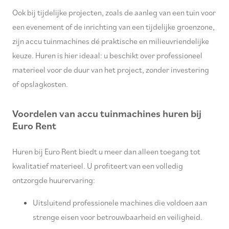
Ook bij tijdelijke projecten, zoals de aanleg van een tuin voor
een evenement of de inrichting van een tijdelijke groenzone,
zijn accu tuinmachines dé praktische en milieuvriendelijke
keuze. Huren is hier ideaal: u beschikt over professioneel
materieel voor de duur van het project, zonder investering
of opslagkosten.
Voordelen van accu tuinmachines huren bij
Euro Rent
Huren bij Euro Rent biedt u meer dan alleen toegang tot
kwalitatief materieel. U profiteert van een volledig
ontzorgde huurervaring:
Uitsluitend professionele machines die voldoen aan
strenge eisen voor betrouwbaarheid en veiligheid.