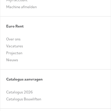
Machine afmelden
Euro Rent
Over ons
Vacatures
Projecten
Nieuws
Catalogus aanvragen
Catalogus 2026
Catalogus Bouwliften