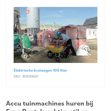
Elektrische kruiwagen 100 liter
SKU:
BODI0650
Accu tuinmachines huren bij