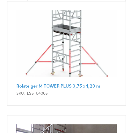
Rolsteiger MiTOWER PLUS 0,75 x 1,20 m
SKU:
LSST0400S