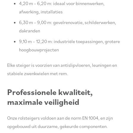
4,20 m – 6,20 m: ideaal voor binnenwerken,
afwerking, installaties
6,30 m – 9,00 m: gevelrenovatie, schilderwerken,
dakranden
9,10 m – 12,20 m: industriële toepassingen, grotere
hoogbouwprojecten
Elke steiger is voorzien van antislipvloeren, leuningen en
stabiele zwenkwielen met rem.
Professionele kwaliteit,
maximale veiligheid
Onze rolsteigers voldoen aan de norm EN 1004, en zijn
opgebouwd uit duurzame, gekeurde componenten.