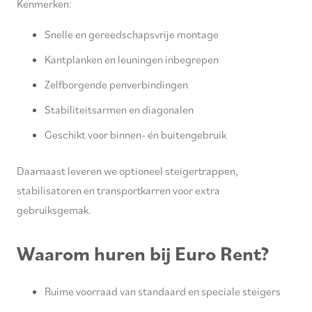
Kenmerken:
Snelle en gereedschapsvrije montage
Kantplanken en leuningen inbegrepen
Zelfborgende penverbindingen
Stabiliteitsarmen en diagonalen
Geschikt voor binnen- én buitengebruik
Daarnaast leveren we optioneel steigertrappen,
stabilisatoren en transportkarren voor extra
gebruiksgemak.
Waarom huren bij Euro Rent?
Ruime voorraad van standaard en speciale steigers