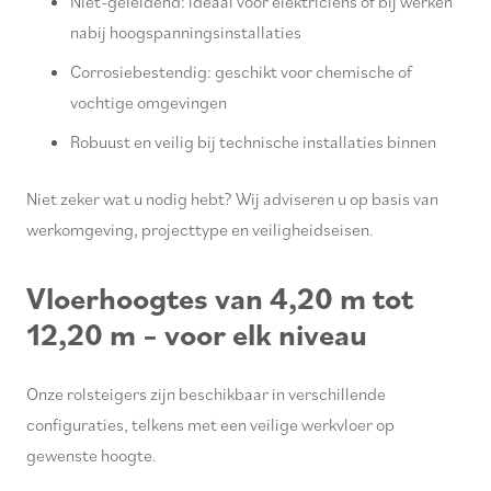
Niet-geleidend: ideaal voor elektriciens of bij werken
nabij hoogspanningsinstallaties
Corrosiebestendig: geschikt voor chemische of
vochtige omgevingen
Robuust en veilig bij technische installaties binnen
Niet zeker wat u nodig hebt? Wij adviseren u op basis van
werkomgeving, projecttype en veiligheidseisen.
Vloerhoogtes van 4,20 m tot
12,20 m – voor elk niveau
Onze rolsteigers zijn beschikbaar in verschillende
configuraties, telkens met een veilige werkvloer op
gewenste hoogte.