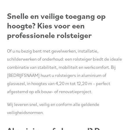
Snelle en veilige toegang op
hoogte? Kies voor een
professionele rolsteiger
Of u nu bezig bent met gevelwerken, installatie,
schilderwerken of onderhoud: een rolsteiger biedt de ideale
combinatie van stabiliteit, mobiliteit en werkcomfort. Bij
[BEDRIJFSNAAM] huurt u rolsteigers in aluminium of
glasvezel, in hoogtes van 4,20 m tot 12,20 m – perfect
afgestemd op elk bouw- of renovatieproject.
Wij leveren snel, veilig en conform alle geldende
veiligheidsnormen.