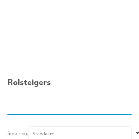
Rolsteigers
Sortering: