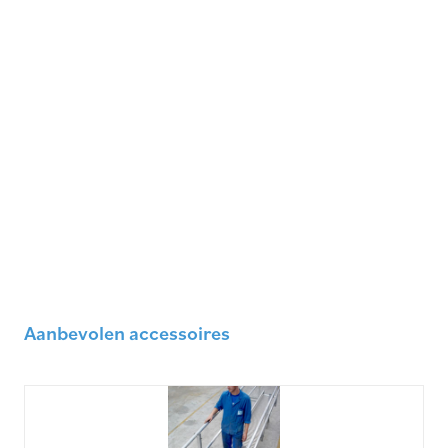
Aanbevolen accessoires