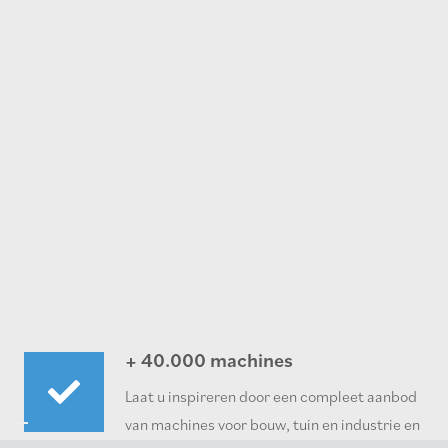
+ 40.000 machines
Laat u inspireren door een compleet aanbod
van machines voor bouw, tuin en industrie en