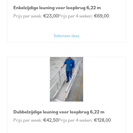
Enkelzijdige leuning voor loopbrug 6,22 m
Prijs per week:
€23,00
Prijs per 4 weken:
€69,00
Selecteer data
Dubbelzijdige leuning voor loopbrug 6,22 m
Prijs per week:
€42,50
Prijs per 4 weken:
€128,00