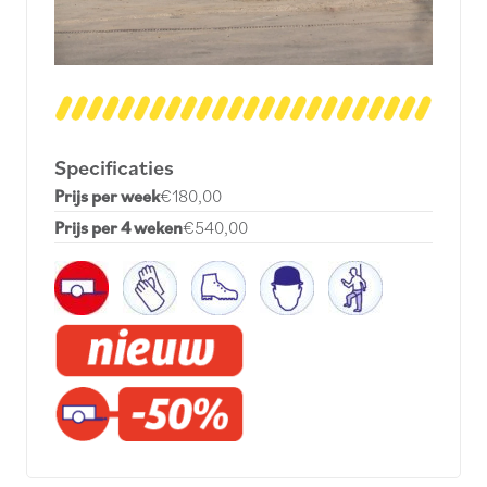
Specificaties
Prijs per week
€180,00
Prijs per 4 weken
€540,00