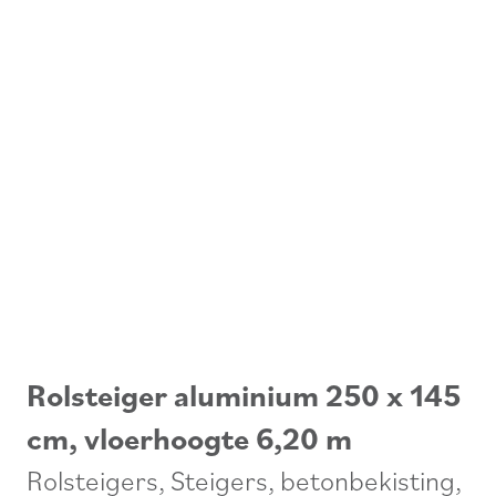
Rolsteiger aluminium 250 x 145
cm, vloerhoogte 6,20 m
Rolsteigers
,
Steigers, betonbekisting,