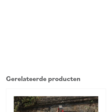
Gerelateerde producten