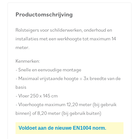
Productomschrijving
Rolsteigers voor schilderwerken, onderhoud en
installaties met een werkhoogte tot maximum 14
meter.
Kenmerken:
- Snelle en eenvoudige montage
- Maximaal vrijstaande hoogte = 3x breedte van de
basis
- Vloer 250 x 145 cm
- Vloerhoogte maximum 12,20 meter (bij gebruik
binnen) of 8,20 meter (bij gebruik buiten)
Voldoet aan de nieuwe EN1004 norm.