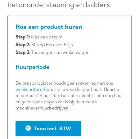
betonondersteuning en ladders
Hoe een product huren
Stap 1:
Kies een datum
Stap 2:
Klik op Bereken Prijs
Stap 3:
Toevoegen aan winkelwagen
Huurperiode
De prijscalculator houdt géén rekening met ons
weekendtarief
waarbij u voordeliger huurt. Huurt u
maximaal 24 uur, dan betaalt u slechts één dag huur
en geen twee dagen zoals bij de meeste
machineverhuurbedrijven.
BTW