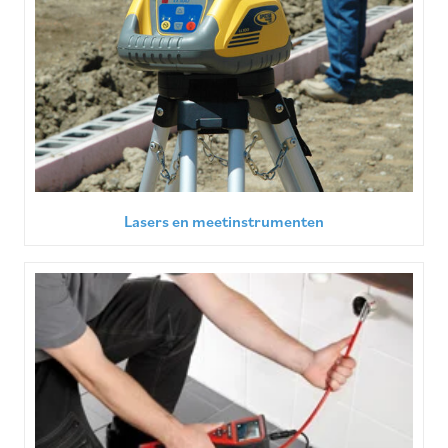
Lasers en meetinstrumenten