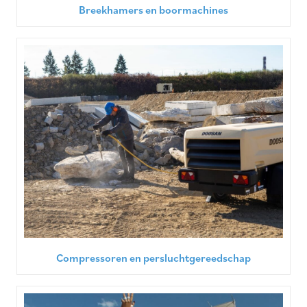
Breekhamers en boormachines
Compressoren en persluchtgereedschap