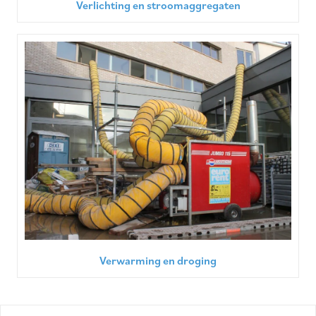
Verlichting en stroomaggregaten
Verwarming en droging