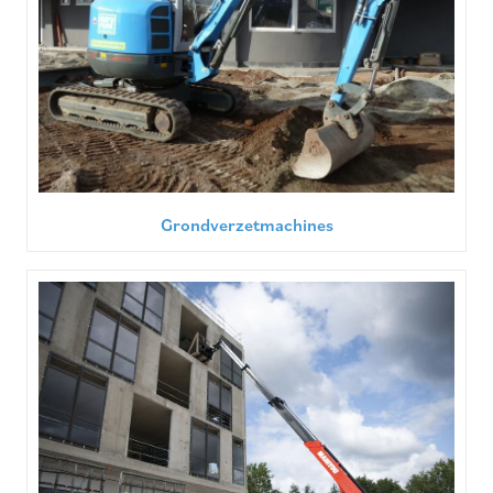
Grondverzetmachines