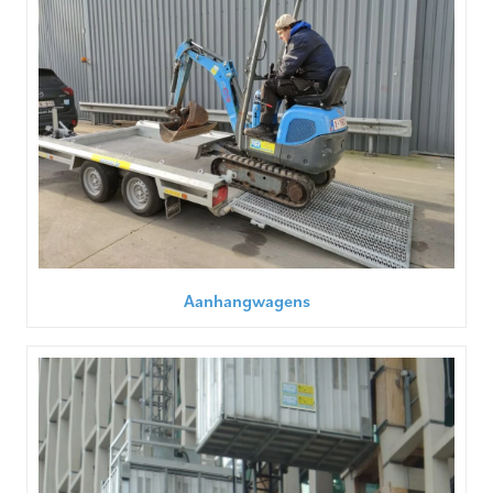
Aanhangwagens