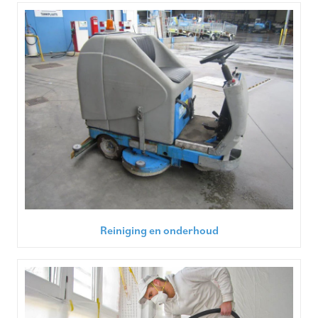
Reiniging en onderhoud