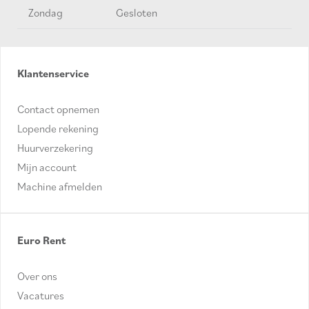
Zondag
Gesloten
Klantenservice
Contact opnemen
Lopende rekening
Huurverzekering
Mijn account
Machine afmelden
Euro Rent
Over ons
Vacatures