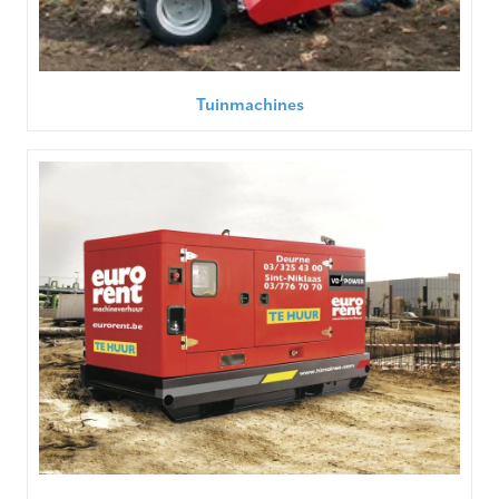
Tuinmachines