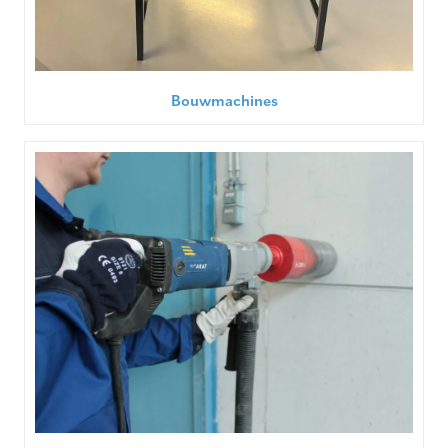
Bouwmachines