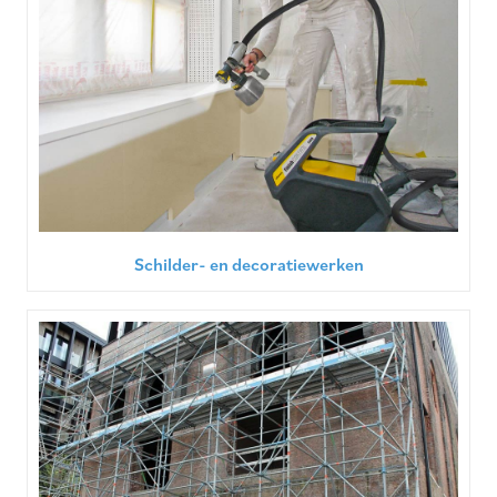
Schilder- en decoratiewerken