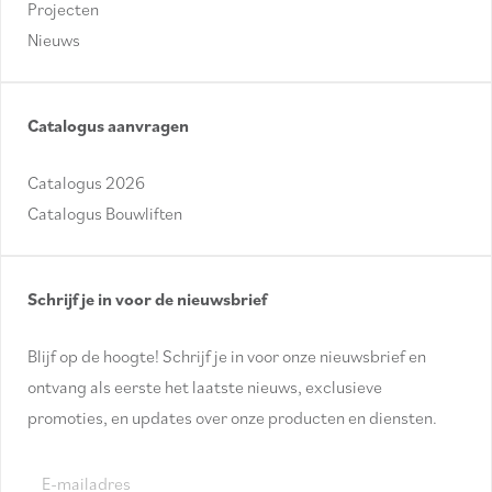
Projecten
Nieuws
Catalogus aanvragen
Catalogus 2026
Catalogus Bouwliften
Schrijf je in voor de nieuwsbrief
Blijf op de hoogte! Schrijf je in voor onze nieuwsbrief en
ontvang als eerste het laatste nieuws, exclusieve
promoties, en updates over onze producten en diensten.
E-