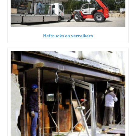
Heftrucks en verreikers