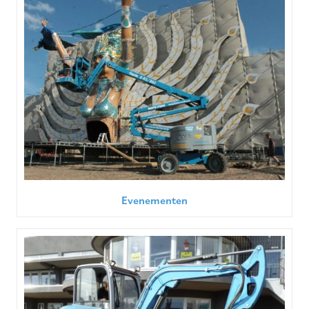
Evenementen