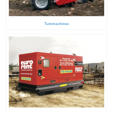
Tuinmachines