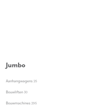
Jumbo
Aanhangwagens
25
Bouwliften
30
Bouwmachines
295