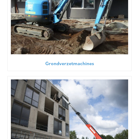
Grondverzetmachines