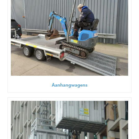
Aanhangwagens