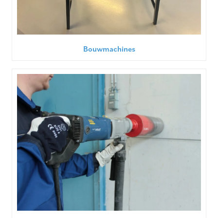
Bouwmachines