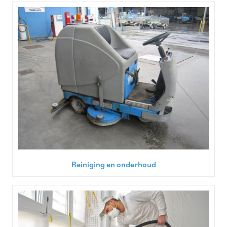
Reiniging en onderhoud