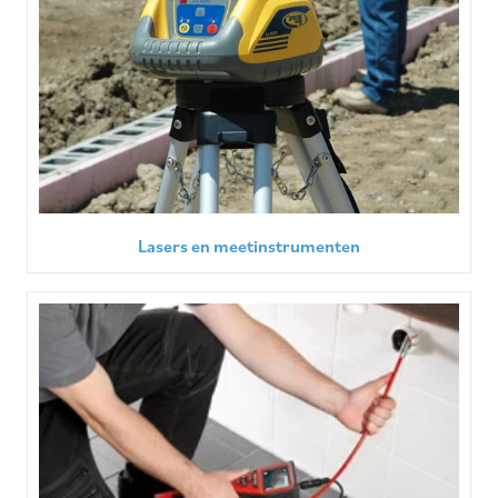
Lasers en meetinstrumenten