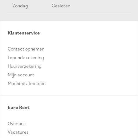
Zondag
Gesloten
Klantenservice
Contact opnemen
Lopende rekening
Huurverzekering
Mijn account
Machine afmelden
Euro Rent
Over ons
Vacatures