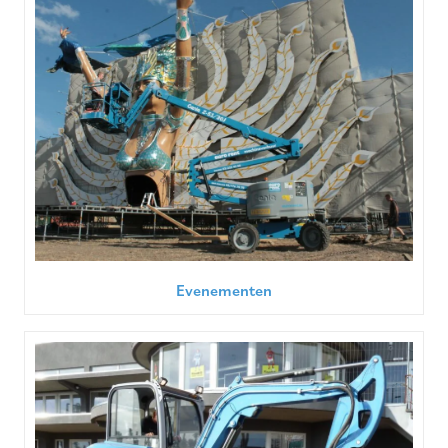
Evenementen