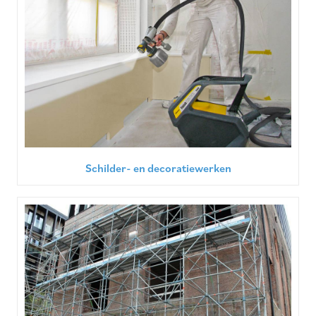
Schilder- en decoratiewerken