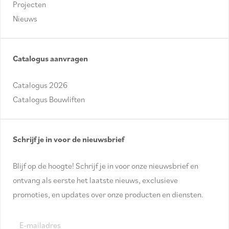
Projecten
Nieuws
Catalogus aanvragen
Catalogus 2026
Catalogus Bouwliften
Schrijf je in voor de nieuwsbrief
Blijf op de hoogte! Schrijf je in voor onze nieuwsbrief en
ontvang als eerste het laatste nieuws, exclusieve
promoties, en updates over onze producten en diensten.
E-