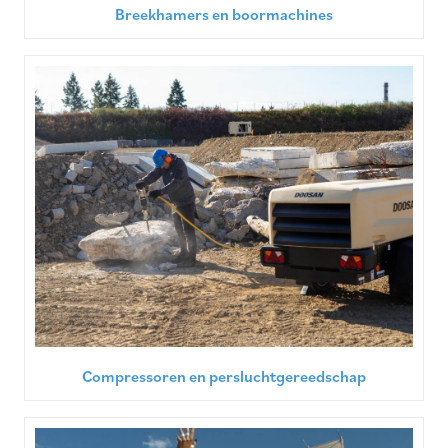
Breekhamers en boormachines
Compressoren en persluchtgereedschap