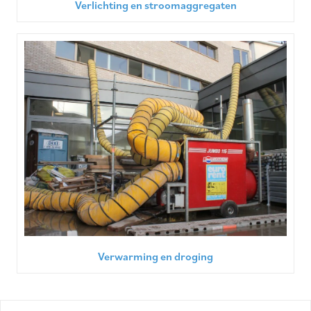
Verlichting en stroomaggregaten
Verwarming en droging