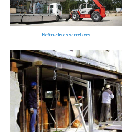
Heftrucks en verreikers