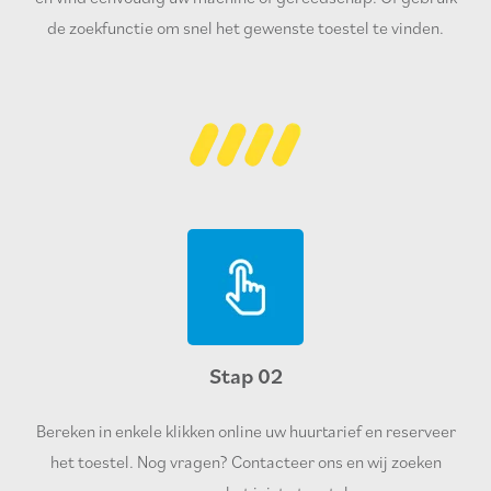
de zoekfunctie om snel het gewenste toestel te vinden.
Stap 02
Bereken in enkele klikken online uw huurtarief en reserveer
het toestel. Nog vragen? Contacteer ons en wij zoeken