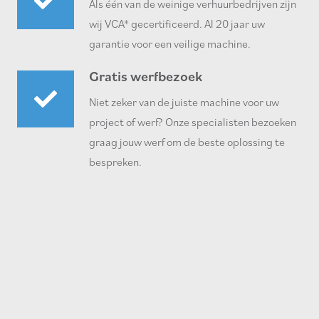
Als één van de weinige verhuurbedrijven zijn
wij VCA* gecertificeerd. Al 20 jaar uw
garantie voor een veilige machine.
Gratis werfbezoek
Niet zeker van de juiste machine voor uw
project of werf? Onze specialisten bezoeken
graag jouw werf om de beste oplossing te
bespreken.