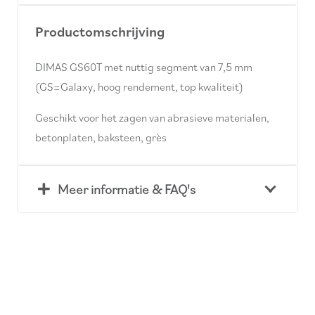
Productomschrijving
DIMAS GS60T met nuttig segment van 7,5 mm
(GS=Galaxy, hoog rendement, top kwaliteit)
Geschikt voor het zagen van abrasieve materialen,
betonplaten, baksteen, grès
Meer informatie & FAQ's