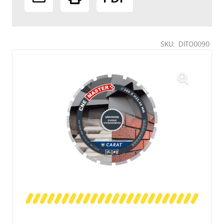
SKU:
DITO0090