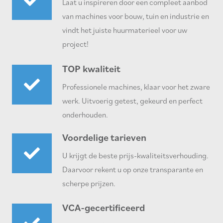
Laat u inspireren door een compleet aanbod
van machines voor bouw, tuin en industrie en
vindt het juiste huurmaterieel voor uw
project!
TOP kwaliteit
Professionele machines, klaar voor het zware
werk. Uitvoerig getest, gekeurd en perfect
onderhouden.
Voordelige tarieven
U krijgt de beste prijs-kwaliteitsverhouding.
Daarvoor rekent u op onze transparante en
scherpe prijzen.
VCA-gecertificeerd