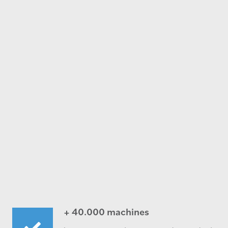
+ 40.000 machines