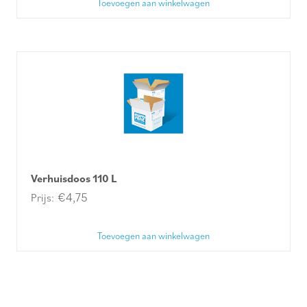
Toevoegen aan winkelwagen
Verhuisdoos 110 L
€
4,75
Toevoegen aan winkelwagen