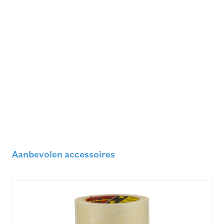
Aanbevolen accessoires