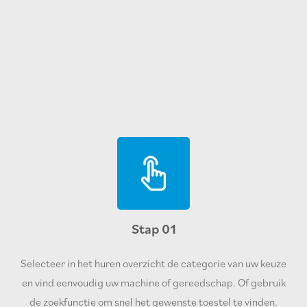
Stap 01
Selecteer in het huren overzicht de categorie van uw keuze
en vind eenvoudig uw machine of gereedschap. Of gebruik
de zoekfunctie om snel het gewenste toestel te vinden.