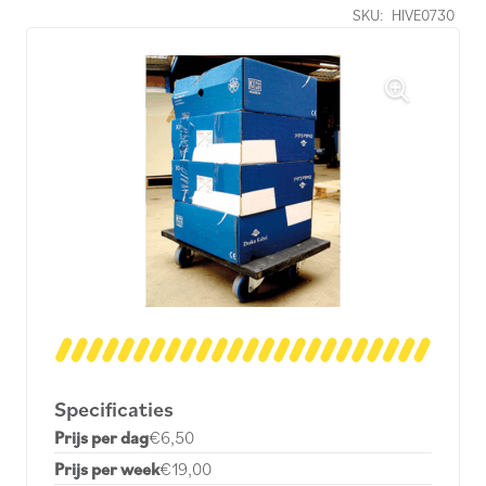
SKU:
HIVE0730
Specificaties
Prijs per dag
€6,50
Prijs per week
€19,00