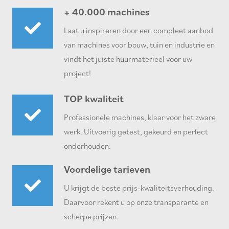
+ 40.000 machines
Laat u inspireren door een compleet aanbod
van machines voor bouw, tuin en industrie en
vindt het juiste huurmaterieel voor uw
project!
TOP kwaliteit
Professionele machines, klaar voor het zware
werk. Uitvoerig getest, gekeurd en perfect
onderhouden.
Voordelige tarieven
U krijgt de beste prijs-kwaliteitsverhouding.
Daarvoor rekent u op onze transparante en
scherpe prijzen.