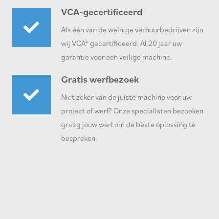
VCA-gecertificeerd
Als één van de weinige verhuurbedrijven zijn
wij VCA* gecertificeerd. Al 20 jaar uw
garantie voor een veilige machine.
Gratis werfbezoek
Niet zeker van de juiste machine voor uw
project of werf? Onze specialisten bezoeken
graag jouw werf om de beste oplossing te
bespreken.