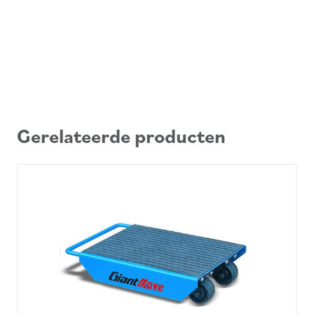
Gerelateerde producten