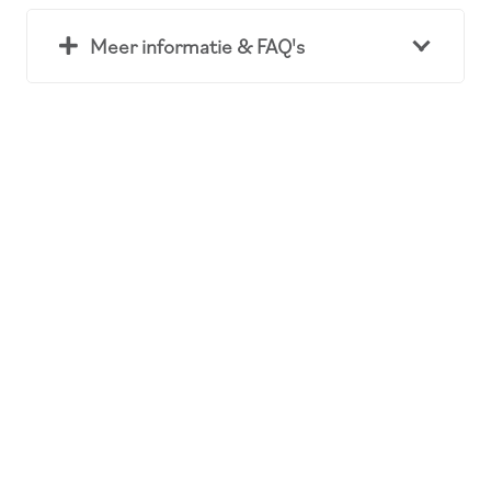
Meer informatie & FAQ's