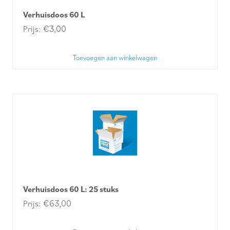
Verhuisdoos 60 L
€
3,00
Toevoegen aan winkelwagen
Verhuisdoos 60 L: 25 stuks
€
63,00