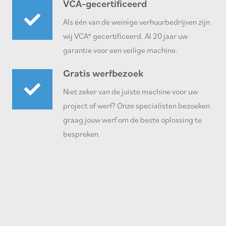
VCA-gecertificeerd
Als één van de weinige verhuurbedrijven zijn
wij VCA* gecertificeerd. Al 20 jaar uw
garantie voor een veilige machine.
Gratis werfbezoek
Niet zeker van de juiste machine voor uw
project of werf? Onze specialisten bezoeken
graag jouw werf om de beste oplossing te
bespreken.