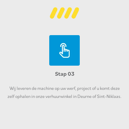
Stap 03
Wij leveren de machine op uw werf, project of u komt deze
zelf ophalen in onze verhuurwinkel in Deurne of Sint-Niklaas.