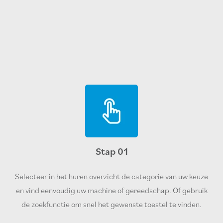
Stap 01
Selecteer in het huren overzicht de categorie van uw keuze
en vind eenvoudig uw machine of gereedschap. Of gebruik
de zoekfunctie om snel het gewenste toestel te vinden.