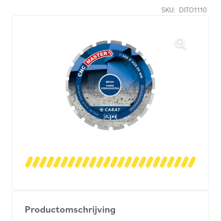
SKU:
DITO1110
Productomschrijving