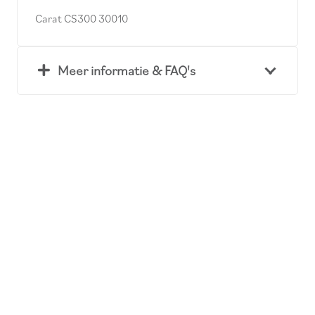
Carat CS300 30010
Meer informatie & FAQ's