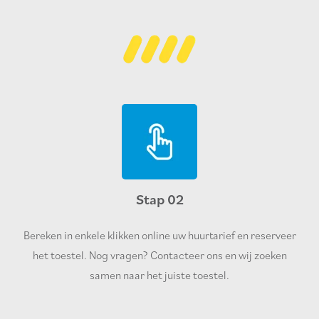
Stap 02
Bereken in enkele klikken online uw huurtarief en reserveer
het toestel. Nog vragen? Contacteer ons en wij zoeken
samen naar het juiste toestel.