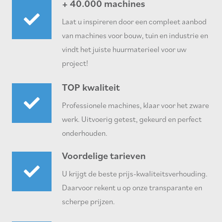
+ 40.000 machines
Laat u inspireren door een compleet aanbod
van machines voor bouw, tuin en industrie en
vindt het juiste huurmaterieel voor uw
project!
TOP kwaliteit
Professionele machines, klaar voor het zware
werk. Uitvoerig getest, gekeurd en perfect
onderhouden.
Voordelige tarieven
U krijgt de beste prijs-kwaliteitsverhouding.
Daarvoor rekent u op onze transparante en
scherpe prijzen.