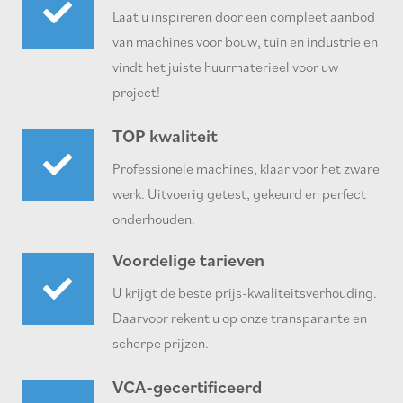
Laat u inspireren door een compleet aanbod
van machines voor bouw, tuin en industrie en
vindt het juiste huurmaterieel voor uw
project!
TOP kwaliteit
Professionele machines, klaar voor het zware
werk. Uitvoerig getest, gekeurd en perfect
onderhouden.
Voordelige tarieven
U krijgt de beste prijs-kwaliteitsverhouding.
Daarvoor rekent u op onze transparante en
scherpe prijzen.
VCA-gecertificeerd