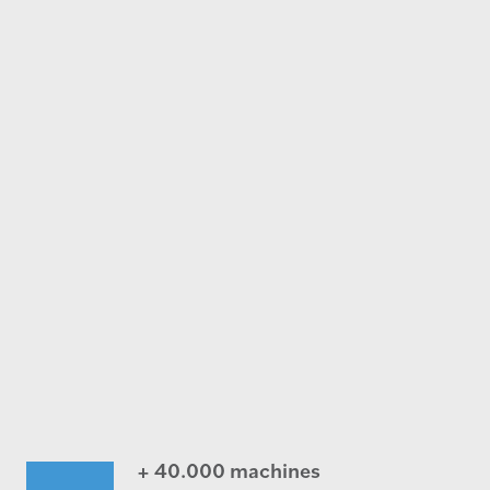
+ 40.000 machines