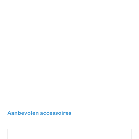
Aanbevolen accessoires