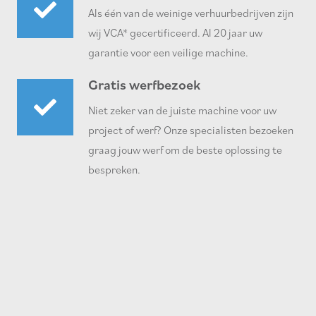
Als één van de weinige verhuurbedrijven zijn
wij VCA* gecertificeerd. Al 20 jaar uw
garantie voor een veilige machine.
Gratis werfbezoek
Niet zeker van de juiste machine voor uw
project of werf? Onze specialisten bezoeken
graag jouw werf om de beste oplossing te
bespreken.