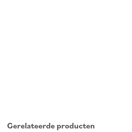
Gerelateerde producten