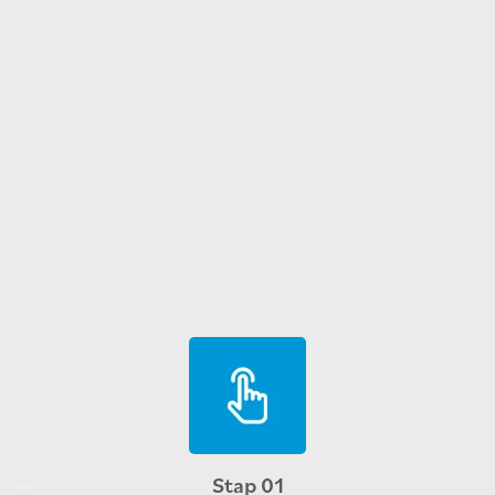
Stap 01