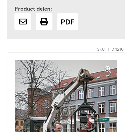
Product delen:
PDF
SKU:
HIDI1210