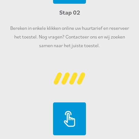
Stap 02
Bereken in enkele klikken online uw huurtarief en reserveer
het toestel. Nog vragen? Contacteer ons en wij zoeken
samen naar het juiste toestel.