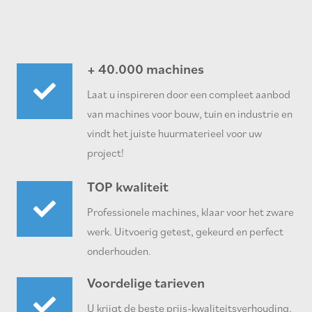
+ 40.000 machines
Laat u inspireren door een compleet aanbod
van machines voor bouw, tuin en industrie en
vindt het juiste huurmaterieel voor uw
project!
TOP kwaliteit
Professionele machines, klaar voor het zware
werk. Uitvoerig getest, gekeurd en perfect
onderhouden.
Voordelige tarieven
U krijgt de beste prijs-kwaliteitsverhouding.