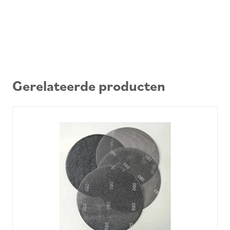
Gerelateerde producten