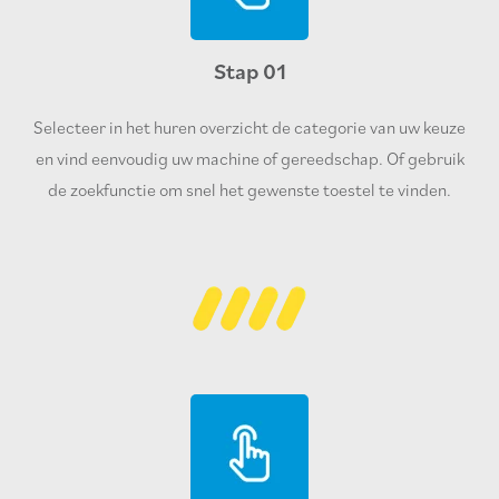
Stap 01
Selecteer in het huren overzicht de categorie van uw keuze
en vind eenvoudig uw machine of gereedschap. Of gebruik
de zoekfunctie om snel het gewenste toestel te vinden.