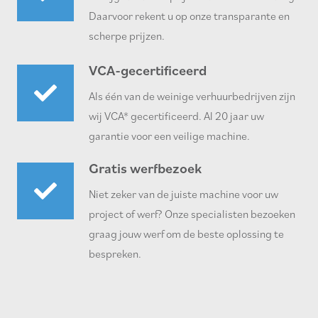
Daarvoor rekent u op onze transparante en
scherpe prijzen.
VCA-gecertificeerd
Als één van de weinige verhuurbedrijven zijn
wij VCA* gecertificeerd. Al 20 jaar uw
garantie voor een veilige machine.
Gratis werfbezoek
Niet zeker van de juiste machine voor uw
project of werf? Onze specialisten bezoeken
graag jouw werf om de beste oplossing te
bespreken.