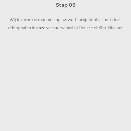
Stap 03
Wij leveren de machine op uw werf, project of u komt deze
zelf ophalen in onze verhuurwinkel in Deurne of Sint-Niklaas.