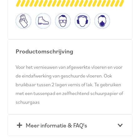
Productomschrijving
Voor het vernieuwen van afgewerkte vloeren en voor
de eindafwerking van geschuurde vloeren. Ook
bruikbaar tussen 2 lagen vernis of lak. Te gebruiken
met een tussenpad en zelfhechtend schuurpapier of
schuurgaas
Meer informatie & FAQ's