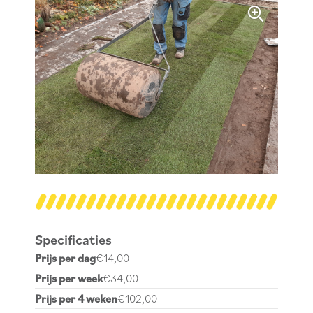
Specificaties
Prijs per dag
€14,00
Prijs per week
€34,00
Prijs per 4 weken
€102,00