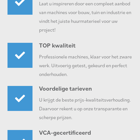
Laat u inspireren door een compleet aanbod
van machines voor bouw, tuin en industrie en
vindt het juiste huurmaterieel voor uw
project!
TOP kwaliteit
Professionele machines, klaar voor het zware
werk. Uitvoerig getest, gekeurd en perfect
onderhouden.
Voordelige tarieven
U krijgt de beste prijs-kwaliteitsverhouding.
Daarvoor rekent u op onze transparante en
scherpe prijzen.
VCA-gecertificeerd