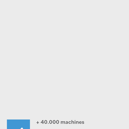
+ 40.000 machines