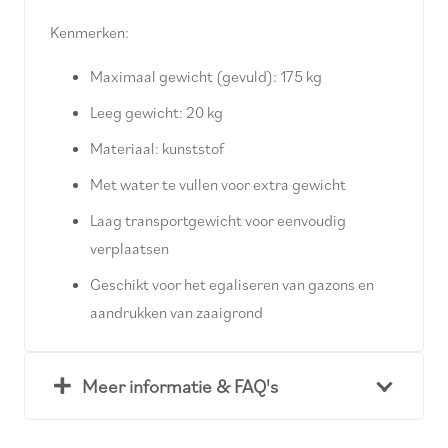
Kenmerken:
Maximaal gewicht (gevuld): 175 kg
Leeg gewicht: 20 kg
Materiaal: kunststof
Met water te vullen voor extra gewicht
Laag transportgewicht voor eenvoudig
verplaatsen
Geschikt voor het egaliseren van gazons en
aandrukken van zaaigrond
Meer informatie & FAQ's