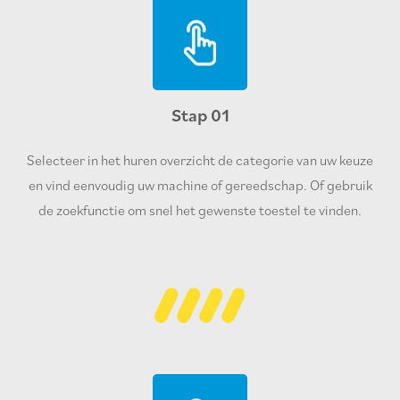
Stap 01
Selecteer in het huren overzicht de categorie van uw keuze
en vind eenvoudig uw machine of gereedschap. Of gebruik
de zoekfunctie om snel het gewenste toestel te vinden.