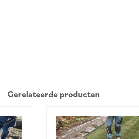
Gerelateerde producten