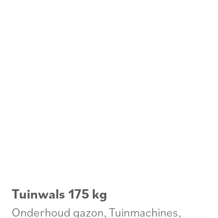
Tuinwals 175 kg
Onderhoud gazon
,
Tuinmachines
,