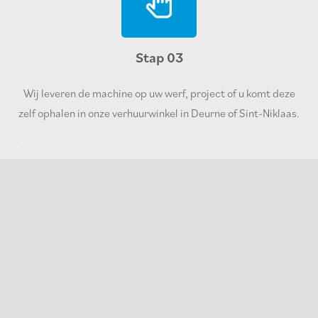
Stap 03
Wij leveren de machine op uw werf, project of u komt deze
zelf ophalen in onze verhuurwinkel in Deurne of Sint-Niklaas.