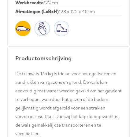
Werkbreedte
122 cm
Afmetingen (LxBxH)
128 x 122 x 46 cm
Productomschrijving
De tuinwals 175 kg is ideaal voor het egaliseren en
aandrukken van gazons en grond. De wals kan
eenvoudig met water worden gevuld om het gewicht
te verhogen, waardoor het gazon of de bodem
gelijkmatig wordt afgerold voor een strak en
verzorgd resultaat. Dankzij het lage leeggewicht is
de wals gemakkelijk te transporteren en te
verplaatsen.