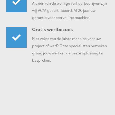
Als één van de weinige verhuurbedrijven zijn
wij VCA* gecertificeerd. Al 20 jaar uw
garantie voor een veilige machine.
Gratis werfbezoek
Niet zeker van de juiste machine voor uw
project of werf? Onze specialisten bezoeken
graag jouw werf om de beste oplossing te
bespreken.