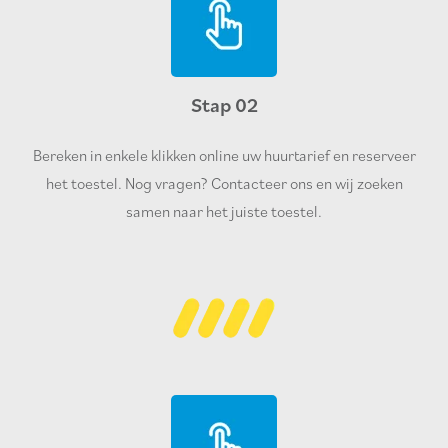
Stap 02
Bereken in enkele klikken online uw huurtarief en reserveer
het toestel. Nog vragen? Contacteer ons en wij zoeken
samen naar het juiste toestel.