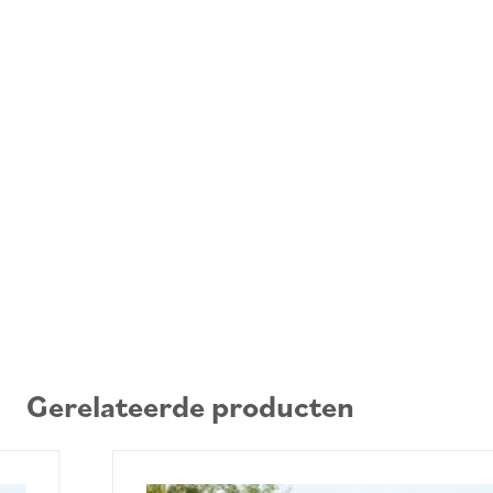
Gerelateerde producten