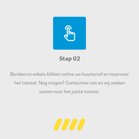
Stap 02
Bereken in enkele klikken online uw huurtarief en reserveer
het toestel. Nog vragen? Contacteer ons en wij zoeken
samen naar het juiste toestel.