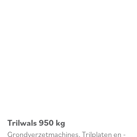
Trilwals 950 kg
Grondverzetmachines
,
Trilplaten en -