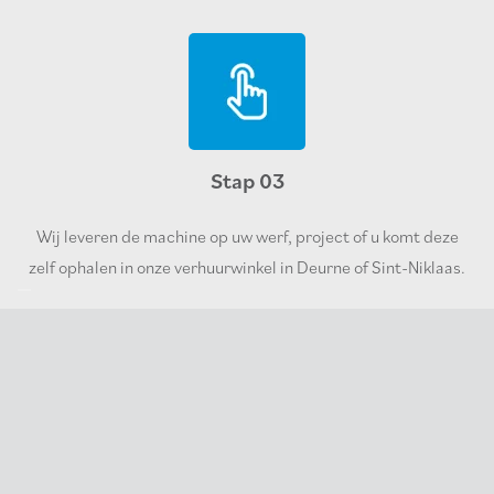
Stap 03
Wij leveren de machine op uw werf, project of u komt deze
zelf ophalen in onze verhuurwinkel in Deurne of Sint-Niklaas.