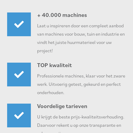
+ 40.000 machines
Laat u inspireren door een compleet aanbod
van machines voor bouw, tuin en industrie en
vindt het juiste huurmaterieel voor uw
project!
TOP kwaliteit
Professionele machines, klaar voor het zware
werk. Uitvoerig getest, gekeurd en perfect
onderhouden.
Voordelige tarieven
U krijgt de beste prijs-kwaliteitsverhouding.
Daarvoor rekent u op onze transparante en