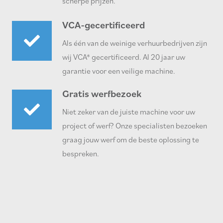
scherpe prijzen.
VCA-gecertificeerd
Als één van de weinige verhuurbedrijven zijn
wij VCA* gecertificeerd. Al 20 jaar uw
garantie voor een veilige machine.
Gratis werfbezoek
Niet zeker van de juiste machine voor uw
project of werf? Onze specialisten bezoeken
graag jouw werf om de beste oplossing te
bespreken.