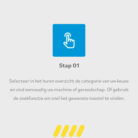
Stap 01
Selecteer in het huren overzicht de categorie van uw keuze
en vind eenvoudig uw machine of gereedschap. Of gebruik
de zoekfunctie om snel het gewenste toestel te vinden.