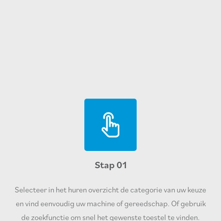
Stap 01
Selecteer in het huren overzicht de categorie van uw keuze
en vind eenvoudig uw machine of gereedschap. Of gebruik
de zoekfunctie om snel het gewenste toestel te vinden.