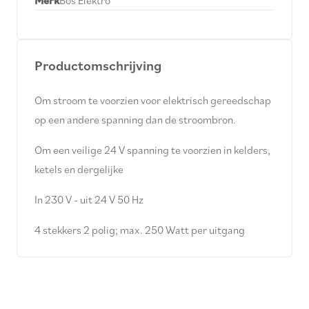
Merk
Bos Elektro
Productomschrijving
Om stroom te voorzien voor elektrisch gereedschap
op een andere spanning dan de stroombron.
Om een veilige 24 V spanning te voorzien in kelders,
ketels en dergelijke
In 230 V - uit 24 V 50 Hz
4 stekkers 2 polig; max. 250 Watt per uitgang