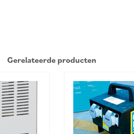
Gerelateerde producten