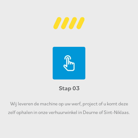
Stap 03
Wij leveren de machine op uw werf, project of u komt deze
zelf ophalen in onze verhuurwinkel in Deurne of Sint-Niklaas.