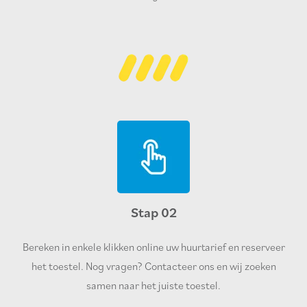
Stap 02
Bereken in enkele klikken online uw huurtarief en reserveer
het toestel. Nog vragen? Contacteer ons en wij zoeken
samen naar het juiste toestel.