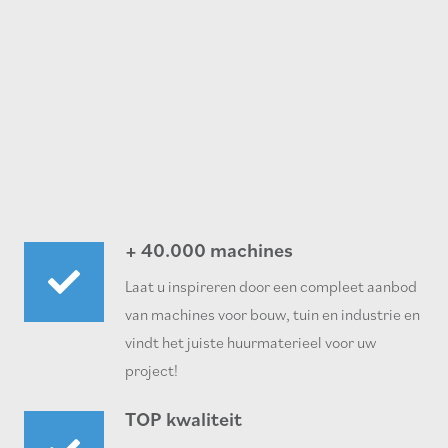
+ 40.000 machines
Laat u inspireren door een compleet aanbod
van machines voor bouw, tuin en industrie en
vindt het juiste huurmaterieel voor uw
project!
TOP kwaliteit