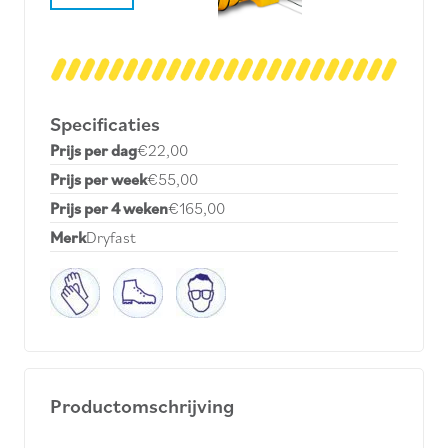
Specificaties
Prijs per dag
€22,00
Prijs per week
€55,00
Prijs per 4 weken
€165,00
Merk
Dryfast
Productomschrijving