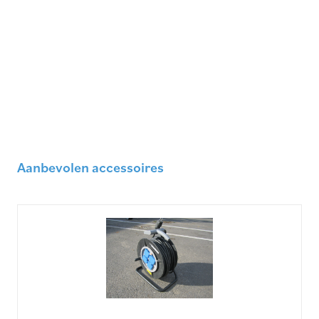
Aanbevolen accessoires