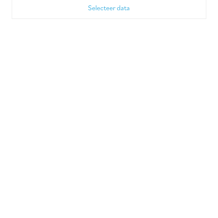
Selecteer data