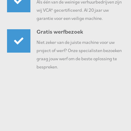
Als één van de weinige verhuurbedrijven zijn
wij VCA* gecertificeerd. Al 20 jaar uw
garantie voor een veilige machine.
Gratis werfbezoek
Niet zeker van de juiste machine voor uw
project of werf? Onze specialisten bezoeken
graag jouw werf om de beste oplossing te
bespreken.