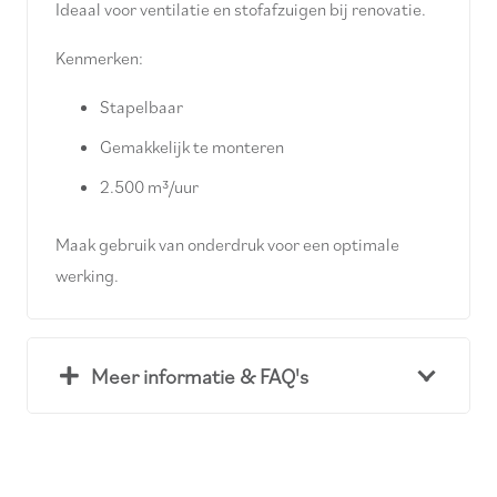
Ideaal voor ventilatie en stofafzuigen bij renovatie.
Kenmerken:
Stapelbaar
Gemakkelijk te monteren
2.500 m³/uur
Maak gebruik van onderdruk voor een optimale
werking.
Meer informatie & FAQ's