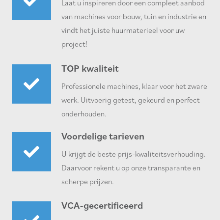
Laat u inspireren door een compleet aanbod
van machines voor bouw, tuin en industrie en
vindt het juiste huurmaterieel voor uw
project!
TOP kwaliteit
Professionele machines, klaar voor het zware
werk. Uitvoerig getest, gekeurd en perfect
onderhouden.
Voordelige tarieven
U krijgt de beste prijs-kwaliteitsverhouding.
Daarvoor rekent u op onze transparante en
scherpe prijzen.
VCA-gecertificeerd