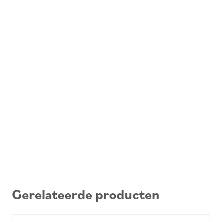
Gerelateerde producten