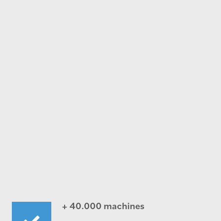
+ 40.000 machines