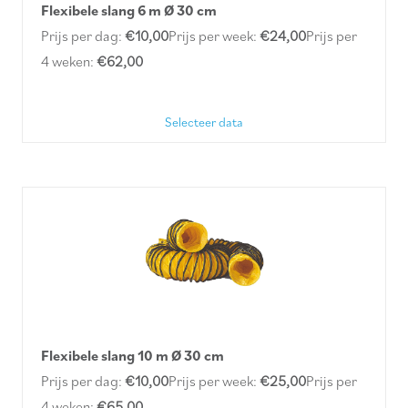
Flexibele slang 6 m Ø 30 cm
Prijs per dag:
€10,00
Prijs per week:
€24,00
Prijs per
4 weken:
€62,00
Selecteer data
Flexibele slang 10 m Ø 30 cm
Prijs per dag:
€10,00
Prijs per week:
€25,00
Prijs per
4 weken:
€65,00