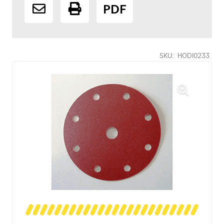
PDF
SKU:
HODI0233