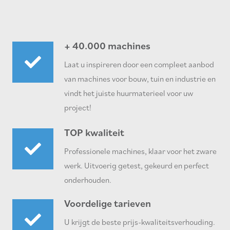
+ 40.000 machines
Laat u inspireren door een compleet aanbod
van machines voor bouw, tuin en industrie en
vindt het juiste huurmaterieel voor uw
project!
TOP kwaliteit
Professionele machines, klaar voor het zware
werk. Uitvoerig getest, gekeurd en perfect
onderhouden.
Voordelige tarieven
U krijgt de beste prijs-kwaliteitsverhouding.