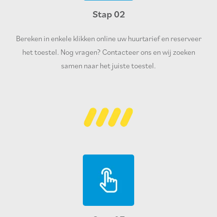
Stap 02
Bereken in enkele klikken online uw huurtarief en reserveer
het toestel. Nog vragen? Contacteer ons en wij zoeken
samen naar het juiste toestel.