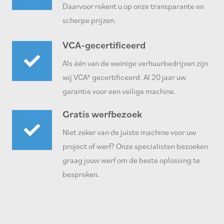
Daarvoor rekent u op onze transparante en
scherpe prijzen.
VCA-gecertificeerd
Als één van de weinige verhuurbedrijven zijn
wij VCA* gecertificeerd. Al 20 jaar uw
garantie voor een veilige machine.
Gratis werfbezoek
Niet zeker van de juiste machine voor uw
project of werf? Onze specialisten bezoeken
graag jouw werf om de beste oplossing te
bespreken.