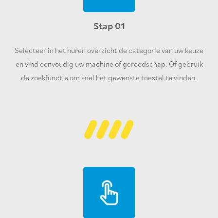
Stap 01
Selecteer in het huren overzicht de categorie van uw keuze
en vind eenvoudig uw machine of gereedschap. Of gebruik
de zoekfunctie om snel het gewenste toestel te vinden.