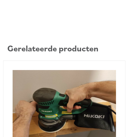
Gerelateerde producten