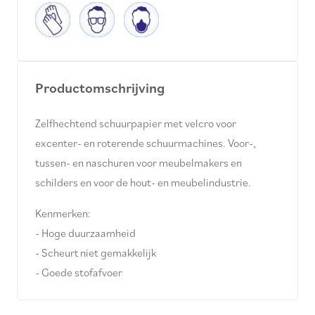
Productomschrijving
Zelfhechtend schuurpapier met velcro voor
excenter- en roterende schuurmachines. Voor-,
tussen- en naschuren voor meubelmakers en
schilders en voor de hout- en meubelindustrie.
Kenmerken:
- Hoge duurzaamheid
- Scheurt niet gemakkelijk
- Goede stofafvoer