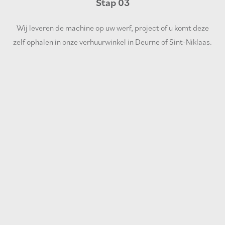
Stap 03
Wij leveren de machine op uw werf, project of u komt deze
zelf ophalen in onze verhuurwinkel in Deurne of Sint-Niklaas.