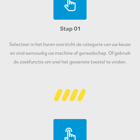
Stap 01
Selecteer in het huren overzicht de categorie van uw keuze
en vind eenvoudig uw machine of gereedschap. Of gebruik
de zoekfunctie om snel het gewenste toestel te vinden.