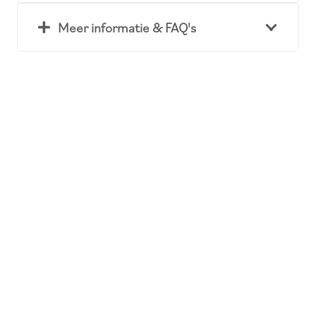
Meer informatie & FAQ's