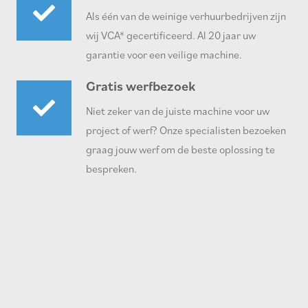
Als één van de weinige verhuurbedrijven zijn
wij VCA* gecertificeerd. Al 20 jaar uw
garantie voor een veilige machine.
Gratis werfbezoek
Niet zeker van de juiste machine voor uw
project of werf? Onze specialisten bezoeken
graag jouw werf om de beste oplossing te
bespreken.