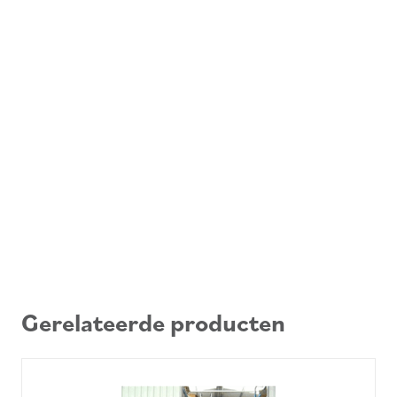
Gerelateerde producten