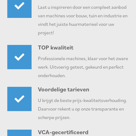
Laat u inspireren door een compleet aanbod
van machines voor bouw, tuin en industrie en
vindt het juiste huurmaterieel voor uw
project!
TOP kwaliteit
Professionele machines, klaar voor het zware
werk. Uitvoerig getest, gekeurd en perfect
onderhouden.
Voordelige tarieven
U krijgt de beste prijs-kwaliteitsverhouding.
Daarvoor rekent u op onze transparante en
scherpe prijzen.
VCA-gecertificeerd