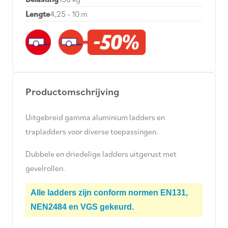
Lengte
4,25 - 10 m
Productomschrijving
Uitgebreid gamma aluminium ladders en
trapladders voor diverse toepassingen.
Dubbele en driedelige ladders uitgerust met
gevelrollen.
Alle ladders zijn conform normen EN131,
NEN2484 en VGS gekeurd.