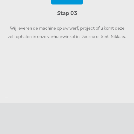
Stap 03
Wij leveren de machine op uw werf, project of u komt deze
zelf ophalen in onze verhuurwinkel in Deurne of Sint-Niklaas.