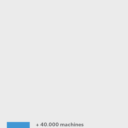
+ 40.000 machines