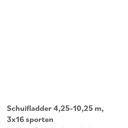
Schuifladder 4,25-10,25 m,
3x16 sporten