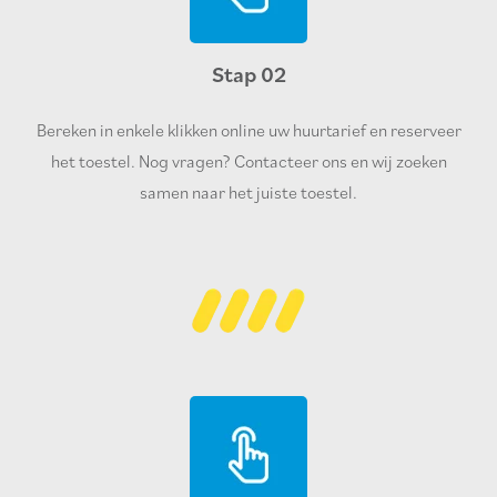
Stap 02
Bereken in enkele klikken online uw huurtarief en reserveer
het toestel. Nog vragen? Contacteer ons en wij zoeken
samen naar het juiste toestel.