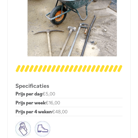
Specificaties
Prijs per dag
€5,00
Prijs per week
€16,00
Prijs per 4 weken
€48,00