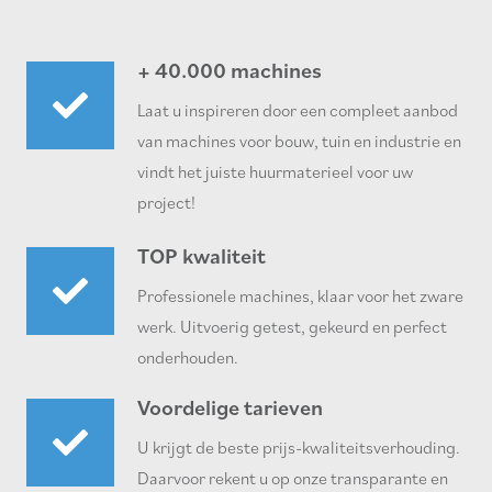
+ 40.000 machines
Laat u inspireren door een compleet aanbod
van machines voor bouw, tuin en industrie en
vindt het juiste huurmaterieel voor uw
project!
TOP kwaliteit
Professionele machines, klaar voor het zware
werk. Uitvoerig getest, gekeurd en perfect
onderhouden.
Voordelige tarieven
U krijgt de beste prijs-kwaliteitsverhouding.
Daarvoor rekent u op onze transparante en