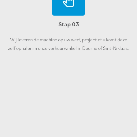
Stap 03
Wij leveren de machine op uw werf, project of u komt deze
zelf ophalen in onze verhuurwinkel in Deurne of Sint-Niklaas.