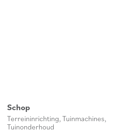
Schop
Terreininrichting
,
Tuinmachines
,
Tuinonderhoud