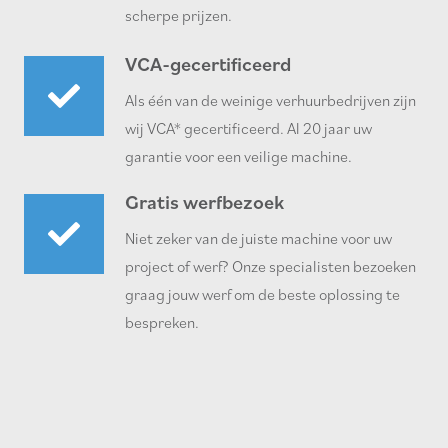
scherpe prijzen.
VCA-gecertificeerd
Als één van de weinige verhuurbedrijven zijn
wij VCA* gecertificeerd. Al 20 jaar uw
garantie voor een veilige machine.
Gratis werfbezoek
Niet zeker van de juiste machine voor uw
project of werf? Onze specialisten bezoeken
graag jouw werf om de beste oplossing te
bespreken.