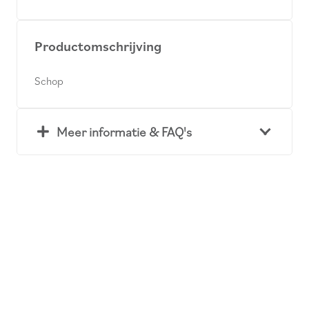
Productomschrijving
Schop
Meer informatie & FAQ's