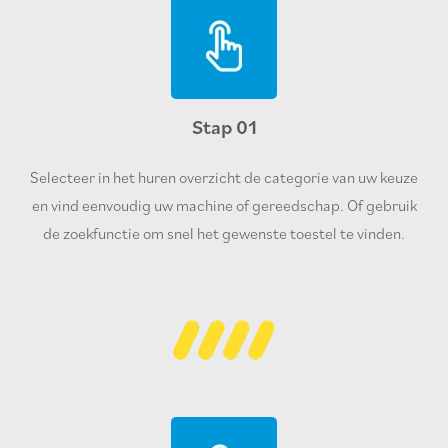
Stap 01
Selecteer in het huren overzicht de categorie van uw keuze
en vind eenvoudig uw machine of gereedschap. Of gebruik
de zoekfunctie om snel het gewenste toestel te vinden.