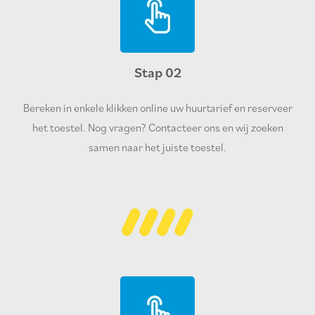
Stap 02
Bereken in enkele klikken online uw huurtarief en reserveer
het toestel. Nog vragen? Contacteer ons en wij zoeken
samen naar het juiste toestel.