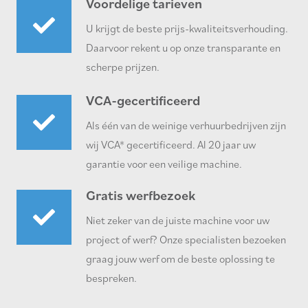
Voordelige tarieven
U krijgt de beste prijs-kwaliteitsverhouding.
Daarvoor rekent u op onze transparante en
scherpe prijzen.
VCA-gecertificeerd
Als één van de weinige verhuurbedrijven zijn
wij VCA* gecertificeerd. Al 20 jaar uw
garantie voor een veilige machine.
Gratis werfbezoek
Niet zeker van de juiste machine voor uw
project of werf? Onze specialisten bezoeken
graag jouw werf om de beste oplossing te
bespreken.