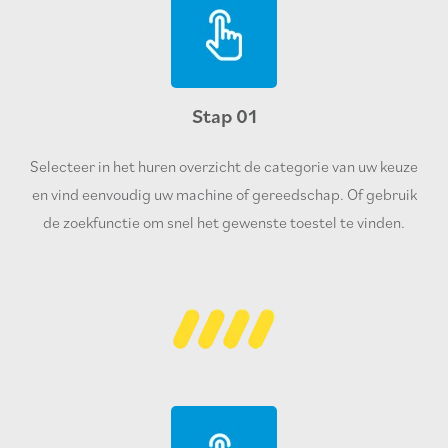
Stap 01
Selecteer in het huren overzicht de categorie van uw keuze
en vind eenvoudig uw machine of gereedschap. Of gebruik
de zoekfunctie om snel het gewenste toestel te vinden.