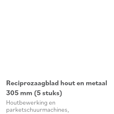
Reciprozaagblad hout en metaal
305 mm (5 stuks)
Houtbewerking en
parketschuurmachines
,