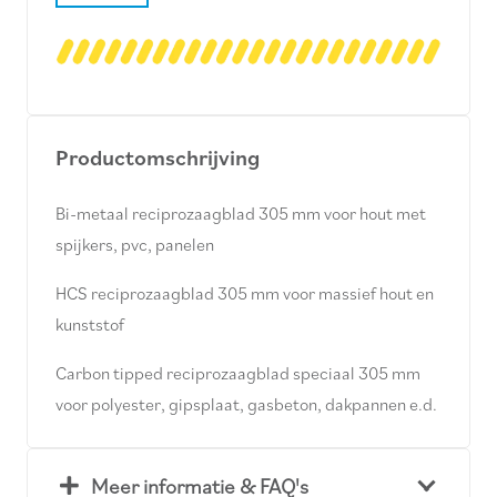
Productomschrijving
Bi-metaal reciprozaagblad 305 mm voor hout met
spijkers, pvc, panelen
HCS reciprozaagblad 305 mm voor massief hout en
kunststof
Carbon tipped reciprozaagblad speciaal 305 mm
voor polyester, gipsplaat, gasbeton, dakpannen e.d.
Meer informatie & FAQ's