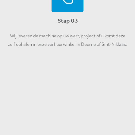
Stap 03
Wij leveren de machine op uw werf, project of u komt deze
zelf ophalen in onze verhuurwinkel in Deurne of Sint-Niklaas.