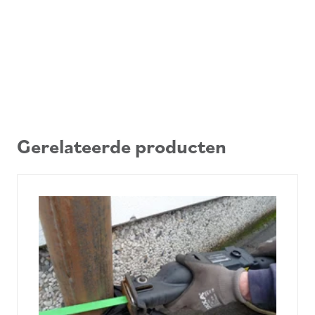
Gerelateerde producten