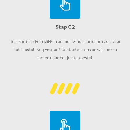
Stap 02
Bereken in enkele klikken online uw huurtarief en reserveer
het toestel. Nog vragen? Contacteer ons en wij zoeken
samen naar het juiste toestel.