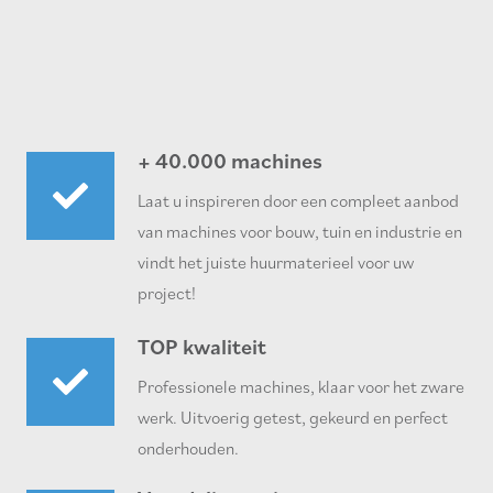
+ 40.000 machines
Laat u inspireren door een compleet aanbod
van machines voor bouw, tuin en industrie en
vindt het juiste huurmaterieel voor uw
project!
TOP kwaliteit
Professionele machines, klaar voor het zware
werk. Uitvoerig getest, gekeurd en perfect
onderhouden.