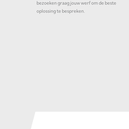
bezoeken graag jouw werf om de beste
oplossing te bespreken.