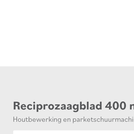
Reciprozaagblad 400 
Houtbewerking en parketschuurmachi