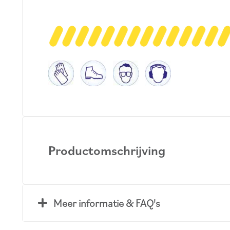
Productomschrijving
Meer informatie & FAQ's