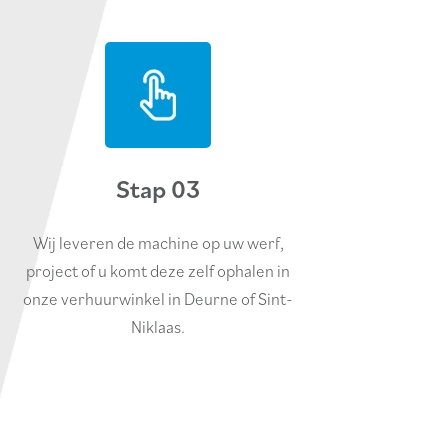
Stap 03
Wij leveren de machine op uw werf,
project of u komt deze zelf ophalen in
onze verhuurwinkel in Deurne of Sint-
Niklaas.