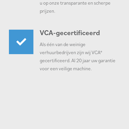
u op onze transparante en scherpe
prijzen.
VCA-gecertificeerd
Als één van de weinige
verhuurbedrijven zijn wij VCA*
gecertificeerd. Al 20 jaar uw garantie
voor een veilige machine.