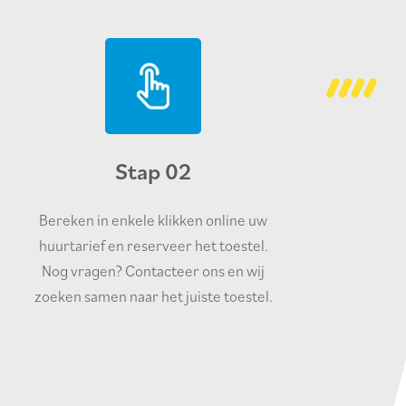
Stap 02
Bereken in enkele klikken online uw
huurtarief en reserveer het toestel.
Nog vragen? Contacteer ons en wij
zoeken samen naar het juiste toestel.