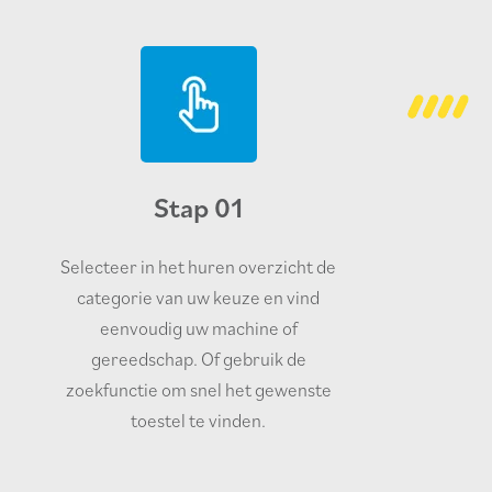
Stap 01
Selecteer in het huren overzicht de
categorie van uw keuze en vind
eenvoudig uw machine of
gereedschap. Of gebruik de
zoekfunctie om snel het gewenste
toestel te vinden.