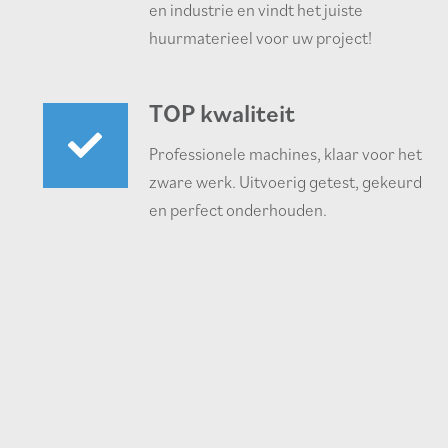
en industrie en vindt het juiste
huurmaterieel voor uw project!
TOP kwaliteit
Professionele machines, klaar voor het
zware werk. Uitvoerig getest, gekeurd
en perfect onderhouden.