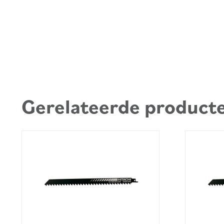
Gerelateerde product