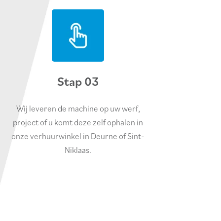
Stap 03
Wij leveren de machine op uw werf,
project of u komt deze zelf ophalen in
onze verhuurwinkel in Deurne of Sint-
Niklaas.