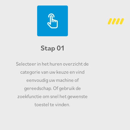
Stap 01
Selecteer in het huren overzicht de
categorie van uw keuze en vind
eenvoudig uw machine of
gereedschap. Of gebruik de
zoekfunctie om snel het gewenste
toestel te vinden.