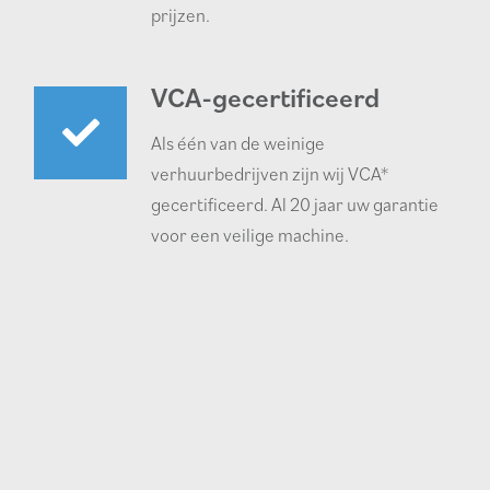
prijzen.
VCA-gecertificeerd
Als één van de weinige
verhuurbedrijven zijn wij VCA*
gecertificeerd. Al 20 jaar uw garantie
voor een veilige machine.