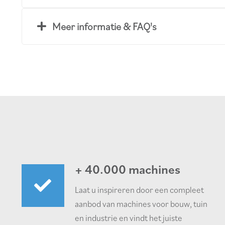
Meer informatie & FAQ's
+ 40.000 machines
Laat u inspireren door een compleet
aanbod van machines voor bouw, tuin
en industrie en vindt het juiste