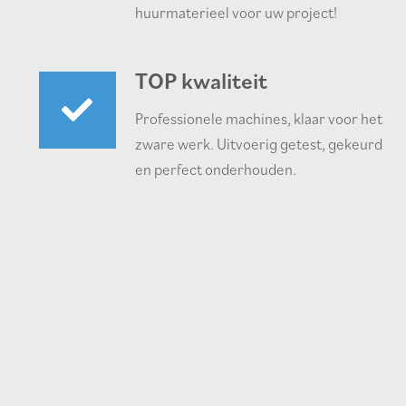
huurmaterieel voor uw project!
TOP kwaliteit
Professionele machines, klaar voor het
zware werk. Uitvoerig getest, gekeurd
en perfect onderhouden.