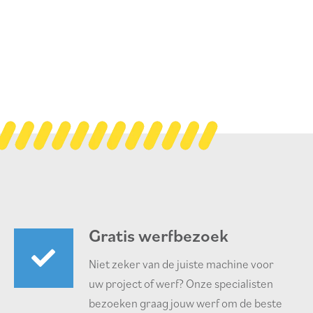
Gratis werfbezoek
Niet zeker van de juiste machine voor
uw project of werf? Onze specialisten
bezoeken graag jouw werf om de beste