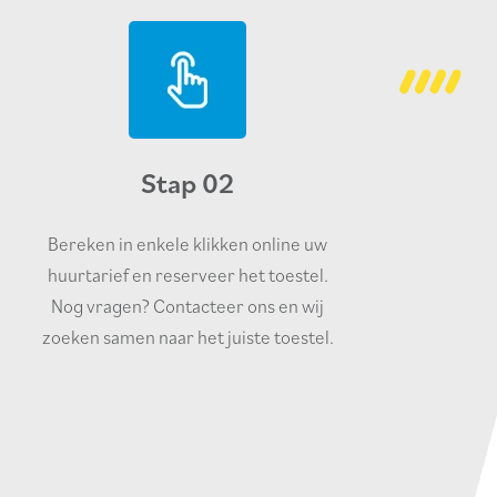
Stap 02
Bereken in enkele klikken online uw
huurtarief en reserveer het toestel.
Nog vragen? Contacteer ons en wij
zoeken samen naar het juiste toestel.