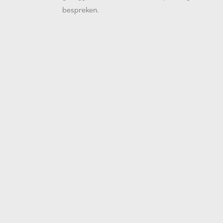
bespreken.