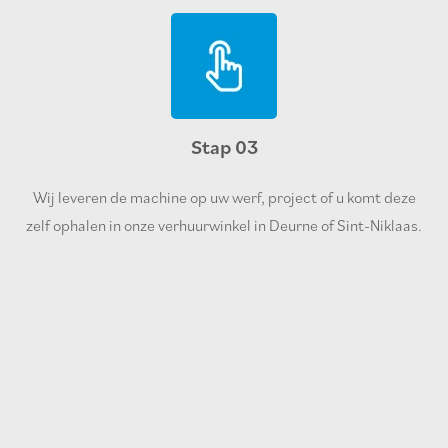
Stap 03
Wij leveren de machine op uw werf, project of u komt deze
zelf ophalen in onze verhuurwinkel in Deurne of Sint-Niklaas.