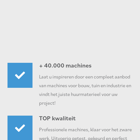
+ 40.000 machines
Laat u inspireren door een compleet aanbod
van machines voor bouw, tuin en industrie en
vindt het juiste huurmaterieel voor uw
project!
TOP kwaliteit
Professionele machines, klaar voor het zware
werk. Uitvoerig getest, gekeurd en perfect