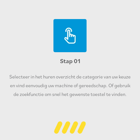
Stap 01
Selecteer in het huren overzicht de categorie van uw keuze
en vind eenvoudig uw machine of gereedschap. Of gebruik
de zoekfunctie om snel het gewenste toestel te vinden.