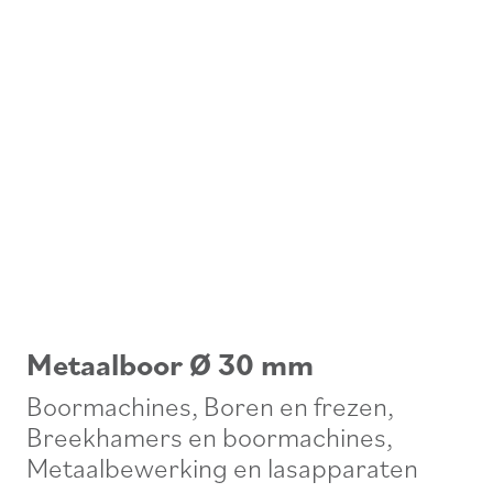
Metaalboor Ø 30 mm
Boormachines
,
Boren en frezen
,
Breekhamers en boormachines
,
Metaalbewerking en lasapparaten