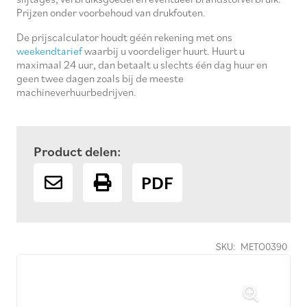
Prijzen onder voorbehoud van drukfouten.
De prijscalculator houdt géén rekening met ons
weekendtarief
waarbij u voordeliger huurt. Huurt u
maximaal 24 uur, dan betaalt u slechts één dag huur en
geen twee dagen zoals bij de meeste
machineverhuurbedrijven.
Product delen:
PDF
SKU:
METO0390