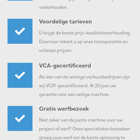
onderhouden.
Voordelige tarieven
U krijgt de beste prijs-kwaliteitsverhouding.
Daarvoor rekent u op onze transparante en
scherpe prijzen.
VCA-gecertificeerd
Als één van de weinige verhuurbedrijven zijn
wij VCA* gecertificeerd. Al 20 jaar uw
garantie voor een veilige machine.
Gratis werfbezoek
Niet zeker van de juiste machine voor uw
project of werf? Onze specialisten bezoeken
graag jouw werf om de beste oplossing te