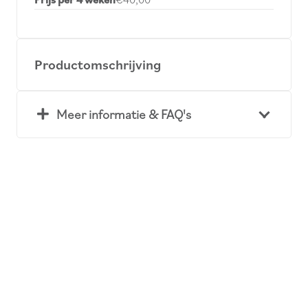
Productomschrijving
Meer informatie & FAQ's