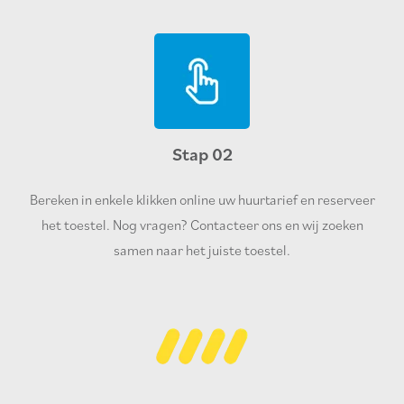
Stap 02
Bereken in enkele klikken online uw huurtarief en reserveer
het toestel. Nog vragen? Contacteer ons en wij zoeken
samen naar het juiste toestel.