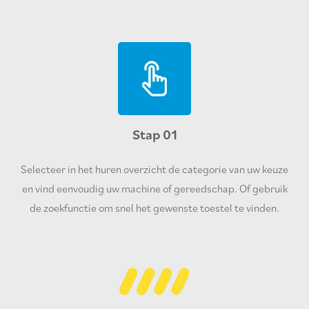
Stap 01
Selecteer in het huren overzicht de categorie van uw keuze
en vind eenvoudig uw machine of gereedschap. Of gebruik
de zoekfunctie om snel het gewenste toestel te vinden.