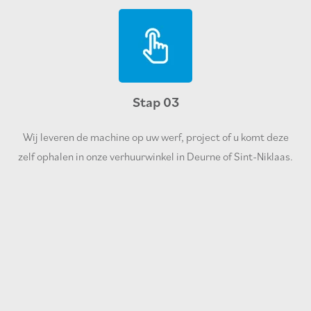
Stap 03
Wij leveren de machine op uw werf, project of u komt deze
zelf ophalen in onze verhuurwinkel in Deurne of Sint-Niklaas.