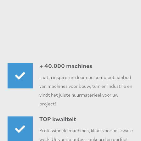
+ 40.000 machines
Laat u inspireren door een compleet aanbod
van machines voor bouw, tuin en industrie en
vindt het juiste huurmaterieel voor uw
project!
TOP kwaliteit
Professionele machines, klaar voor het zware
werk. Uitvoerig getest, gekeurd en perfect