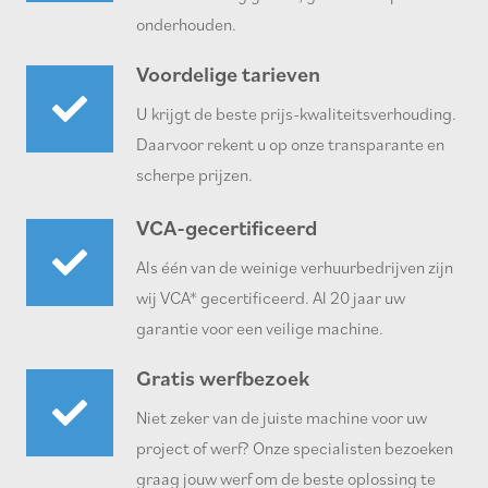
onderhouden.
Voordelige tarieven
U krijgt de beste prijs-kwaliteitsverhouding.
Daarvoor rekent u op onze transparante en
scherpe prijzen.
VCA-gecertificeerd
Als één van de weinige verhuurbedrijven zijn
wij VCA* gecertificeerd. Al 20 jaar uw
garantie voor een veilige machine.
Gratis werfbezoek
Niet zeker van de juiste machine voor uw
project of werf? Onze specialisten bezoeken
graag jouw werf om de beste oplossing te