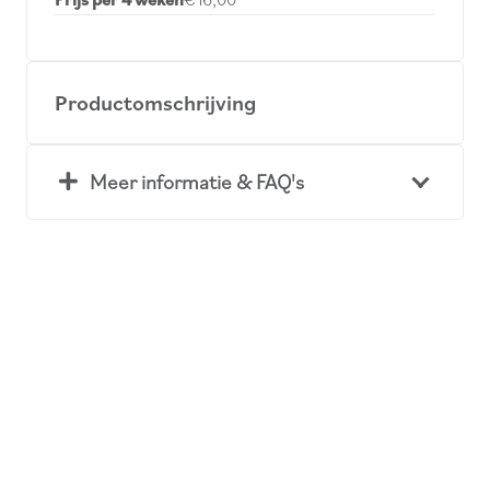
Productomschrijving
Meer informatie & FAQ's