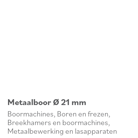
Metaalboor Ø 21 mm
Boormachines
,
Boren en frezen
,
Breekhamers en boormachines
,
Metaalbewerking en lasapparaten