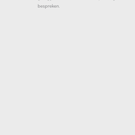
bespreken.