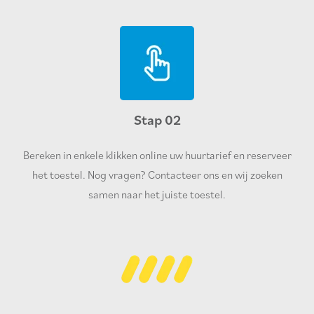
Stap 02
Bereken in enkele klikken online uw huurtarief en reserveer
het toestel. Nog vragen? Contacteer ons en wij zoeken
samen naar het juiste toestel.