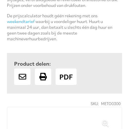
Prijzen onder voorbehoud van drukfouten.
De prijscalculator houdt géén rekening met ons
weekendtarief
waarbij u voordeliger huurt. Huurt u
maximaal 24 uur, dan betaalt u slechts één dag huur en
geen twee dagen zoals bij de meeste
machineverhuurbedrijven.
Product delen:
PDF
SKU:
METO0300