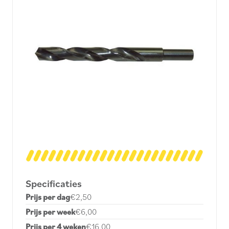
Specificaties
Prijs per dag
€2,50
Prijs per week
€6,00
Prijs per 4 weken
€16,00