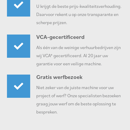
U krijgt de beste prijs-kwaliteitsverhouding.
Daarvoor rekent u op onze transparante en
scherpe prijzen.
VCA-gecertificeerd
Als één van de weinige verhuurbedrijven zijn
wij VCA* gecertificeerd. Al 20 jaar uw
garantie voor een veilige machine.
Gratis werfbezoek
Niet zeker van de juiste machine voor uw
project of werf? Onze specialisten bezoeken
graag jouw werf om de beste oplossing te
bespreken.