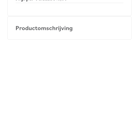
Productomschrijving