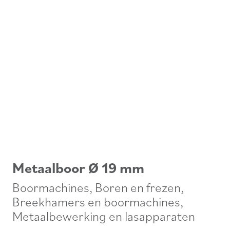
Metaalboor Ø 19 mm
Boormachines
,
Boren en frezen
,
Breekhamers en boormachines
,
Metaalbewerking en lasapparaten