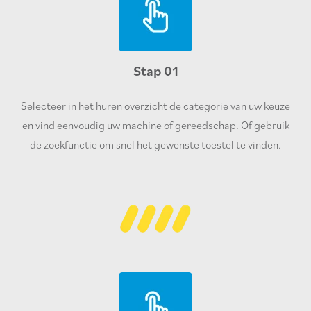
Stap 01
Selecteer in het huren overzicht de categorie van uw keuze
en vind eenvoudig uw machine of gereedschap. Of gebruik
de zoekfunctie om snel het gewenste toestel te vinden.