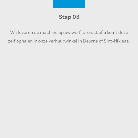
Stap 03
Wij leveren de machine op uw werf, project of u komt deze
zelf ophalen in onze verhuurwinkel in Deurne of Sint-Niklaas.