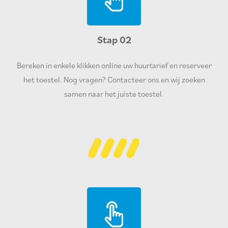
Stap 02
Bereken in enkele klikken online uw huurtarief en reserveer
het toestel. Nog vragen? Contacteer ons en wij zoeken
samen naar het juiste toestel.