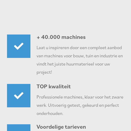
+ 40.000 machines
Laat u inspireren door een compleet aanbod
van machines voor bouw, tuin en industrie en
vindt het juiste huurmaterieel voor uw
project!
TOP kwaliteit
Professionele machines, klaar voor het zware
werk. Uitvoerig getest, gekeurd en perfect
onderhouden.
Voordelige tarieven