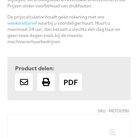
Prijzen onder voorbehoud van drukfouten.
De prijscalculator houdt géén rekening met ons
weekendtarief
waarbij u voordeliger huurt. Huurt u
maximaal 24 uur, dan betaalt u slechts één dag huur en
geen twee dagen zoals bij de meeste
machineverhuurbedrijven.
Product delen:
PDF
SKU:
METO0190