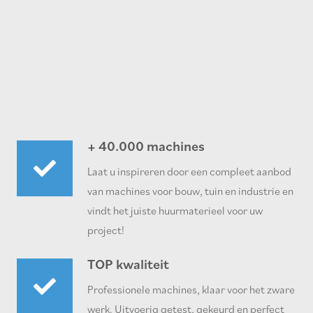
+ 40.000 machines
Laat u inspireren door een compleet aanbod
van machines voor bouw, tuin en industrie en
vindt het juiste huurmaterieel voor uw
project!
TOP kwaliteit
Professionele machines, klaar voor het zware
werk. Uitvoerig getest, gekeurd en perfect