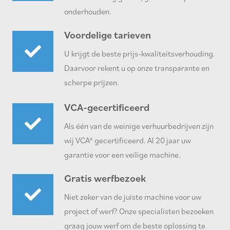
onderhouden.
Voordelige tarieven
U krijgt de beste prijs-kwaliteitsverhouding.
Daarvoor rekent u op onze transparante en
scherpe prijzen.
VCA-gecertificeerd
Als één van de weinige verhuurbedrijven zijn
wij VCA* gecertificeerd. Al 20 jaar uw
garantie voor een veilige machine.
Gratis werfbezoek
Niet zeker van de juiste machine voor uw
project of werf? Onze specialisten bezoeken
graag jouw werf om de beste oplossing te