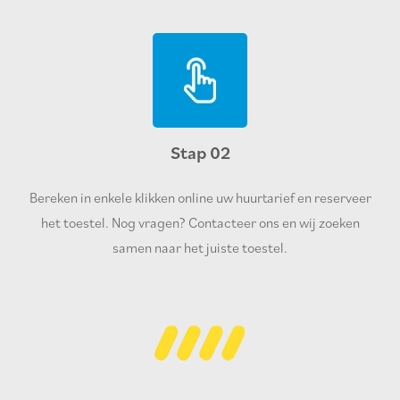
Stap 02
Bereken in enkele klikken online uw huurtarief en reserveer
het toestel. Nog vragen? Contacteer ons en wij zoeken
samen naar het juiste toestel.