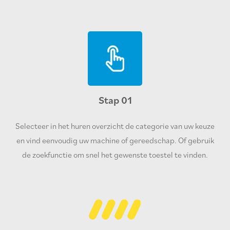
Stap 01
Selecteer in het huren overzicht de categorie van uw keuze
en vind eenvoudig uw machine of gereedschap. Of gebruik
de zoekfunctie om snel het gewenste toestel te vinden.