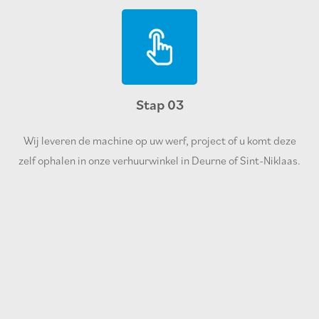
Stap 03
Wij leveren de machine op uw werf, project of u komt deze
zelf ophalen in onze verhuurwinkel in Deurne of Sint-Niklaas.