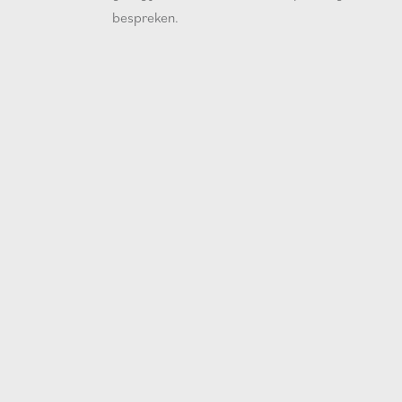
bespreken.