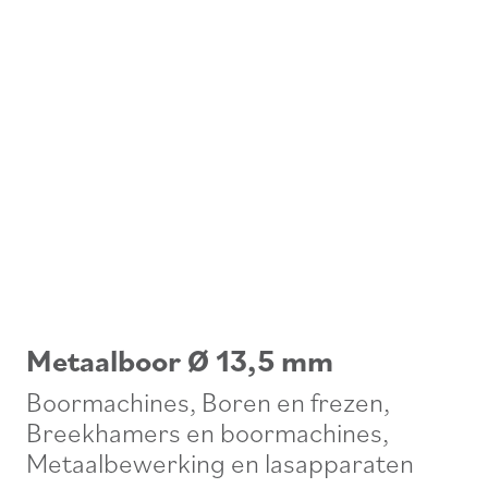
Metaalboor Ø 13,5 mm
Boormachines
,
Boren en frezen
,
Breekhamers en boormachines
,
Metaalbewerking en lasapparaten