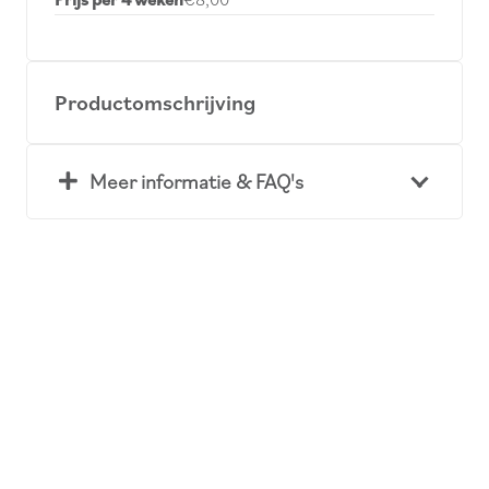
Productomschrijving
Meer informatie & FAQ's