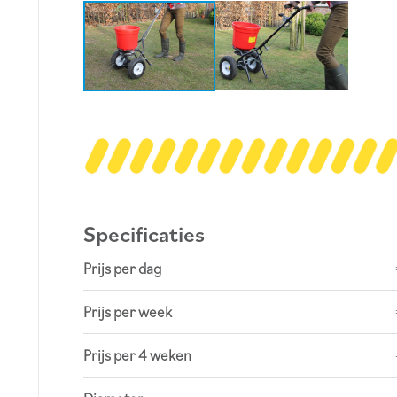
Specificaties
Prijs per dag
Prijs per week
Prijs per 4 weken