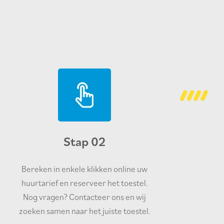
Stap 02
Bereken in enkele klikken online uw
huurtarief en reserveer het toestel.
Nog vragen? Contacteer ons en wij
zoeken samen naar het juiste toestel.