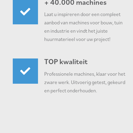
+ 40.000 machines
Laat u inspireren door een compleet
aanbod van machines voor bouw, tuin
en industrie en vindt het juiste
huurmaterieel voor uw project!
TOP kwaliteit
Professionele machines, klaar voor het
zware werk. Uitvoerig getest, gekeurd
en perfect onderhouden.