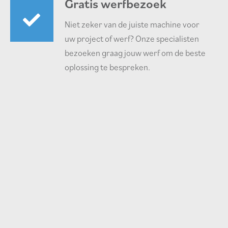
Gratis werfbezoek
Niet zeker van de juiste machine voor
uw project of werf? Onze specialisten
bezoeken graag jouw werf om de beste
oplossing te bespreken.