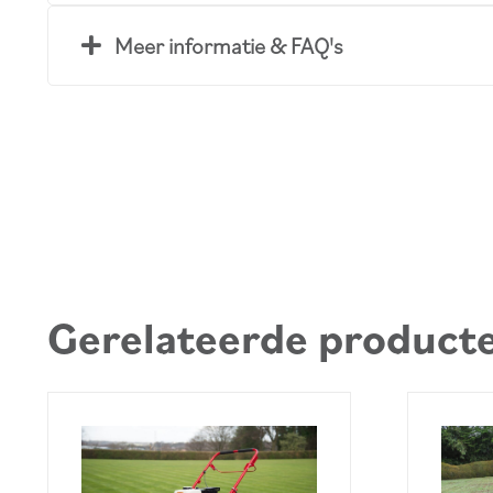
Meer informatie & FAQ's
Gerelateerde product