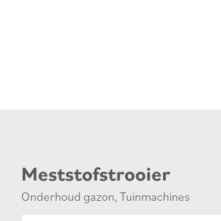
Meststofstrooier
Onderhoud gazon
,
Tuinmachines