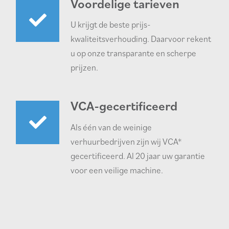
Voordelige tarieven
U krijgt de beste prijs-
kwaliteitsverhouding. Daarvoor rekent
u op onze transparante en scherpe
prijzen.
VCA-gecertificeerd
Als één van de weinige
verhuurbedrijven zijn wij VCA*
gecertificeerd. Al 20 jaar uw garantie
voor een veilige machine.