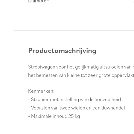
Diameter
Productomschrijving
Strooiwagen voor het gelijkmatig uitstrooien van 
het bemesten van kleine tot zeer grote oppervlakt
Kenmerken:
- Strooier met instelling van de hoeveelheid
- Voorzien van twee wielen en een duwhendel
- Maximale inhoud 25 kg