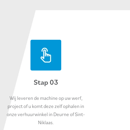
Stap 03
Wij leveren de machine op uw werf,
project of u komt deze zelf ophalen in
onze verhuurwinkel in Deurne of Sint-
Niklaas.