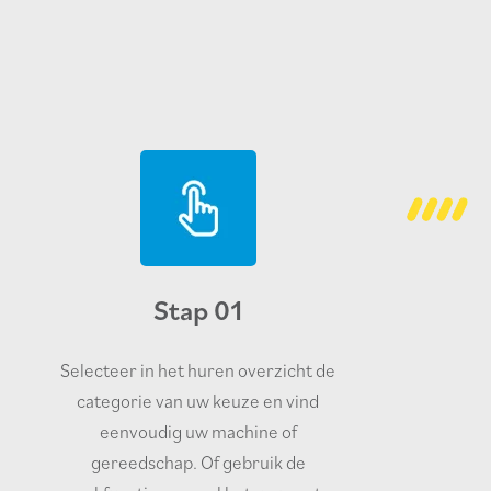
Stap 01
Selecteer in het huren overzicht de
categorie van uw keuze en vind
eenvoudig uw machine of
gereedschap. Of gebruik de