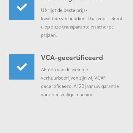
U krijgt de beste prijs-
kwaliteitsverhouding. Daarvoor rekent
u op onze transparante en scherpe
prijzen.
VCA-gecertificeerd
Als één van de weinige
verhuurbedrijven zijn wij VCA*
gecertificeerd. Al 20 jaar uw garantie
voor een veilige machine.