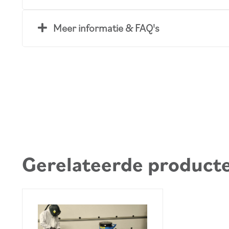
Meer informatie & FAQ's
Gerelateerde product