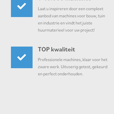
Laat u inspireren door een compleet
aanbod van machines voor bouw, tuin
en industrie en vindt het juiste
huurmaterieel voor uw project!
TOP kwaliteit
Professionele machines, klaar voor het
zware werk. Uitvoerig getest, gekeurd
en perfect onderhouden.