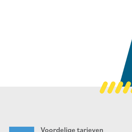
Voordelige tarieven