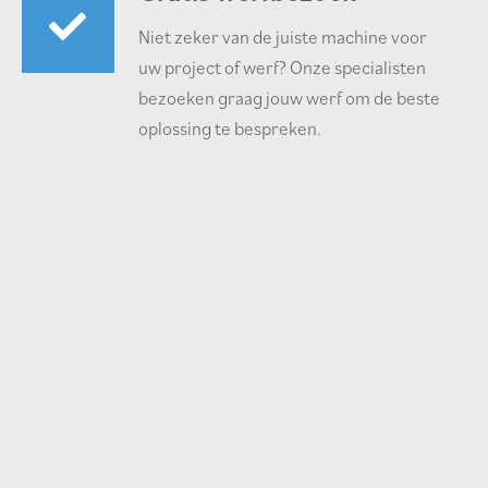
Niet zeker van de juiste machine voor
uw project of werf? Onze specialisten
bezoeken graag jouw werf om de beste
oplossing te bespreken.