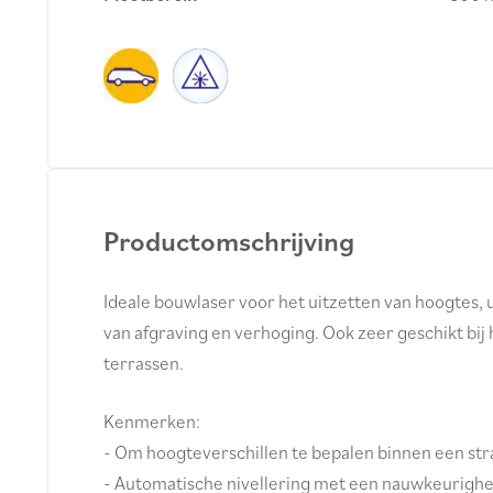
Productomschrijving
Ideale bouwlaser voor het uitzetten van hoogtes, ui
van afgraving en verhoging. Ook zeer geschikt bi
terrassen.
Kenmerken:
- Om hoogteverschillen te bepalen binnen een s
- Automatische nivellering met een nauwkeurighe