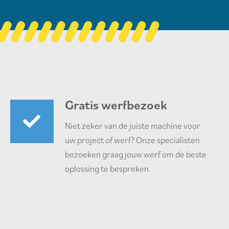
Gratis werfbezoek
Niet zeker van de juiste machine voor
uw project of werf? Onze specialisten
bezoeken graag jouw werf om de beste
oplossing te bespreken.