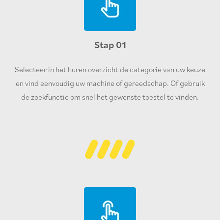
Stap 01
Selecteer in het huren overzicht de categorie van uw keuze
en vind eenvoudig uw machine of gereedschap. Of gebruik
de zoekfunctie om snel het gewenste toestel te vinden.