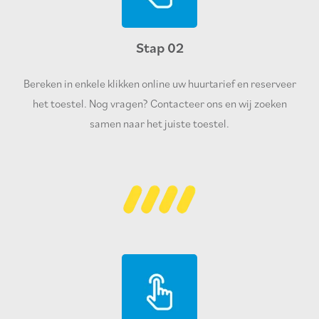
Stap 02
Bereken in enkele klikken online uw huurtarief en reserveer
het toestel. Nog vragen? Contacteer ons en wij zoeken
samen naar het juiste toestel.