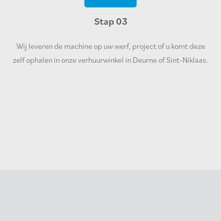
Stap 03
Wij leveren de machine op uw werf, project of u komt deze
zelf ophalen in onze verhuurwinkel in Deurne of Sint-Niklaas.