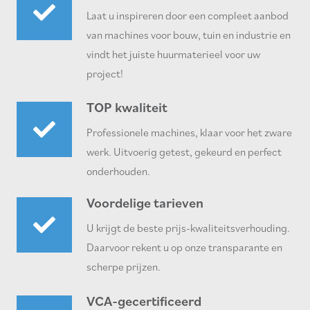
Laat u inspireren door een compleet aanbod
van machines voor bouw, tuin en industrie en
vindt het juiste huurmaterieel voor uw
project!
TOP kwaliteit
Professionele machines, klaar voor het zware
werk. Uitvoerig getest, gekeurd en perfect
onderhouden.
Voordelige tarieven
U krijgt de beste prijs-kwaliteitsverhouding.
Daarvoor rekent u op onze transparante en
scherpe prijzen.
VCA-gecertificeerd