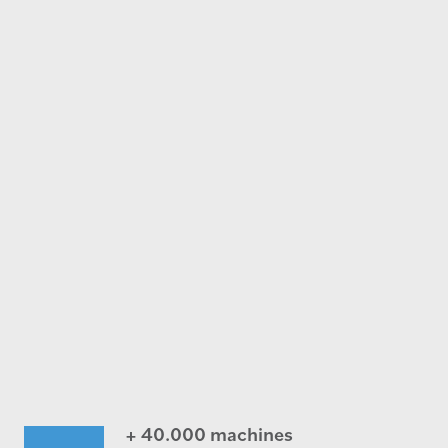
+ 40.000 machines