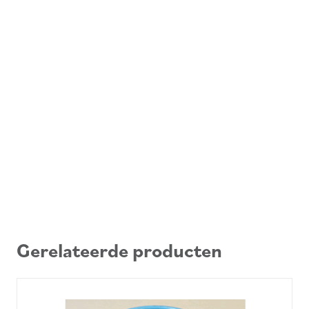
Gerelateerde producten