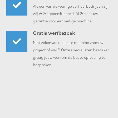
Als één van de weinige verhuurbedrijven zijn
wij VCA* gecertificeerd. Al 20 jaar uw
garantie voor een veilige machine.
Gratis werfbezoek
Niet zeker van de juiste machine voor uw
project of werf? Onze specialisten bezoeken
graag jouw werf om de beste oplossing te
bespreken.