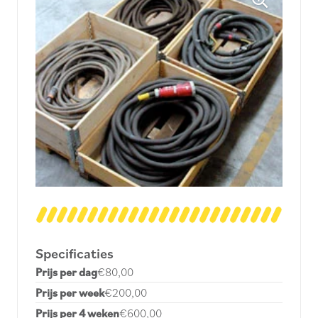
Specificaties
Prijs per dag
€80,00
Prijs per week
€200,00
Prijs per 4 weken
€600,00