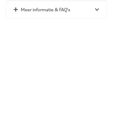
Meer informatie & FAQ's