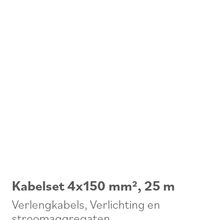
Kabelset 4x150 mm², 25 m
Verlengkabels
,
Verlichting en
stroomaggregaten