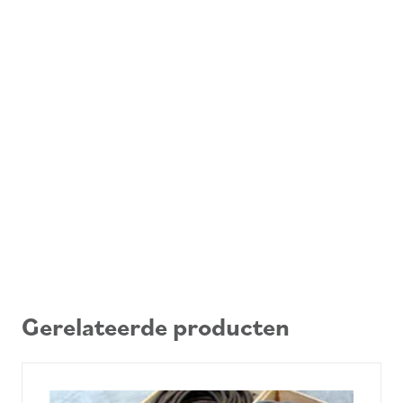
Gerelateerde producten