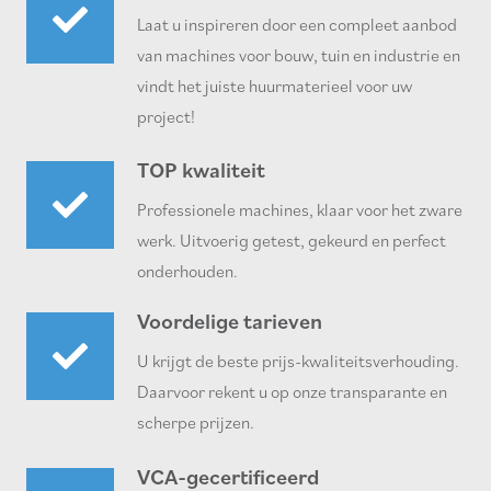
Laat u inspireren door een compleet aanbod
van machines voor bouw, tuin en industrie en
vindt het juiste huurmaterieel voor uw
project!
TOP kwaliteit
Professionele machines, klaar voor het zware
werk. Uitvoerig getest, gekeurd en perfect
onderhouden.
Voordelige tarieven
U krijgt de beste prijs-kwaliteitsverhouding.
Daarvoor rekent u op onze transparante en
scherpe prijzen.
VCA-gecertificeerd