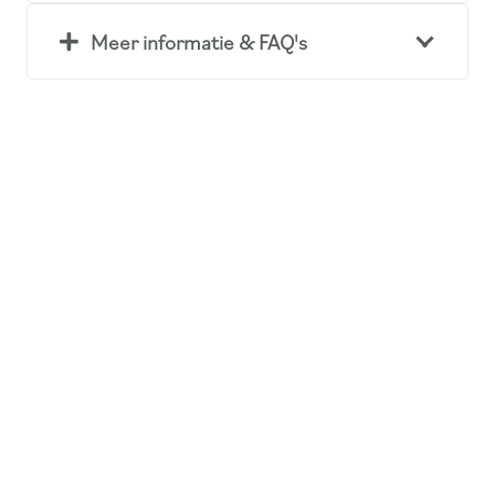
Meer informatie & FAQ's