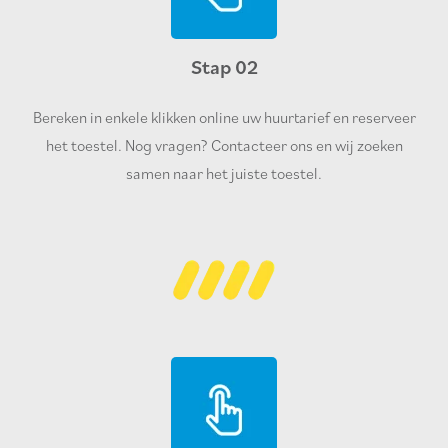
Stap 02
Bereken in enkele klikken online uw huurtarief en reserveer
het toestel. Nog vragen? Contacteer ons en wij zoeken
samen naar het juiste toestel.