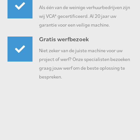
Als één van de weinige verhuurbedrijven zijn
wij VCA* gecertificeerd. Al 20 jaar uw
garantie voor een veilige machine.
Gratis werfbezoek
Niet zeker van de juiste machine voor uw
project of werf? Onze specialisten bezoeken
graag jouw werf om de beste oplossing te
bespreken.