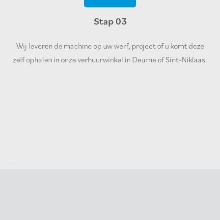
Stap 03
Wij leveren de machine op uw werf, project of u komt deze
zelf ophalen in onze verhuurwinkel in Deurne of Sint-Niklaas.