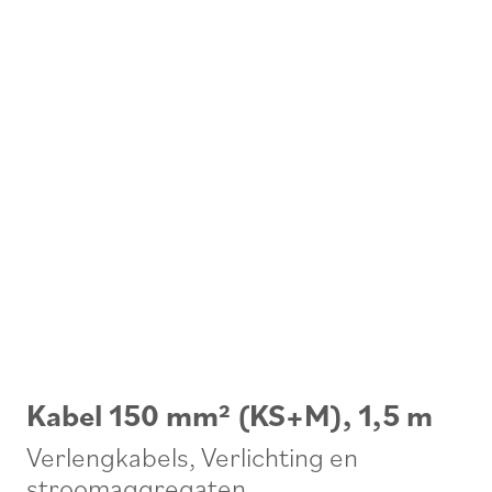
Kabel 150 mm² (KS+M), 1,5 m
Verlengkabels
,
Verlichting en
stroomaggregaten