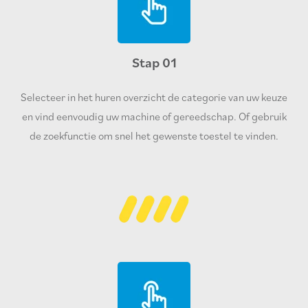
Stap 01
Selecteer in het huren overzicht de categorie van uw keuze
en vind eenvoudig uw machine of gereedschap. Of gebruik
de zoekfunctie om snel het gewenste toestel te vinden.