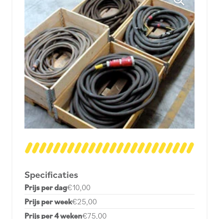
Specificaties
Prijs per dag
€10,00
Prijs per week
€25,00
Prijs per 4 weken
€75,00