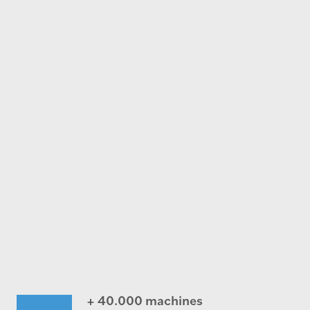
+ 40.000 machines