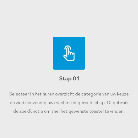
Stap 01
Selecteer in het huren overzicht de categorie van uw keuze
en vind eenvoudig uw machine of gereedschap. Of gebruik
de zoekfunctie om snel het gewenste toestel te vinden.