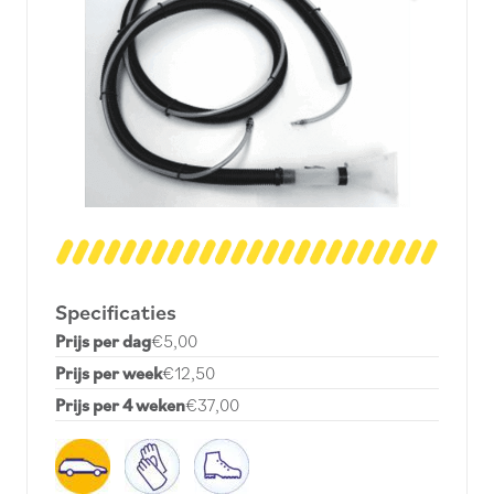
Specificaties
Prijs per dag
€5,00
Prijs per week
€12,50
Prijs per 4 weken
€37,00