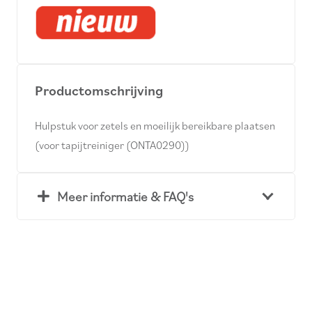
Productomschrijving
Hulpstuk voor zetels en moeilijk bereikbare plaatsen
(voor tapijtreiniger (ONTA0290))
Meer informatie & FAQ's