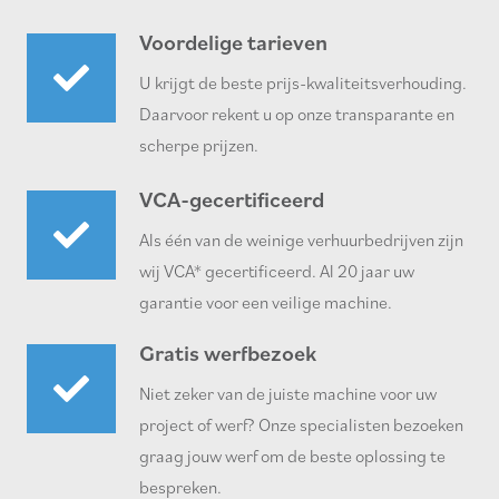
Voordelige tarieven
U krijgt de beste prijs-kwaliteitsverhouding.
Daarvoor rekent u op onze transparante en
scherpe prijzen.
VCA-gecertificeerd
Als één van de weinige verhuurbedrijven zijn
wij VCA* gecertificeerd. Al 20 jaar uw
garantie voor een veilige machine.
Gratis werfbezoek
Niet zeker van de juiste machine voor uw
project of werf? Onze specialisten bezoeken
graag jouw werf om de beste oplossing te
bespreken.