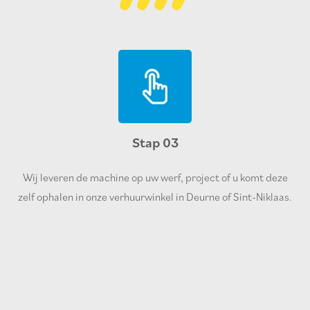
Stap 03
Wij leveren de machine op uw werf, project of u komt deze
zelf ophalen in onze verhuurwinkel in Deurne of Sint-Niklaas.