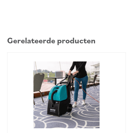
Gerelateerde producten