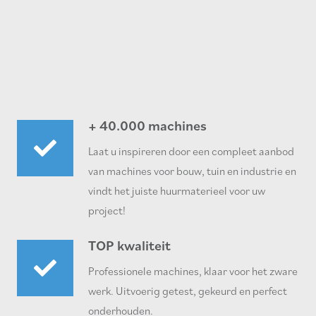
+ 40.000 machines
Laat u inspireren door een compleet aanbod
van machines voor bouw, tuin en industrie en
vindt het juiste huurmaterieel voor uw
project!
TOP kwaliteit
Professionele machines, klaar voor het zware
werk. Uitvoerig getest, gekeurd en perfect
onderhouden.