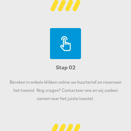
Stap 02
Bereken in enkele klikken online uw huurtarief en reserveer
het toestel. Nog vragen? Contacteer ons en wij zoeken
samen naar het juiste toestel.