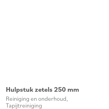
Hulpstuk zetels 250 mm
Reiniging en onderhoud
,
Tapijtreiniging