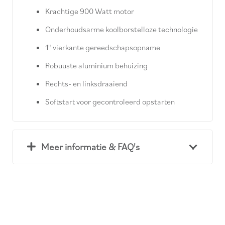
Krachtige 900 Watt motor
Onderhoudsarme koolborstelloze technologie
1" vierkante gereedschapsopname
Robuuste aluminium behuizing
Rechts- en linksdraaiend
Softstart voor gecontroleerd opstarten
Meer informatie & FAQ's