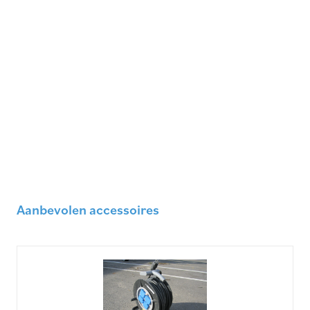
Aanbevolen accessoires