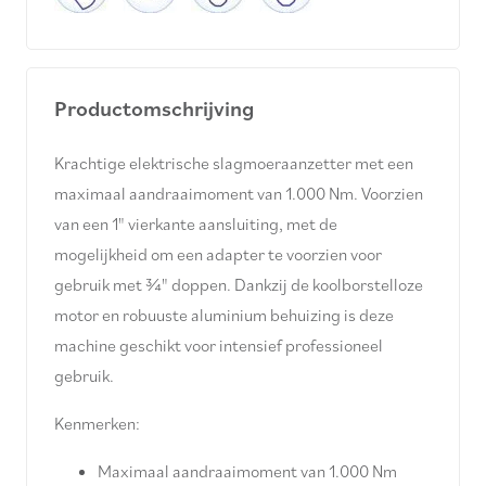
Productomschrijving
Krachtige elektrische slagmoeraanzetter met een
maximaal aandraaimoment van 1.000 Nm. Voorzien
van een 1" vierkante aansluiting, met de
mogelijkheid om een adapter te voorzien voor
gebruik met ¾" doppen. Dankzij de koolborstelloze
motor en robuuste aluminium behuizing is deze
machine geschikt voor intensief professioneel
gebruik.
Kenmerken:
Maximaal aandraaimoment van 1.000 Nm