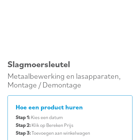
Slagmoersleutel
Metaalbewerking en lasapparaten
,
Montage / Demontage
Hoe een product huren
Stap 1:
Kies een datum
Stap 2:
Klik op Bereken Prijs
Stap 3:
Toevoegen aan winkelwagen