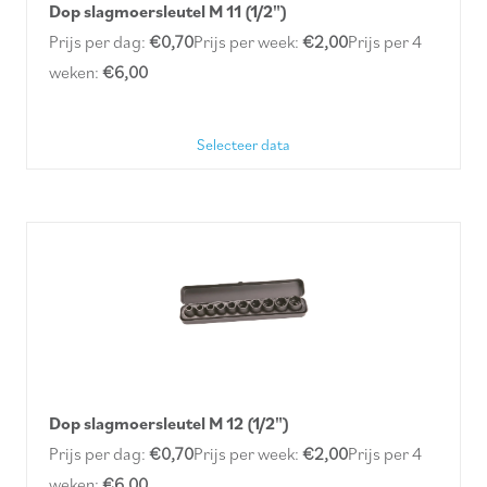
Dop slagmoersleutel M 11 (1/2")
Prijs per dag:
€0,70
Prijs per week:
€2,00
Prijs per 4
weken:
€6,00
Selecteer data
Dop slagmoersleutel M 12 (1/2")
Prijs per dag:
€0,70
Prijs per week:
€2,00
Prijs per 4
weken:
€6,00