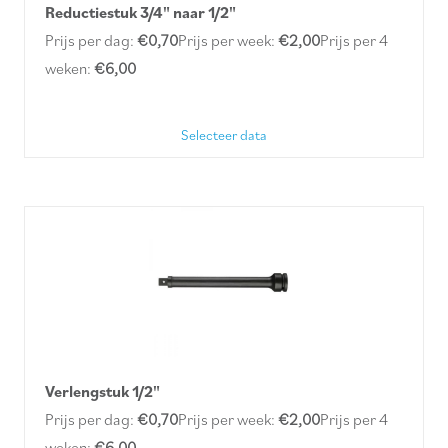
Reductiestuk 3/4" naar 1/2"
Prijs per dag:
€0,70
Prijs per week:
€2,00
Prijs per 4
weken:
€6,00
Selecteer data
Verlengstuk 1/2"
Prijs per dag:
€0,70
Prijs per week:
€2,00
Prijs per 4
weken:
€6,00