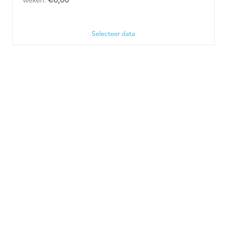
Selecteer data