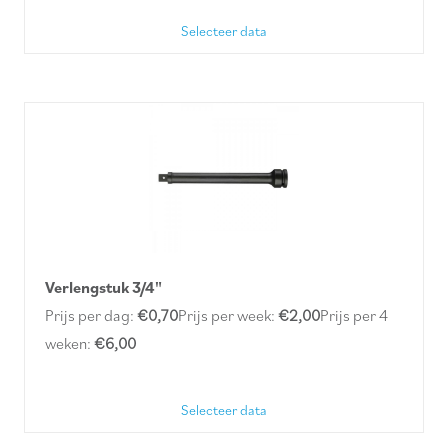
Selecteer data
Verlengstuk 3/4"
Prijs per dag:
€0,70
Prijs per week:
€2,00
Prijs per 4
weken:
€6,00
Selecteer data