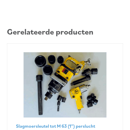
Gerelateerde producten
Slagmoersleutel tot M 63 (1") perslucht