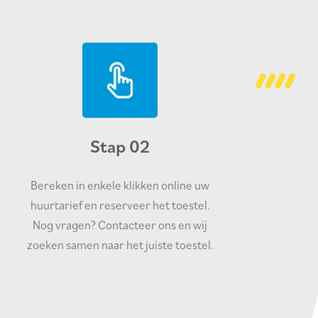
Stap 02
Bereken in enkele klikken online uw
huurtarief en reserveer het toestel.
Nog vragen? Contacteer ons en wij
zoeken samen naar het juiste toestel.