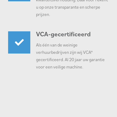
u op onze transparante en scherpe
prijzen.
VCA-gecertificeerd
Als één van de weinige
verhuurbedrijven zijn wij VCA*
gecertificeerd. Al 20 jaar uw garantie
voor een veilige machine.