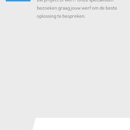
bezoeken graag jouw werf om de beste
oplossing te bespreken.