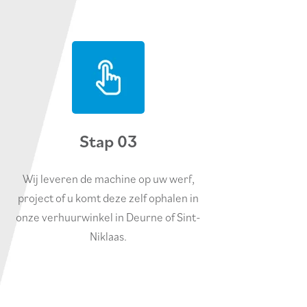
Stap 03
Wij leveren de machine op uw werf,
project of u komt deze zelf ophalen in
onze verhuurwinkel in Deurne of Sint-
Niklaas.