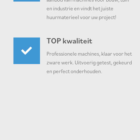
en industrie en vindt het juiste
huurmaterieel voor uw project!
TOP kwaliteit
Professionele machines, klaar voor het
zware werk. Uitvoerig getest, gekeurd
en perfect onderhouden.