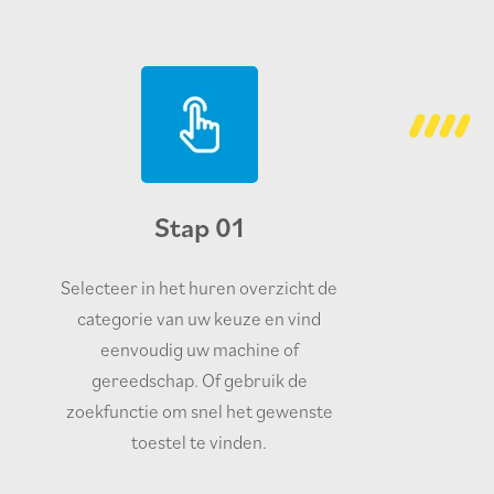
Stap 01
Selecteer in het huren overzicht de
categorie van uw keuze en vind
eenvoudig uw machine of
gereedschap. Of gebruik de
zoekfunctie om snel het gewenste
toestel te vinden.