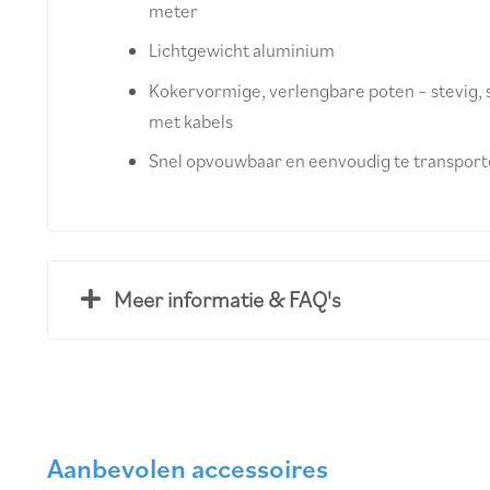
meter
Lichtgewicht aluminium
Kokervormige, verlengbare poten – stevig,
met kabels
Snel opvouwbaar en eenvoudig te transpor
Meer informatie & FAQ's
Aanbevolen accessoires