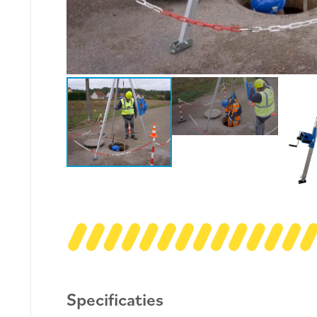
Specificaties