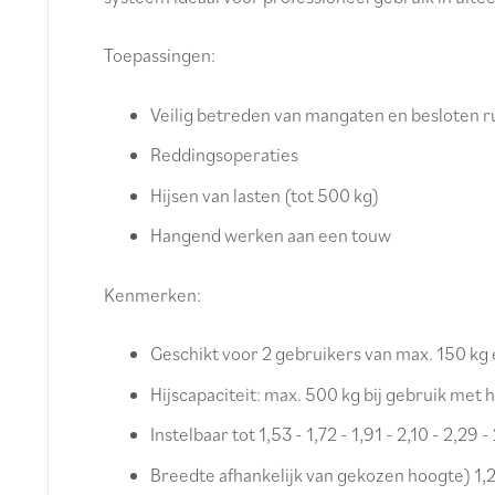
Toepassingen:
Veilig betreden van mangaten en besloten 
Reddingsoperaties
Hijsen van lasten (tot 500 kg)
Hangend werken aan een touw
Kenmerken:
Geschikt voor 2 gebruikers van max. 150 kg el
Hijscapaciteit: max. 500 kg bij gebruik met 
Instelbaar tot 1,53 - 1,72 - 1,91 - 2,10 - 2,2
Breedte afhankelijk van gekozen hoogte) 1,20 